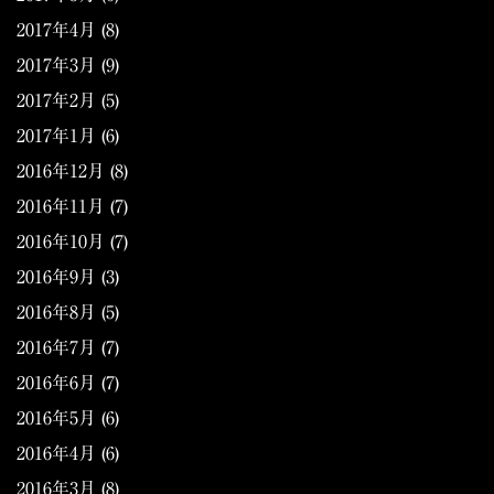
2017年4月
(8)
2017年3月
(9)
2017年2月
(5)
2017年1月
(6)
2016年12月
(8)
2016年11月
(7)
2016年10月
(7)
2016年9月
(3)
2016年8月
(5)
2016年7月
(7)
2016年6月
(7)
2016年5月
(6)
2016年4月
(6)
2016年3月
(8)