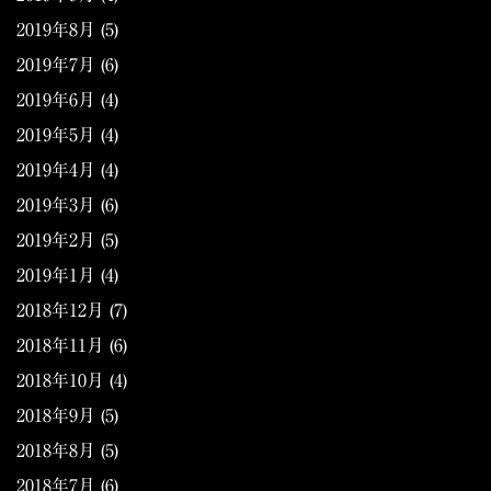
2019年8月
(5)
2019年7月
(6)
2019年6月
(4)
2019年5月
(4)
2019年4月
(4)
2019年3月
(6)
2019年2月
(5)
2019年1月
(4)
2018年12月
(7)
2018年11月
(6)
2018年10月
(4)
2018年9月
(5)
2018年8月
(5)
2018年7月
(6)