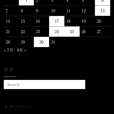
1
2
3
4
5
6
7
8
9
10
11
12
13
14
15
16
17
18
19
20
21
22
23
24
25
26
27
28
29
30
31
« 7月
9月 »
検索
カテゴリー