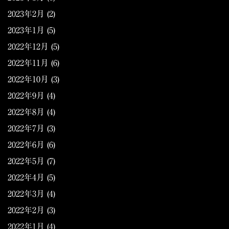
2023年2月
(2)
2023年1月
(5)
2022年12月
(5)
2022年11月
(6)
2022年10月
(3)
2022年9月
(4)
2022年8月
(4)
2022年7月
(3)
2022年6月
(6)
2022年5月
(7)
2022年4月
(5)
2022年3月
(4)
2022年2月
(3)
2022年1月
(4)