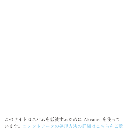
このサイトはスパムを低減するために Akismet を使って
います。
コメントデータの処理方法の詳細はこちらをご覧