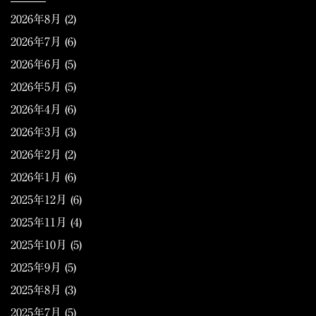
2026年8月
(2)
2026年7月
(6)
2026年6月
(5)
2026年5月
(5)
2026年4月
(6)
2026年3月
(3)
2026年2月
(2)
2026年1月
(6)
2025年12月
(6)
2025年11月
(4)
2025年10月
(5)
2025年9月
(5)
2025年8月
(3)
2025年7月
(5)