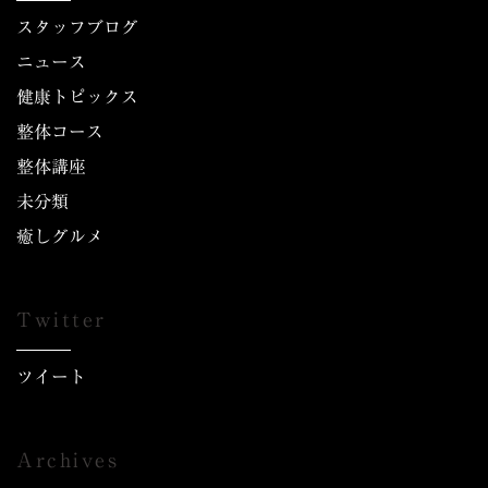
スタッフブログ
ニュース
健康トピックス
整体コース
整体講座
未分類
癒しグルメ
Twitter
ツイート
Archives