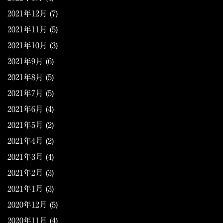
2021年12月
(7)
2021年11月
(5)
2021年10月
(3)
2021年9月
(6)
2021年8月
(5)
2021年7月
(5)
2021年6月
(4)
2021年5月
(2)
2021年4月
(2)
2021年3月
(4)
2021年2月
(3)
2021年1月
(3)
2020年12月
(5)
2020年11月
(4)