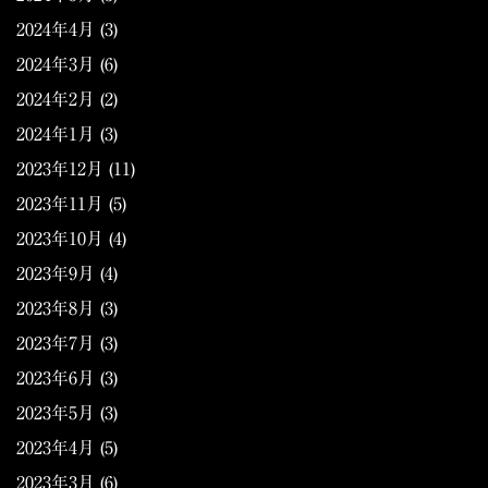
2024年4月
(3)
2024年3月
(6)
2024年2月
(2)
2024年1月
(3)
2023年12月
(11)
2023年11月
(5)
2023年10月
(4)
2023年9月
(4)
2023年8月
(3)
2023年7月
(3)
2023年6月
(3)
2023年5月
(3)
2023年4月
(5)
2023年3月
(6)