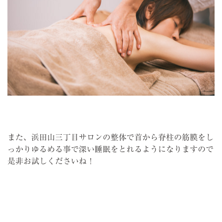
また、浜田山三丁目サロンの整体で首から脊柱の筋膜をし
っかりゆるめる事で深い睡眠をとれるようになりますので
是非お試しくださいね！