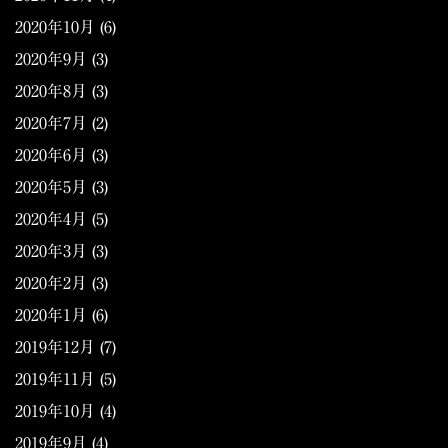
2020年10月
(6)
2020年9月
(3)
2020年8月
(3)
2020年7月
(2)
2020年6月
(3)
2020年5月
(3)
2020年4月
(5)
2020年3月
(3)
2020年2月
(3)
2020年1月
(6)
2019年12月
(7)
2019年11月
(5)
2019年10月
(4)
2019年9月
(4)