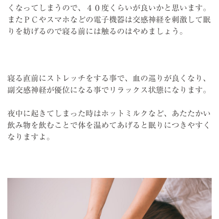
くなってしまうので、４０度くらいが良いかと思います。
またＰＣやスマホなどの電子機器は交感神経を刺激して眠
りを妨げるので寝る前には触るのはやめましょう。
寝る直前にストレッチをする事で、血の巡りが良くなり、
副交感神経が優位になる事でリラックス状態になります。
夜中に起きてしまった時はホットミルクなど、あたたかい
飲み物を飲むことで体を温めてあげると眠りにつきやすく
なりますよ。