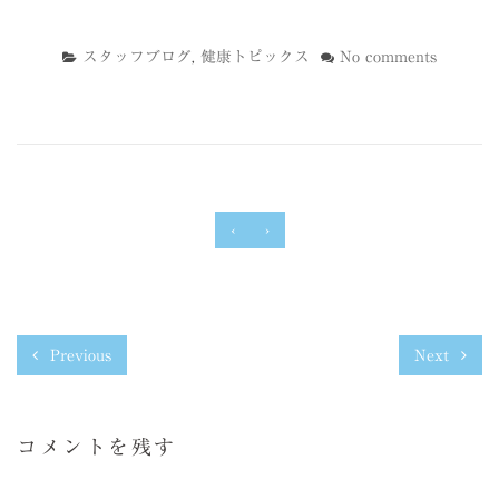
スタッフブログ
,
健康トピックス
No comments
‹
›
Previous
Next
コメントを残す