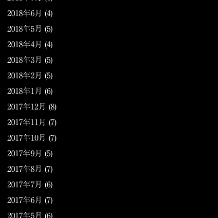
2018年6月
(4)
2018年5月
(5)
2018年4月
(4)
2018年3月
(5)
2018年2月
(5)
2018年1月
(6)
2017年12月
(8)
2017年11月
(7)
2017年10月
(7)
2017年9月
(5)
2017年8月
(7)
2017年7月
(6)
2017年6月
(7)
2017年5月
(6)