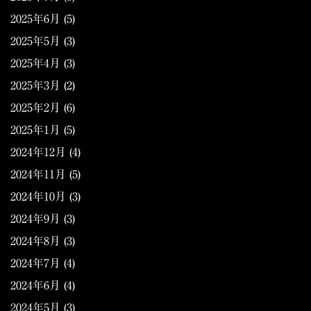
2025年6月
(5)
2025年5月
(3)
2025年4月
(3)
2025年3月
(2)
2025年2月
(6)
2025年1月
(5)
2024年12月
(4)
2024年11月
(5)
2024年10月
(3)
2024年9月
(3)
2024年8月
(3)
2024年7月
(4)
2024年6月
(4)
2024年5月
(3)