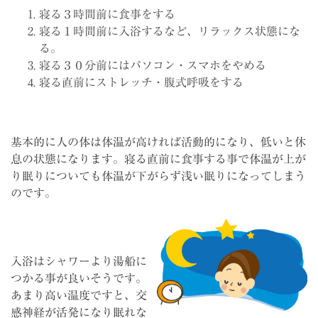
寝る３時間前に食事をする
寝る１時間前に入浴するなど、リラックス状態にな
る。
寝る３０分前にはパソコン・スマホをやめる
寝る直前にストレッチ・腹式呼吸をする
基本的に人の体は体温が高ければ活動的になり、低いと休
息の状態になります。寝る直前に食事する事で体温が上が
り眠りについても体温が下がらず浅い眠りになってしまう
のです。
入浴はシャワーより湯船に
つかる事が良いそうです。
あまり高い温度ですと、交
感神経が活発になり眠れな