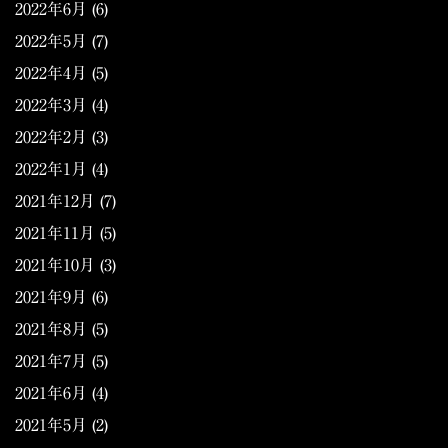
2022年6月
(6)
2022年5月
(7)
2022年4月
(5)
2022年3月
(4)
2022年2月
(3)
2022年1月
(4)
2021年12月
(7)
2021年11月
(5)
2021年10月
(3)
2021年9月
(6)
2021年8月
(5)
2021年7月
(5)
2021年6月
(4)
2021年5月
(2)