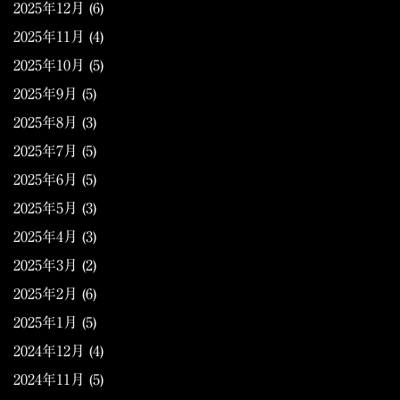
2025年12月
(6)
2025年11月
(4)
2025年10月
(5)
2025年9月
(5)
2025年8月
(3)
2025年7月
(5)
2025年6月
(5)
2025年5月
(3)
2025年4月
(3)
2025年3月
(2)
2025年2月
(6)
2025年1月
(5)
2024年12月
(4)
2024年11月
(5)