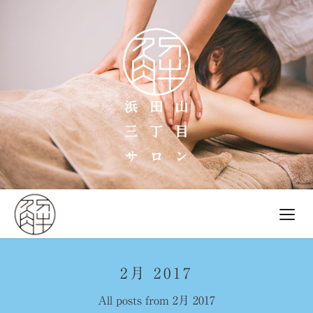
2月 2017
All posts from 2月 2017