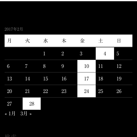
2017年2月
月
火
水
木
金
土
日
1
2
3
4
5
6
7
8
9
10
11
12
13
14
15
16
17
18
19
20
21
22
23
24
25
26
27
28
« 1月
3月 »
検索