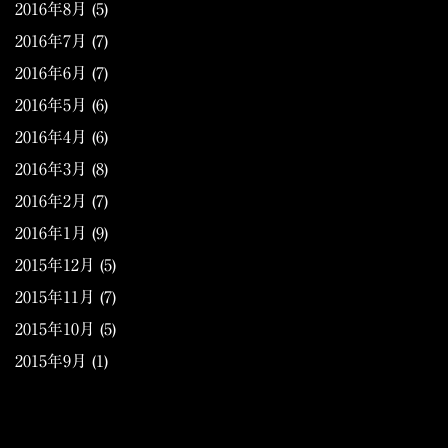
2016年8月
(5)
2016年7月
(7)
2016年6月
(7)
2016年5月
(6)
2016年4月
(6)
2016年3月
(8)
2016年2月
(7)
2016年1月
(9)
2015年12月
(5)
2015年11月
(7)
2015年10月
(5)
2015年9月
(1)