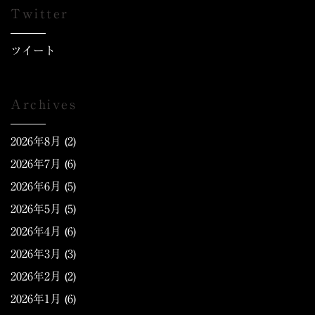
Twitter
ツイート
Archives
2026年8月
(2)
2026年7月
(6)
2026年6月
(5)
2026年5月
(5)
2026年4月
(6)
2026年3月
(3)
2026年2月
(2)
2026年1月
(6)