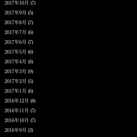
2017年10月
(7)
2017年9月
(5)
2017年8月
(7)
2017年7月
(6)
2017年6月
(7)
2017年5月
(6)
2017年4月
(8)
2017年3月
(9)
2017年2月
(5)
2017年1月
(6)
2016年12月
(8)
2016年11月
(7)
2016年10月
(7)
2016年9月
(3)