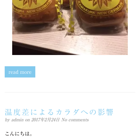
read more
温度差によるカラダへの影響
by
admin
on 2017年2月24日
No comments
こんにちは。