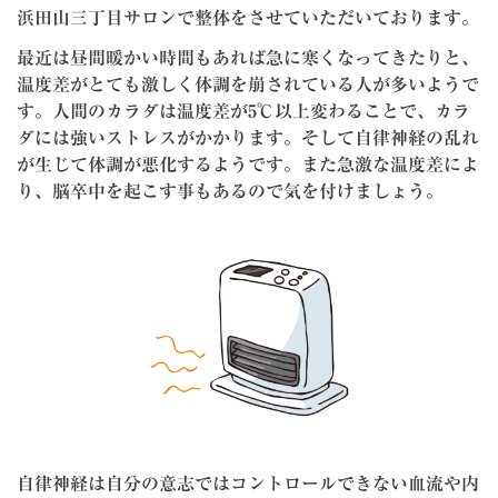
浜田山三丁目サロンで整体をさせていただいております。
最近は昼間暖かい時間もあれば急に寒くなってきたりと、
温度差がとても激しく体調を崩されている人が多いようで
す。人間のカラダは温度差が5℃以上変わることで、カラ
ダには強いストレスがかかります。そして自律神経の乱れ
が生じて体調が悪化するようです。また急激な温度差によ
り、脳卒中を起こす事もあるので気を付けましょう。
自律神経は自分の意志ではコントロールできない血流や内