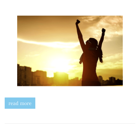
read more