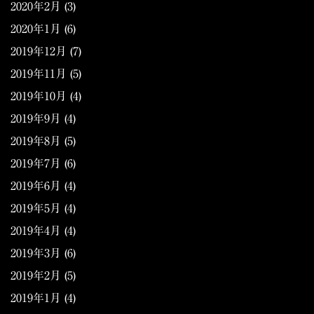
2020年2月
(3)
2020年1月
(6)
2019年12月
(7)
2019年11月
(5)
2019年10月
(4)
2019年9月
(4)
2019年8月
(5)
2019年7月
(6)
2019年6月
(4)
2019年5月
(4)
2019年4月
(4)
2019年3月
(6)
2019年2月
(5)
2019年1月
(4)