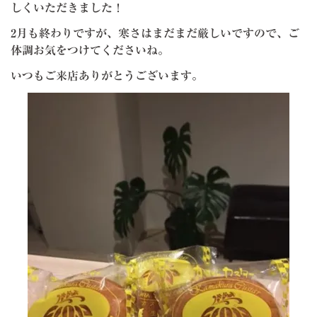
しくいただきました！
2月も終わりですが、寒さはまだまだ厳しいですので、ご
体調お気をつけてくださいね。
いつもご来店ありがとうございます。