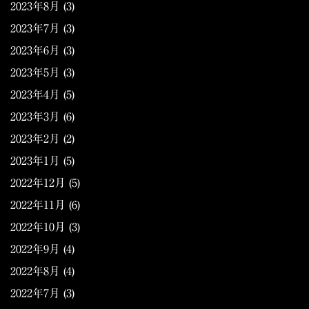
2023年8月
(3)
2023年7月
(3)
2023年6月
(3)
2023年5月
(3)
2023年4月
(5)
2023年3月
(6)
2023年2月
(2)
2023年1月
(5)
2022年12月
(5)
2022年11月
(6)
2022年10月
(3)
2022年9月
(4)
2022年8月
(4)
2022年7月
(3)