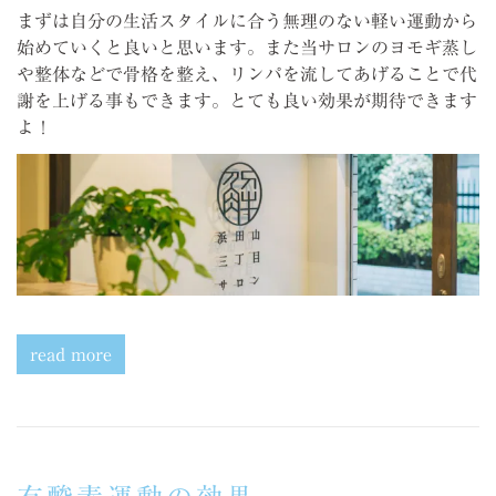
まずは自分の生活スタイルに合う無理のない軽い運動から
始めていくと良いと思います。また当サロンのヨモギ蒸し
や整体などで骨格を整え、リンパを流してあげることで代
謝を上げる事もできます。とても良い効果が期待できます
よ！
read more