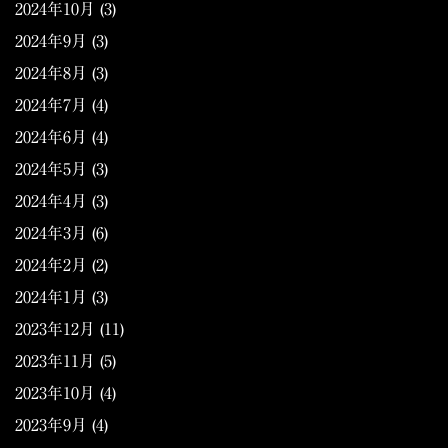
2024年10月
(3)
2024年9月
(3)
2024年8月
(3)
2024年7月
(4)
2024年6月
(4)
2024年5月
(3)
2024年4月
(3)
2024年3月
(6)
2024年2月
(2)
2024年1月
(3)
2023年12月
(11)
2023年11月
(5)
2023年10月
(4)
2023年9月
(4)