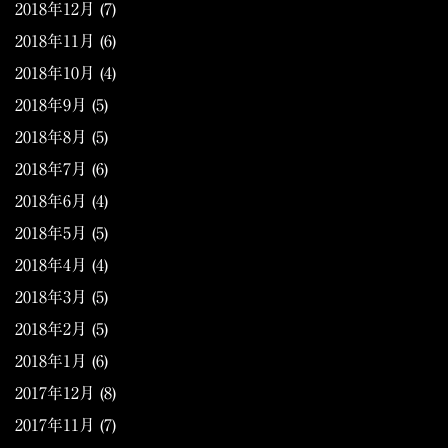
2018年12月
(7)
2018年11月
(6)
2018年10月
(4)
2018年9月
(5)
2018年8月
(5)
2018年7月
(6)
2018年6月
(4)
2018年5月
(5)
2018年4月
(4)
2018年3月
(5)
2018年2月
(5)
2018年1月
(6)
2017年12月
(8)
2017年11月
(7)