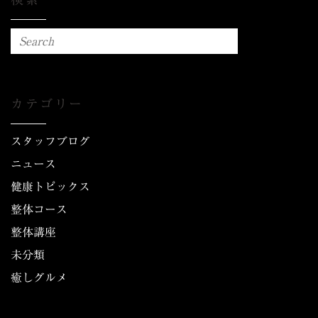
カテゴリー
スタッフブログ
ニュース
健康トピックス
整体コース
整体講座
未分類
癒しグルメ