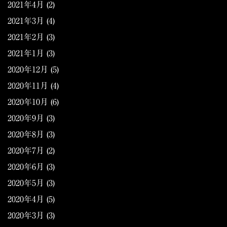
2021年4月
(2)
2021年3月
(4)
2021年2月
(3)
2021年1月
(3)
2020年12月
(5)
2020年11月
(4)
2020年10月
(6)
2020年9月
(3)
2020年8月
(3)
2020年7月
(2)
2020年6月
(3)
2020年5月
(3)
2020年4月
(5)
2020年3月
(3)