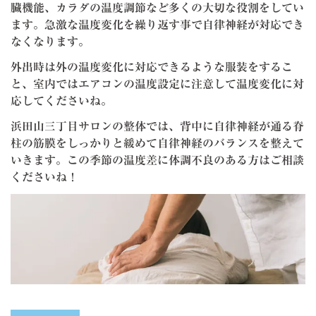
臓機能、カラダの温度調節など多くの大切な役割をしてい
ます。急激な温度変化を繰り返す事で自律神経が対応でき
なくなります。
外出時は外の温度変化に対応できるような服装をするこ
と、室内ではエアコンの温度設定に注意して温度変化に対
応してくださいね。
浜田山三丁目サロンの整体では、背中に自律神経が通る脊
柱の筋膜をしっかりと緩めて自律神経のバランスを整えて
いきます。この季節の温度差に体調不良のある方はご相談
くださいね！