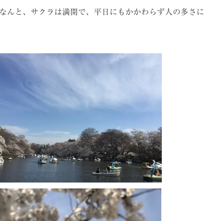
なんと、サクラは満開で、平日にもかかわらず人の多さに