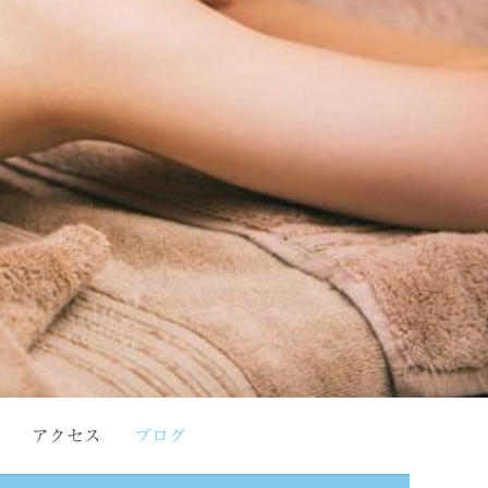
アクセス
ブログ