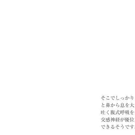
そこでしっかり
と鼻から息を大
吐く腹式呼吸を
交感神経が優位
できるそうです