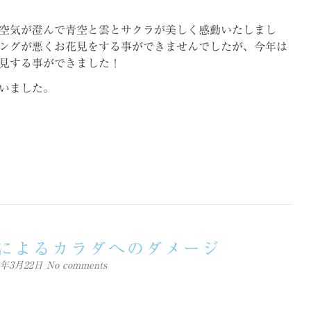
空気が澄んで青空と雲とサクラが美しく感動いたしまし
ングが悪くお花見をする事ができませんでしたが、今年は
見する事ができました！
いました。
によるカラダへのダメージ
18年3月22日
No comments