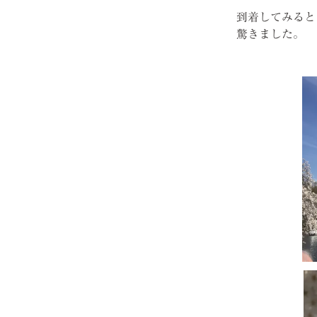
到着してみると
驚きました。