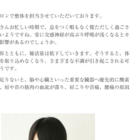
ロンで整体を担当させていただいております。
皆さんお忙しい時期で、息をつく暇もなく慌ただしく過ごさ
いようですね。常に交感神経が高ぶり呼吸が浅くなるとカ
影響があるのでしょうか。
昇とともに、肺活量は低下していきます。そうすると、体
を取り込めなくなり、さまざまな不調が引き起こされる可
うです。
足りないと、脳や心臓といった重要な臓器へ優先的に酸素
、肩や首の筋肉の血流が滞り、肩こりや首痛、腰痛の原因