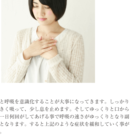
と呼吸を意識化することが大事になってきます。しっかり
きく吸って、少し息を止めます。そしてゆっくりと口から
一日何回がしてあげる事で呼吸の速さがゆっくりとなり副
となります。すると上記のような症状を緩和していく事が
。