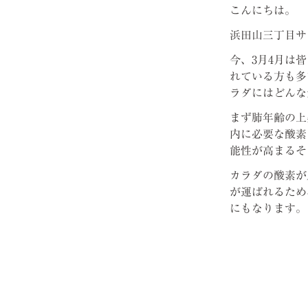
こんにちは。
浜田山三丁目サ
今、3月4月は
れている方も多
ラダにはどんな
まず肺年齢の上
内に必要な酸素
能性が高まるそ
カラダの酸素が
が運ばれるため
にもなります。