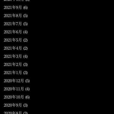
2021年9月
(6)
2021年8月
(5)
2021年7月
(5)
2021年6月
(4)
2021年5月
(2)
2021年4月
(2)
2021年3月
(4)
2021年2月
(3)
2021年1月
(3)
2020年12月
(5)
2020年11月
(4)
2020年10月
(6)
2020年9月
(3)
2020年8月
(3)