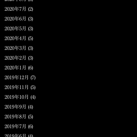
2020年7月
(2)
2020年6月
(3)
2020年5月
(3)
2020年4月
(5)
2020年3月
(3)
2020年2月
(3)
2020年1月
(6)
2019年12月
(7)
2019年11月
(5)
2019年10月
(4)
2019年9月
(4)
2019年8月
(5)
2019年7月
(6)
2019年6月
(4)