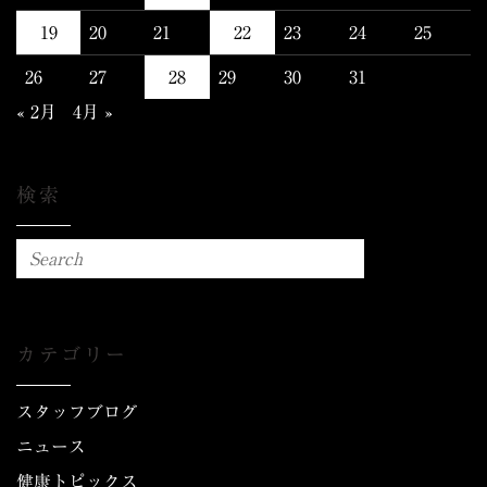
19
20
21
22
23
24
25
26
27
28
29
30
31
« 2月
4月 »
検索
カテゴリー
スタッフブログ
ニュース
健康トピックス