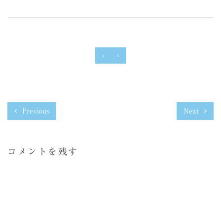
‹
›
Previous
Next
コメントを残す