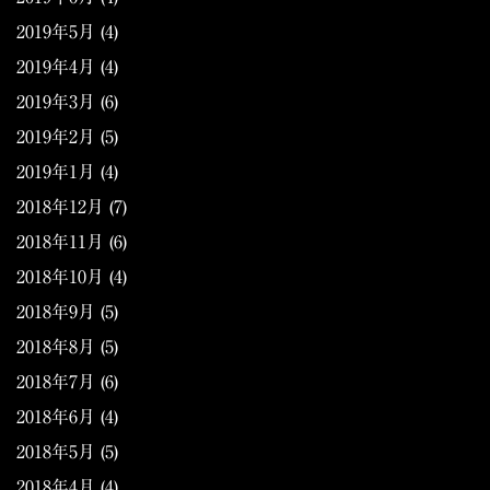
2019年5月
(4)
2019年4月
(4)
2019年3月
(6)
2019年2月
(5)
2019年1月
(4)
2018年12月
(7)
2018年11月
(6)
2018年10月
(4)
2018年9月
(5)
2018年8月
(5)
2018年7月
(6)
2018年6月
(4)
2018年5月
(5)
2018年4月
(4)