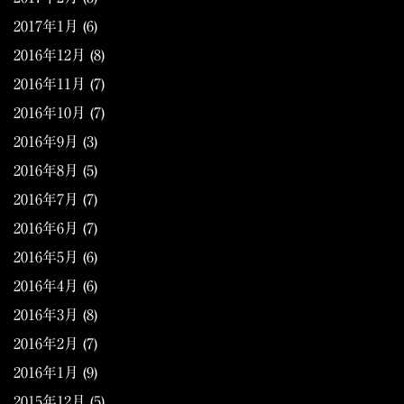
2017年1月
(6)
2016年12月
(8)
2016年11月
(7)
2016年10月
(7)
2016年9月
(3)
2016年8月
(5)
2016年7月
(7)
2016年6月
(7)
2016年5月
(6)
2016年4月
(6)
2016年3月
(8)
2016年2月
(7)
2016年1月
(9)
2015年12月
(5)