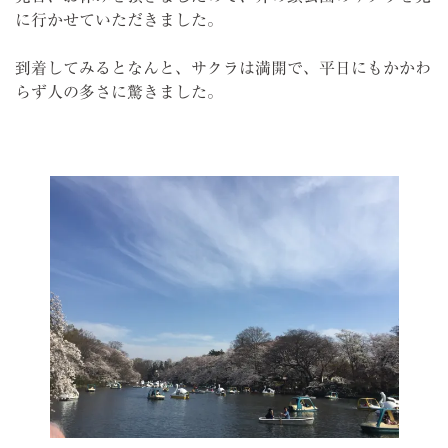
に行かせていただきました。
到着してみるとなんと、サクラは満開で、平日にもかかわ
らず人の多さに驚きました。