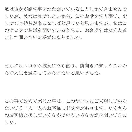
私は彼女が話す事をただ聞いていることしかできませんで
したが、彼女は誰でもよいから、このお話をする事で、少
しでも気持ちが楽になればと思ったと思いますが、私はこ
のサロンでお話を聞いているうちに、お客様ではなく友達
として聞いている感覚になりました。
そしてココロから彼女に立ち直り、前向きに楽しくこれか
らの人生を過ごしてもらいたいと思いました。
この事で改めて感じた事は、このサロンにご来店していた
だいてる一人一人のお客様にドラマがあります。たくさん
のお客様と接していくなかでいろいろなお話を聞いてきま
した。