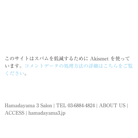
このサイトはスパムを低減するために Akismet を使って
います。
コメントデータの処理方法の詳細はこちらをご覧
ください
。
Hamadayama 3 Salon | TEL 03-6884-4824 |
ABOUT US
|
ACCESS
|
hamadayama3.jp