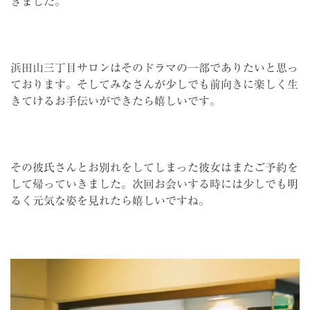
きました。
浜田山三丁目サロンはそのドラマの一部でありたいと思っ
ております。そしてみなさんが少しでも前向きに楽しく生
きてけるお手伝いができたら嬉しいです。
その彼氏さんとお別れをしてしまった彼女はまたご予約を
して帰っていきました。次回お会いする時には少しでも明
るく元気な姿を見れたら嬉しいですね。