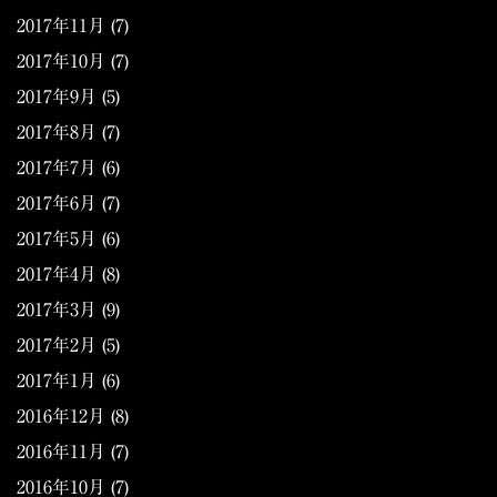
2017年11月
(7)
2017年10月
(7)
2017年9月
(5)
2017年8月
(7)
2017年7月
(6)
2017年6月
(7)
2017年5月
(6)
2017年4月
(8)
2017年3月
(9)
2017年2月
(5)
2017年1月
(6)
2016年12月
(8)
2016年11月
(7)
2016年10月
(7)