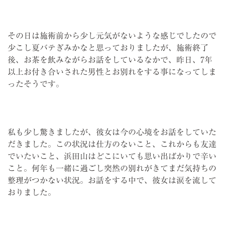
その日は施術前から少し元気がないような感じでしたので
少こし夏バテぎみかなと思っておりましたが、施術終了
後、お茶を飲みながらお話をしているなかで、昨日、7年
以上お付き合いされた男性とお別れをする事になってしま
ったそうです。
私も少し驚きましたが、彼女は今の心境をお話をしていた
だきました。この状況は仕方のないこと、これからも友達
でいたいこと、浜田山はどこにいても思い出ばかりで辛い
こと。何年も一緒に過ごし突然の別れがきてまだ気持ちの
整理がつかない状況。お話をする中で、彼女は涙を流して
おりました。