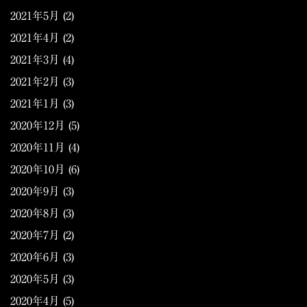
2021年5月
(2)
2021年4月
(2)
2021年3月
(4)
2021年2月
(3)
2021年1月
(3)
2020年12月
(5)
2020年11月
(4)
2020年10月
(6)
2020年9月
(3)
2020年8月
(3)
2020年7月
(2)
2020年6月
(3)
2020年5月
(3)
2020年4月
(5)