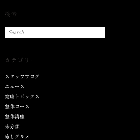
検索
カテゴリー
スタッフブログ
ニュース
健康トピックス
整体コース
整体講座
未分類
癒しグルメ