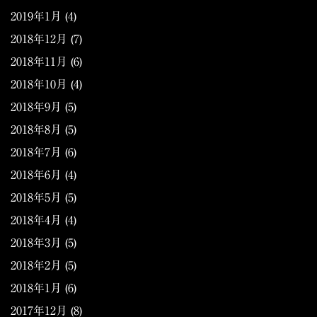
2019年1月
(4)
2018年12月
(7)
2018年11月
(6)
2018年10月
(4)
2018年9月
(5)
2018年8月
(5)
2018年7月
(6)
2018年6月
(4)
2018年5月
(5)
2018年4月
(4)
2018年3月
(5)
2018年2月
(5)
2018年1月
(6)
2017年12月
(8)