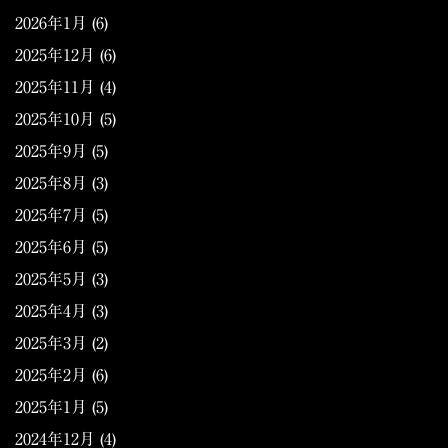
2026年1月
(6)
2025年12月
(6)
2025年11月
(4)
2025年10月
(5)
2025年9月
(5)
2025年8月
(3)
2025年7月
(5)
2025年6月
(5)
2025年5月
(3)
2025年4月
(3)
2025年3月
(2)
2025年2月
(6)
2025年1月
(5)
2024年12月
(4)