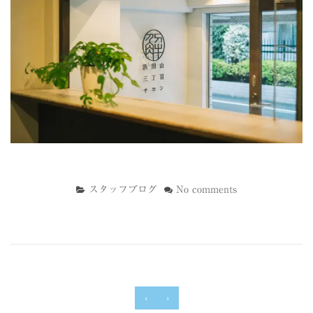
スタッフブログ
No comments
‹
›