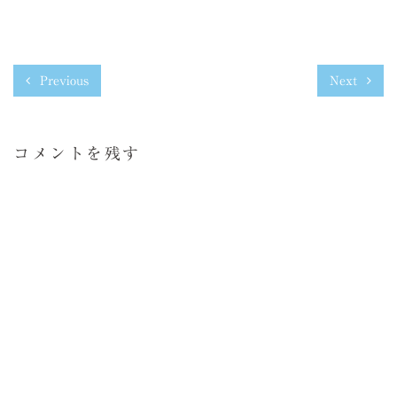
Previous
Next
コメントを残す