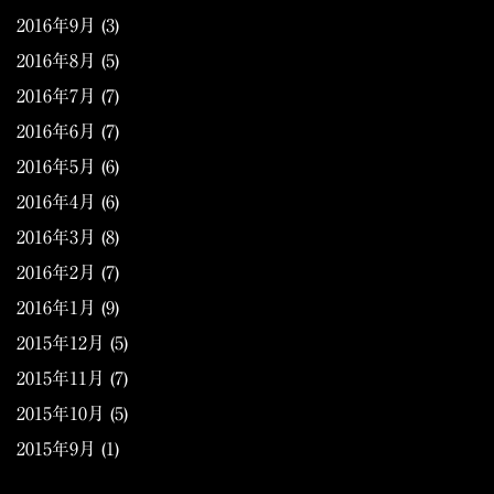
2016年9月
(3)
2016年8月
(5)
2016年7月
(7)
2016年6月
(7)
2016年5月
(6)
2016年4月
(6)
2016年3月
(8)
2016年2月
(7)
2016年1月
(9)
2015年12月
(5)
2015年11月
(7)
2015年10月
(5)
2015年9月
(1)