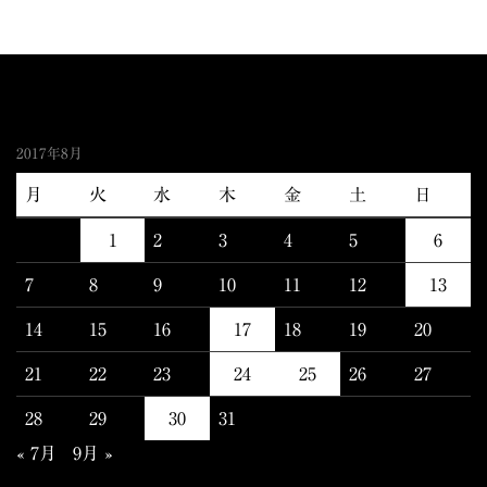
2017年8月
月
火
水
木
金
土
日
1
2
3
4
5
6
7
8
9
10
11
12
13
14
15
16
17
18
19
20
21
22
23
24
25
26
27
28
29
30
31
« 7月
9月 »