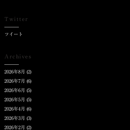
Twitter
ツイート
Archives
2026年8月
(2)
2026年7月
(6)
2026年6月
(5)
2026年5月
(5)
2026年4月
(6)
2026年3月
(3)
2026年2月
(2)