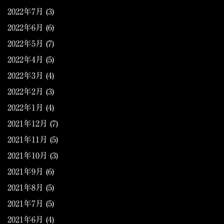
2022年7月
(3)
2022年6月
(6)
2022年5月
(7)
2022年4月
(5)
2022年3月
(4)
2022年2月
(3)
2022年1月
(4)
2021年12月
(7)
2021年11月
(5)
2021年10月
(3)
2021年9月
(6)
2021年8月
(5)
2021年7月
(5)
2021年6月
(4)