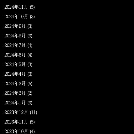
2024年11月
(5)
2024年10月
(3)
2024年9月
(3)
2024年8月
(3)
2024年7月
(4)
2024年6月
(4)
2024年5月
(3)
2024年4月
(3)
2024年3月
(6)
2024年2月
(2)
2024年1月
(3)
2023年12月
(11)
2023年11月
(5)
2023年10月
(4)