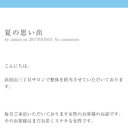
夏の思い出
by
admin
on 2017年8月6日
No comments
こんにちは。
浜田山三丁目サロンで整体を担当させていただいておりま
す。
毎月ご来店いただいております女性のお客様のお話です。
そのお客様はまだお若くステキな女性です。