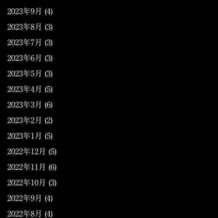
2023年9月
(4)
2023年8月
(3)
2023年7月
(3)
2023年6月
(3)
2023年5月
(3)
2023年4月
(5)
2023年3月
(6)
2023年2月
(2)
2023年1月
(5)
2022年12月
(5)
2022年11月
(6)
2022年10月
(3)
2022年9月
(4)
2022年8月
(4)