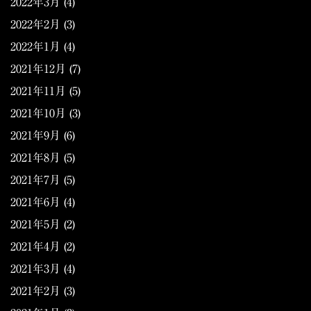
2022年3月
(4)
2022年2月
(3)
2022年1月
(4)
2021年12月
(7)
2021年11月
(5)
2021年10月
(3)
2021年9月
(6)
2021年8月
(5)
2021年7月
(5)
2021年6月
(4)
2021年5月
(2)
2021年4月
(2)
2021年3月
(4)
2021年2月
(3)