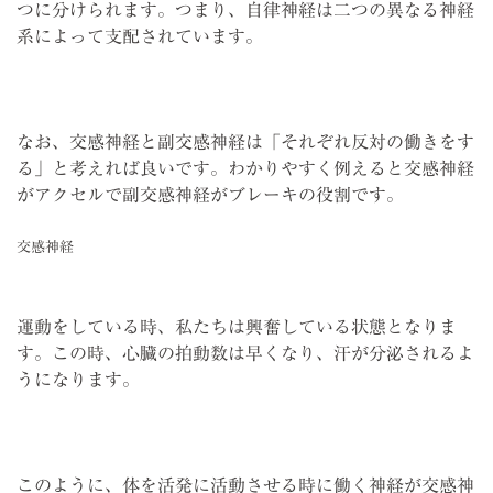
つに分けられます。つまり、自律神経は二つの異なる神経
系によって支配されています。
なお、交感神経と副交感神経は「それぞれ反対の働きをす
る」と考えれば良いです。わかりやすく例えると交感神経
がアクセルで副交感神経がブレーキの役割です。
交感神経
運動をしている時、私たちは興奮している状態となりま
す。この時、心臓の拍動数は早くなり、汗が分泌されるよ
うになります。
このように、体を活発に活動させる時に働く神経が交感神