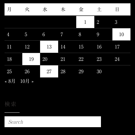
月
火
水
木
金
土
日
1
2
3
4
5
6
7
8
9
10
11
12
13
14
15
16
17
18
19
20
21
22
23
24
25
26
27
28
29
30
« 8月
10月 »
検索