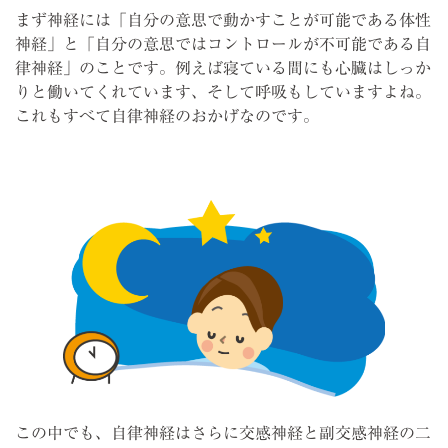
まず神経には「自分の意思で動かすことが可能である体性
神経」と「自分の意思ではコントロールが不可能である自
律神経」のことです。例えば寝ている間にも心臓はしっか
りと働いてくれています、そして呼吸もしていますよね。
これもすべて自律神経のおかげなのです。
この中でも、自律神経はさらに交感神経と副交感神経の二