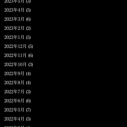
2023年5月
(3)
2023年4月
(5)
2023年3月
(6)
2023年2月
(2)
2023年1月
(5)
2022年12月
(5)
2022年11月
(6)
2022年10月
(3)
2022年9月
(4)
2022年8月
(4)
2022年7月
(3)
2022年6月
(6)
2022年5月
(7)
2022年4月
(5)