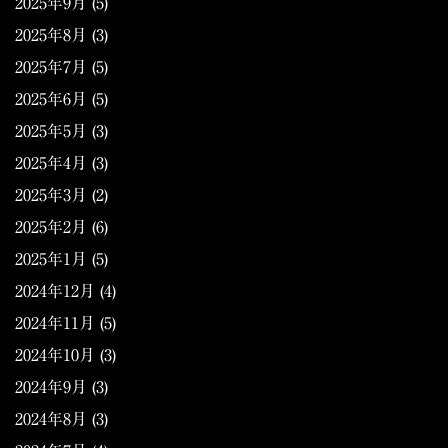
2025年9月
(5)
2025年8月
(3)
2025年7月
(5)
2025年6月
(5)
2025年5月
(3)
2025年4月
(3)
2025年3月
(2)
2025年2月
(6)
2025年1月
(5)
2024年12月
(4)
2024年11月
(5)
2024年10月
(3)
2024年9月
(3)
2024年8月
(3)