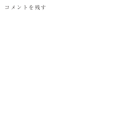
コメントを残す