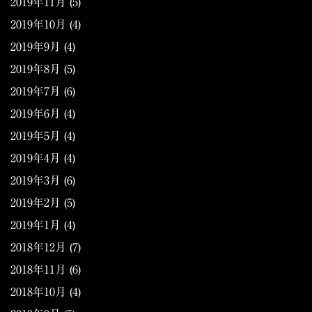
2019年11月
(5)
2019年10月
(4)
2019年9月
(4)
2019年8月
(5)
2019年7月
(6)
2019年6月
(4)
2019年5月
(4)
2019年4月
(4)
2019年3月
(6)
2019年2月
(5)
2019年1月
(4)
2018年12月
(7)
2018年11月
(6)
2018年10月
(4)