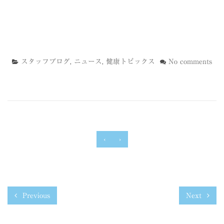
スタッフブログ
,
ニュース
,
健康トピックス
No comments
‹
›
Previous
Next