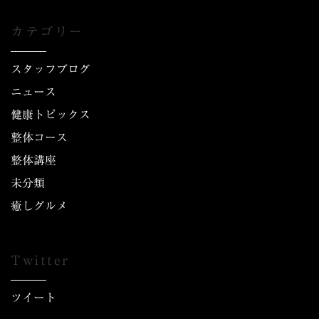
カテゴリー
スタッフブログ
ニュース
健康トピックス
整体コース
整体講座
未分類
癒しグルメ
Twitter
ツイート