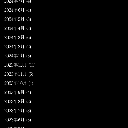
2024年7月
(4)
2024年6月
(4)
2024年5月
(3)
2024年4月
(3)
2024年3月
(6)
2024年2月
(2)
2024年1月
(3)
2023年12月
(11)
2023年11月
(5)
2023年10月
(4)
2023年9月
(4)
2023年8月
(3)
2023年7月
(3)
2023年6月
(3)