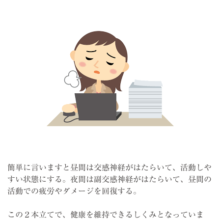
簡単に言いますと昼間は交感神経がはたらいて、活動しや
すい状態にする。夜間は副交感神経がはたらいて、昼間の
活動での疲労やダメージを回復する。
この２本立てで、健康を維持できるしくみとなっていま