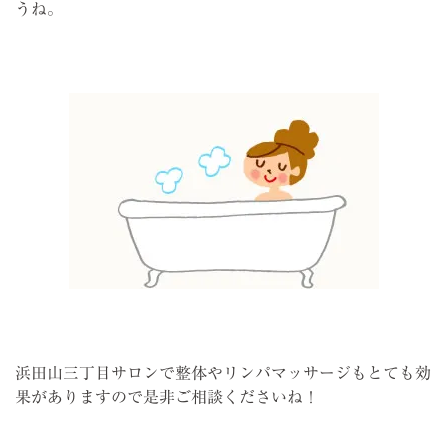
うね。
浜田山三丁目サロンで整体やリンパマッサージもとても効
果がありますので是非ご相談くださいね！