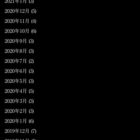
2021年1月
(3)
2020年12月
(5)
2020年11月
(4)
2020年10月
(6)
2020年9月
(3)
2020年8月
(3)
2020年7月
(2)
2020年6月
(3)
2020年5月
(3)
2020年4月
(5)
2020年3月
(3)
2020年2月
(3)
2020年1月
(6)
2019年12月
(7)