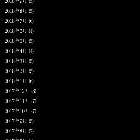
2018年9月
(5)
2018年8月
(5)
2018年7月
(6)
2018年6月
(4)
2018年5月
(5)
2018年4月
(4)
2018年3月
(5)
2018年2月
(5)
2018年1月
(6)
2017年12月
(8)
2017年11月
(7)
2017年10月
(7)
2017年9月
(5)
2017年8月
(7)