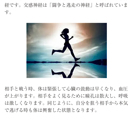
経です。交感神経は「闘争と逃走の神経」と呼ばれていま
す。
相手と戦う時、体は緊張して心臓の鼓動は早くなり、血圧
が上がります。相手をよく見るために瞳孔は散大し、呼吸
は激しくなります。同じように、自分を狙う相手から本気
で逃げる時も体は興奮した状態となります。