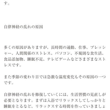
す。
自律神経の乱れの原因
多くの原因がありますが、長時間の通勤、仕事、プレッシ
ャー、人間関係のストレス、パソコン、不規則な食生活、
食品添加物、睡眠不足、テレビゲームなどさまざまなスト
レスです。
また季節の変わり目では急激な温度変化もその原因の一つ
です。
自律神経の乱れを修復していくには、生活習慣の見直しが
必要となります。まずは入浴でリラックスしてしっかりと
睡眠をとるなど、リラックスする時間を作っていきましょ