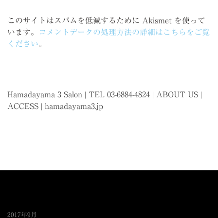
このサイトはスパムを低減するために Akismet を使って
います。
コメントデータの処理方法の詳細はこちらをご覧
ください
。
Hamadayama 3 Salon | TEL 03-6884-4824 |
ABOUT US
|
ACCESS
|
hamadayama3.jp
2017年9月