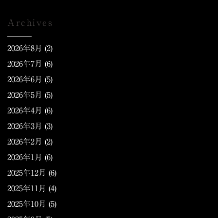
Archives
2026年8月
(2)
2026年7月
(6)
2026年6月
(5)
2026年5月
(5)
2026年4月
(6)
2026年3月
(3)
2026年2月
(2)
2026年1月
(6)
2025年12月
(6)
2025年11月
(4)
2025年10月
(5)