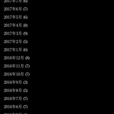
2017年7月
(6)
2017年6月
(7)
2017年5月
(6)
2017年4月
(8)
2017年3月
(9)
2017年2月
(5)
2017年1月
(6)
2016年12月
(8)
2016年11月
(7)
2016年10月
(7)
2016年9月
(3)
2016年8月
(5)
2016年7月
(7)
2016年6月
(7)