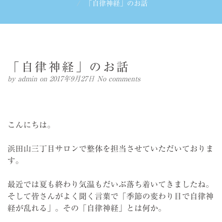
「自律神経」のお話
「自律神経」のお話
by
admin
on 2017年9月27日
No comments
こんにちは。
浜田山三丁目サロンで整体を担当させていただいておりま
す。
最近では夏も終わり気温もだいぶ落ち着いてきましたね。
そして皆さんがよく聞く言葉で「季節の変わり目で自律神
経が乱れる」。その「自律神経」とは何か。