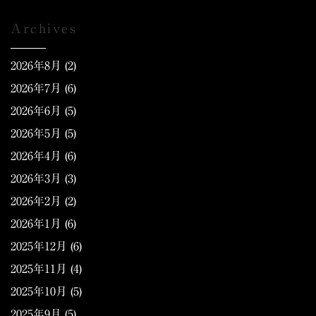
Archives
2026年8月
(2)
2026年7月
(6)
2026年6月
(5)
2026年5月
(5)
2026年4月
(6)
2026年3月
(3)
2026年2月
(2)
2026年1月
(6)
2025年12月
(6)
2025年11月
(4)
2025年10月
(5)
2025年9月
(5)