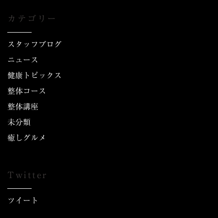
カテゴリー
スタッフブログ
ニュース
健康トピックス
整体コース
整体講座
未分類
癒しグルメ
Twitter
ツイート