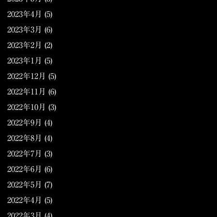
2023年4月
(5)
2023年3月
(6)
2023年2月
(2)
2023年1月
(5)
2022年12月
(5)
2022年11月
(6)
2022年10月
(3)
2022年9月
(4)
2022年8月
(4)
2022年7月
(3)
2022年6月
(6)
2022年5月
(7)
2022年4月
(5)
2022年3月
(4)