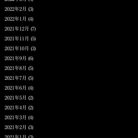
2022年2月
(3)
2022年1月
(4)
2021年12月
(7)
2021年11月
(5)
2021年10月
(3)
2021年9月
(6)
2021年8月
(5)
2021年7月
(5)
2021年6月
(4)
2021年5月
(2)
2021年4月
(2)
2021年3月
(4)
2021年2月
(3)
2021年1月
(3)