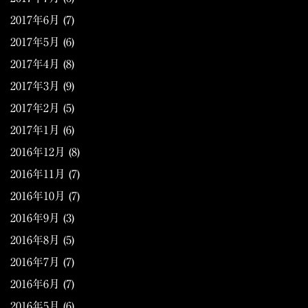
2017年6月
(7)
2017年5月
(6)
2017年4月
(8)
2017年3月
(9)
2017年2月
(5)
2017年1月
(6)
2016年12月
(8)
2016年11月
(7)
2016年10月
(7)
2016年9月
(3)
2016年8月
(5)
2016年7月
(7)
2016年6月
(7)
2016年5月
(6)