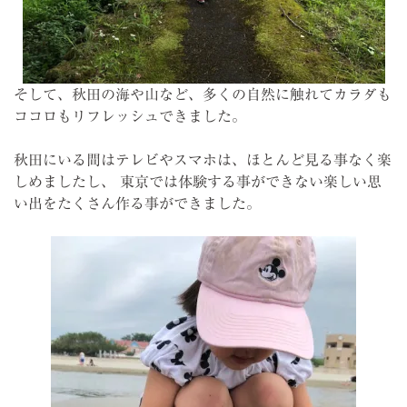
そして、秋田の海や山など、多くの自然に触れてカラダも
ココロもリフレッシュできました。
秋田にいる間はテレビやスマホは、ほとんど見る事なく楽
しめましたし、 東京では体験する事ができない楽しい思
い出をたくさん作る事ができました。