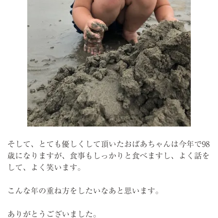
そして、とても優しくして頂いたおばあちゃんは今年で98
歳になりますが、食事もしっかりと食べますし、よく話を
して、よく笑います。
こんな年の重ね方をしたいなあと思います。
ありがとうございました。