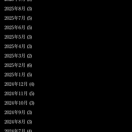
2025年8月
(3)
2025年7月
(5)
2025年6月
(5)
2025年5月
(3)
2025年4月
(3)
2025年3月
(2)
2025年2月
(6)
2025年1月
(5)
2024年12月
(4)
2024年11月
(5)
2024年10月
(3)
2024年9月
(3)
2024年8月
(3)
2024年7月
(4)