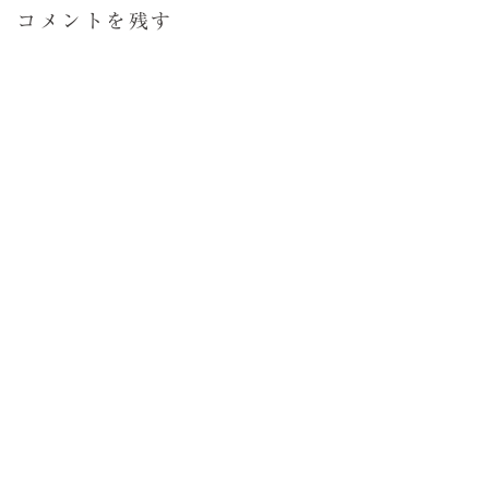
コメントを残す