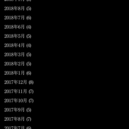
2018年8月
(5)
2018年7月
(6)
2018年6月
(4)
2018年5月
(5)
2018年4月
(4)
2018年3月
(5)
2018年2月
(5)
2018年1月
(6)
2017年12月
(8)
2017年11月
(7)
2017年10月
(7)
2017年9月
(5)
2017年8月
(7)
2017年7月
(6)