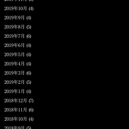
2019年10月
(4)
2019年9月
(4)
2019年8月
(5)
2019年7月
(6)
2019年6月
(4)
2019年5月
(4)
2019年4月
(4)
2019年3月
(6)
2019年2月
(5)
2019年1月
(4)
2018年12月
(7)
2018年11月
(6)
2018年10月
(4)
2018年9月
(5)