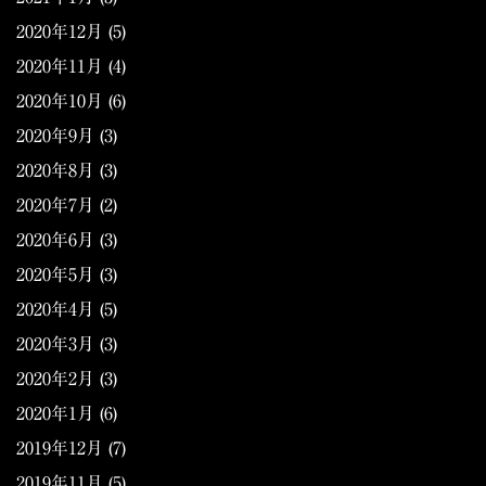
2020年12月
(5)
2020年11月
(4)
2020年10月
(6)
2020年9月
(3)
2020年8月
(3)
2020年7月
(2)
2020年6月
(3)
2020年5月
(3)
2020年4月
(5)
2020年3月
(3)
2020年2月
(3)
2020年1月
(6)
2019年12月
(7)
2019年11月
(5)