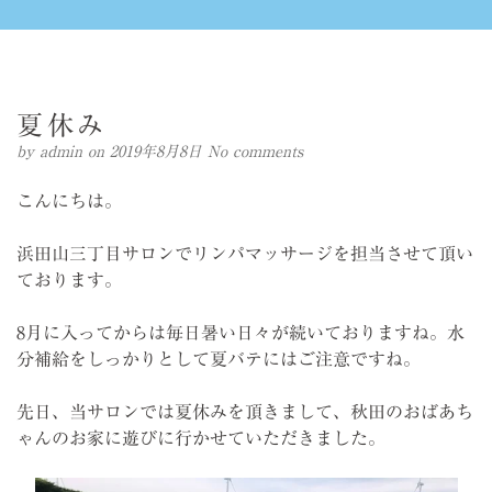
夏休み
by
admin
on 2019年8月8日
No comments
こんにちは。
浜田山三丁目サロンでリンパマッサージを担当させて頂い
ております。
8月に入ってからは毎日暑い日々が続いておりますね。水
分補給をしっかりとして夏バテにはご注意ですね。
先日、当サロンでは夏休みを頂きまして、秋田のおばあち
ゃんのお家に遊びに行かせていただきました。