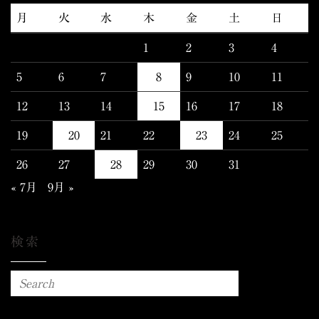
月
火
水
木
金
土
日
1
2
3
4
5
6
7
8
9
10
11
12
13
14
15
16
17
18
19
20
21
22
23
24
25
26
27
28
29
30
31
« 7月
9月 »
検索