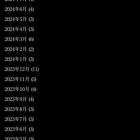
2024年6月
(4)
2024年5月
(3)
2024年4月
(3)
2024年3月
(6)
2024年2月
(2)
2024年1月
(3)
2023年12月
(11)
2023年11月
(5)
2023年10月
(4)
2023年9月
(4)
2023年8月
(3)
2023年7月
(3)
2023年6月
(3)
2023年5月
(3)