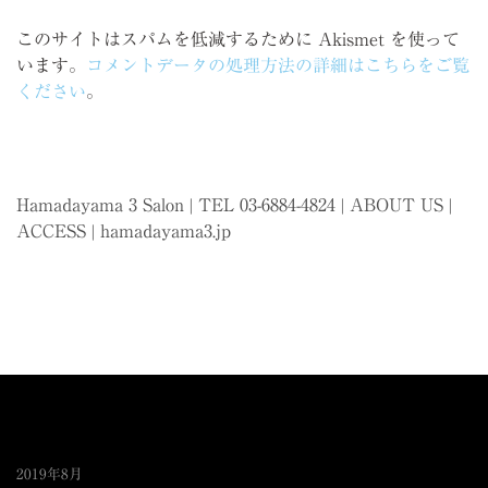
このサイトはスパムを低減するために Akismet を使って
います。
コメントデータの処理方法の詳細はこちらをご覧
ください
。
Hamadayama 3 Salon | TEL 03-6884-4824 |
ABOUT US
|
ACCESS
|
hamadayama3.jp
2019年8月