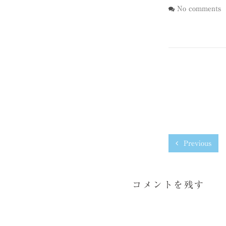
No comments
Previous
コメントを残す