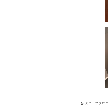
スタッフブロ