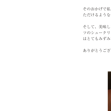
そのおかげで私
ただけるような
そして、美味し
ツのシュークリ
はとてもみずみ
ありがとうござ