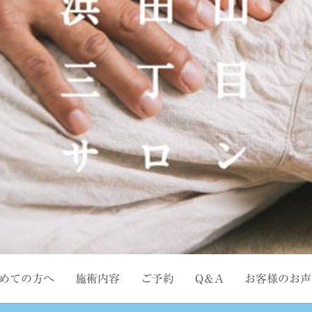
めての方へ
施術内容
ご予約
Q＆A
お客様のお声