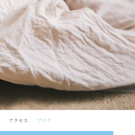
アクセス
ブログ