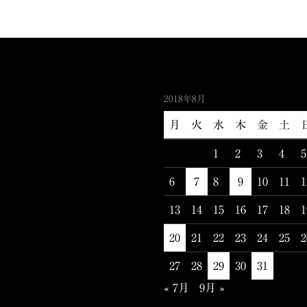
2018年8月
月
火
水
木
金
土
1
2
3
4
5
6
7
8
9
10
11
1
13
14
15
16
17
18
1
20
21
22
23
24
25
2
27
28
29
30
31
« 7月
9月 »