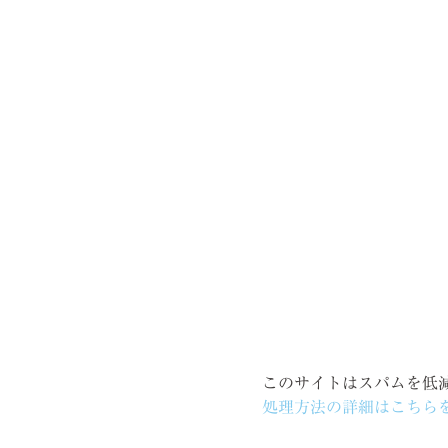
このサイトはスパムを低減す
処理方法の詳細はこちら