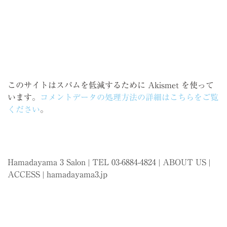
このサイトはスパムを低減するために Akismet を使って
います。
コメントデータの処理方法の詳細はこちらをご覧
ください
。
Hamadayama 3 Salon | TEL 03-6884-4824 |
ABOUT US
|
ACCESS
|
hamadayama3.jp