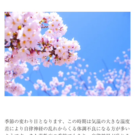
季節の変わり目となります、この時期は気温の大きな温度
差により自律神経の乱れからくる体調不良になる方が多い