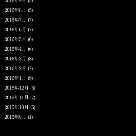
2016年9月
(3)
2016年8月
(5)
2016年7月
(7)
2016年6月
(7)
2016年5月
(6)
2016年4月
(6)
2016年3月
(8)
2016年2月
(7)
2016年1月
(9)
2015年12月
(5)
2015年11月
(7)
2015年10月
(5)
2015年9月
(1)