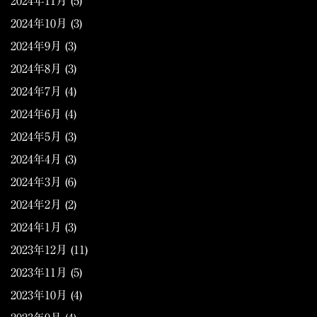
2024年11月
(5)
2024年10月
(3)
2024年9月
(3)
2024年8月
(3)
2024年7月
(4)
2024年6月
(4)
2024年5月
(3)
2024年4月
(3)
2024年3月
(6)
2024年2月
(2)
2024年1月
(3)
2023年12月
(11)
2023年11月
(5)
2023年10月
(4)