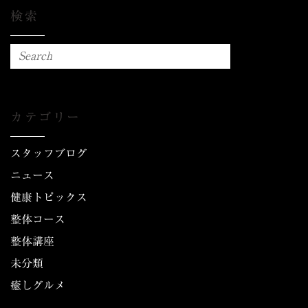
検索
カテゴリー
スタッフブログ
ニュース
健康トピックス
整体コース
整体講座
未分類
癒しグルメ