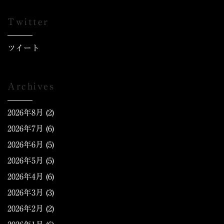
Twitter
ツイート
Archives
2026年8月
(2)
2026年7月
(6)
2026年6月
(5)
2026年5月
(5)
2026年4月
(6)
2026年3月
(3)
2026年2月
(2)