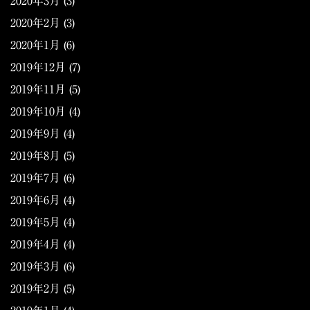
2020年3月
(3)
2020年2月
(3)
2020年1月
(6)
2019年12月
(7)
2019年11月
(5)
2019年10月
(4)
2019年9月
(4)
2019年8月
(5)
2019年7月
(6)
2019年6月
(4)
2019年5月
(4)
2019年4月
(4)
2019年3月
(6)
2019年2月
(5)