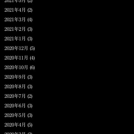
2021年5月
(2)
2021年4月
(2)
2021年3月
(4)
2021年2月
(3)
2021年1月
(3)
2020年12月
(5)
2020年11月
(4)
2020年10月
(6)
2020年9月
(3)
2020年8月
(3)
2020年7月
(2)
2020年6月
(3)
2020年5月
(3)
2020年4月
(5)