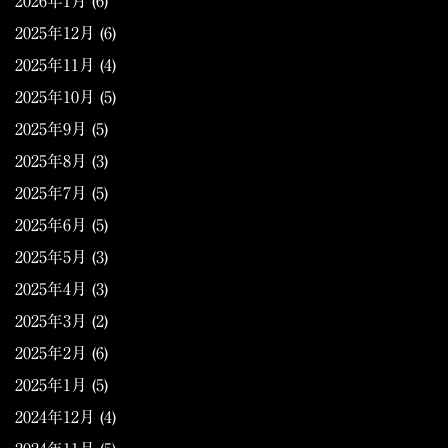
2026年1月
(6)
2025年12月
(6)
2025年11月
(4)
2025年10月
(5)
2025年9月
(5)
2025年8月
(3)
2025年7月
(5)
2025年6月
(5)
2025年5月
(3)
2025年4月
(3)
2025年3月
(2)
2025年2月
(6)
2025年1月
(5)
2024年12月
(4)