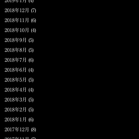
2019年1月
(4)
2018年12月
(7)
2018年11月
(6)
2018年10月
(4)
2018年9月
(5)
2018年8月
(5)
2018年7月
(6)
2018年6月
(4)
2018年5月
(5)
2018年4月
(4)
2018年3月
(5)
2018年2月
(5)
2018年1月
(6)
2017年12月
(8)