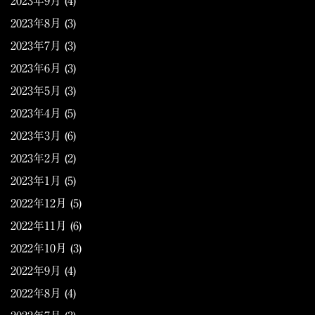
2023年9月
(4)
2023年8月
(3)
2023年7月
(3)
2023年6月
(3)
2023年5月
(3)
2023年4月
(5)
2023年3月
(6)
2023年2月
(2)
2023年1月
(5)
2022年12月
(5)
2022年11月
(6)
2022年10月
(3)
2022年9月
(4)
2022年8月
(4)