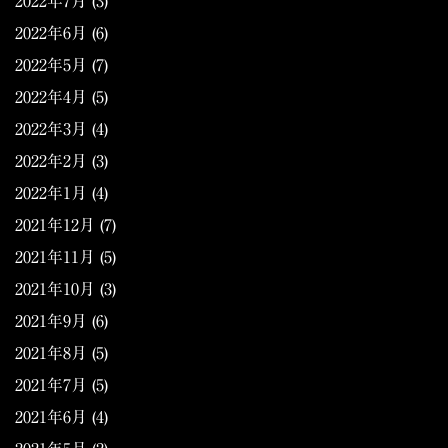
2022年7月
(3)
2022年6月
(6)
2022年5月
(7)
2022年4月
(5)
2022年3月
(4)
2022年2月
(3)
2022年1月
(4)
2021年12月
(7)
2021年11月
(5)
2021年10月
(3)
2021年9月
(6)
2021年8月
(5)
2021年7月
(5)
2021年6月
(4)