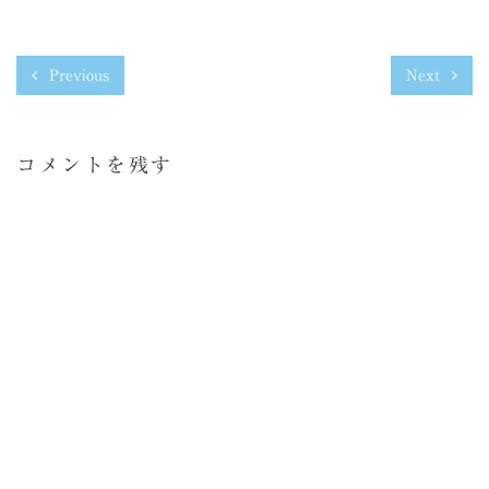
Previous
Next
コメントを残す