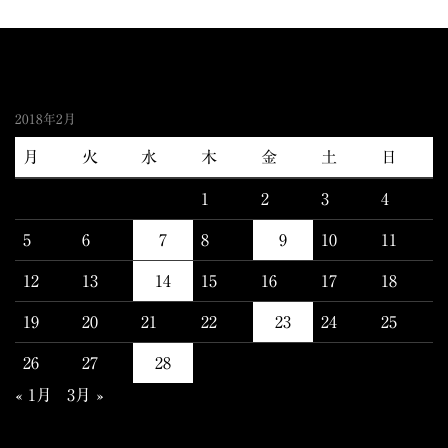
2018年2月
月
火
水
木
金
土
日
1
2
3
4
5
6
7
8
9
10
11
12
13
14
15
16
17
18
19
20
21
22
23
24
25
26
27
28
« 1月
3月 »