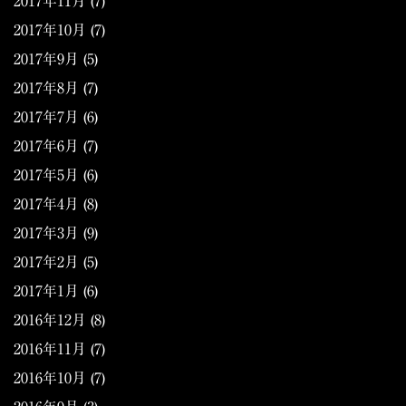
2017年11月
(7)
2017年10月
(7)
2017年9月
(5)
2017年8月
(7)
2017年7月
(6)
2017年6月
(7)
2017年5月
(6)
2017年4月
(8)
2017年3月
(9)
2017年2月
(5)
2017年1月
(6)
2016年12月
(8)
2016年11月
(7)
2016年10月
(7)