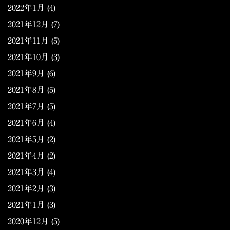
2022年1月
(4)
2021年12月
(7)
2021年11月
(5)
2021年10月
(3)
2021年9月
(6)
2021年8月
(5)
2021年7月
(5)
2021年6月
(4)
2021年5月
(2)
2021年4月
(2)
2021年3月
(4)
2021年2月
(3)
2021年1月
(3)
2020年12月
(5)