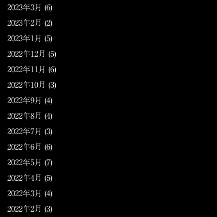
2023年3月
(6)
2023年2月
(2)
2023年1月
(5)
2022年12月
(5)
2022年11月
(6)
2022年10月
(3)
2022年9月
(4)
2022年8月
(4)
2022年7月
(3)
2022年6月
(6)
2022年5月
(7)
2022年4月
(5)
2022年3月
(4)
2022年2月
(3)