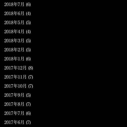
2018年7月
(6)
2018年6月
(4)
2018年5月
(5)
2018年4月
(4)
2018年3月
(5)
2018年2月
(5)
2018年1月
(6)
2017年12月
(8)
2017年11月
(7)
2017年10月
(7)
2017年9月
(5)
2017年8月
(7)
2017年7月
(6)
2017年6月
(7)