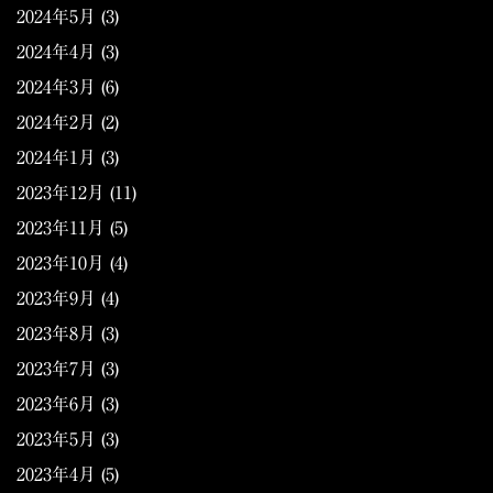
2024年5月
(3)
2024年4月
(3)
2024年3月
(6)
2024年2月
(2)
2024年1月
(3)
2023年12月
(11)
2023年11月
(5)
2023年10月
(4)
2023年9月
(4)
2023年8月
(3)
2023年7月
(3)
2023年6月
(3)
2023年5月
(3)
2023年4月
(5)