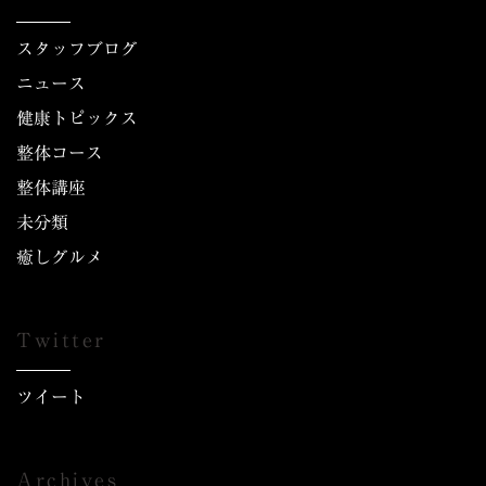
スタッフブログ
ニュース
健康トピックス
整体コース
整体講座
未分類
癒しグルメ
Twitter
ツイート
Archives