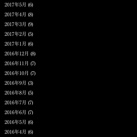
2017年5月
(6)
2017年4月
(8)
2017年3月
(9)
2017年2月
(5)
2017年1月
(6)
2016年12月
(8)
2016年11月
(7)
2016年10月
(7)
2016年9月
(3)
2016年8月
(5)
2016年7月
(7)
2016年6月
(7)
2016年5月
(6)
2016年4月
(6)