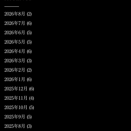
2026年8月
(2)
2026年7月
(6)
2026年6月
(5)
2026年5月
(5)
2026年4月
(6)
2026年3月
(3)
2026年2月
(2)
2026年1月
(6)
2025年12月
(6)
2025年11月
(4)
2025年10月
(5)
2025年9月
(5)
2025年8月
(3)