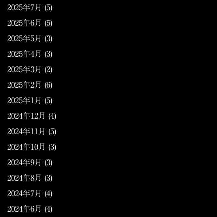
2025年7月
(5)
2025年6月
(5)
2025年5月
(3)
2025年4月
(3)
2025年3月
(2)
2025年2月
(6)
2025年1月
(5)
2024年12月
(4)
2024年11月
(5)
2024年10月
(3)
2024年9月
(3)
2024年8月
(3)
2024年7月
(4)
2024年6月
(4)