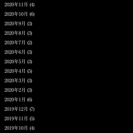
2020年11月
(4)
2020年10月
(6)
2020年9月
(3)
2020年8月
(3)
2020年7月
(2)
2020年6月
(3)
2020年5月
(3)
2020年4月
(5)
2020年3月
(3)
2020年2月
(3)
2020年1月
(6)
2019年12月
(7)
2019年11月
(5)
2019年10月
(4)