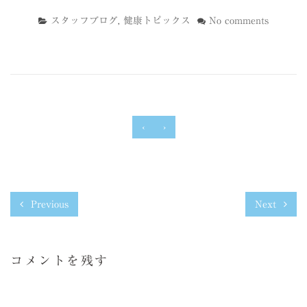
スタッフブログ
,
健康トピックス
No comments
‹
›
Previous
Next
コメントを残す