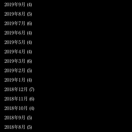
2019年9月
(4)
2019年8月
(5)
2019年7月
(6)
2019年6月
(4)
2019年5月
(4)
2019年4月
(4)
2019年3月
(6)
2019年2月
(5)
2019年1月
(4)
2018年12月
(7)
2018年11月
(6)
2018年10月
(4)
2018年9月
(5)
2018年8月
(5)