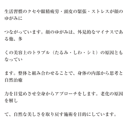
生活習慣のクセや眼精疲労・頭皮の緊張・ストレスが顔の
ゆがみに
つながっています。顔のゆがみは、外見的なマイナスであ
る他、多
くの美容上のトラブル（たるみ・しわ・シミ）の原因とも
なってい
ます。整体と組み合わせることで、身体の内部から思考と
自然治癒
力を目覚めさせ全身からアプローチをします。老化の原因
を解し
て、自然な美しさを取り戻す施術を目的にしています。