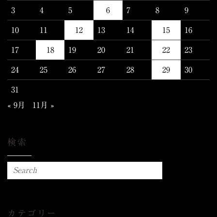
3
4
5
6
7
8
9
10
11
12
13
14
15
16
17
18
19
20
21
22
23
24
25
26
27
28
29
30
31
« 9月
11月 »
検索
カテゴリー