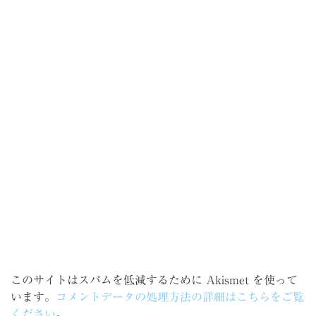
このサイトはスパムを低減するために Akismet を使って
います。
コメントデータの処理方法の詳細はこちらをご覧
ください
。