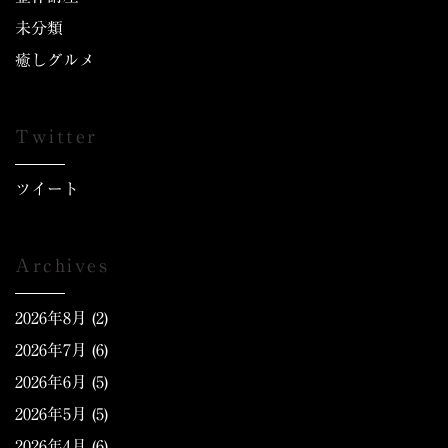
未分類
癒しグルメ
Twitter
ツイート
Archives
2026年8月
(2)
2026年7月
(6)
2026年6月
(5)
2026年5月
(5)
2026年4月
(6)