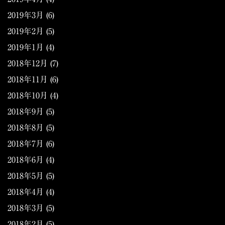
2019年3月
(6)
2019年2月
(5)
2019年1月
(4)
2018年12月
(7)
2018年11月
(6)
2018年10月
(4)
2018年9月
(5)
2018年8月
(5)
2018年7月
(6)
2018年6月
(4)
2018年5月
(5)
2018年4月
(4)
2018年3月
(5)
2018年2月
(5)