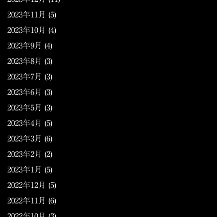
2023年11月
(5)
2023年10月
(4)
2023年9月
(4)
2023年8月
(3)
2023年7月
(3)
2023年6月
(3)
2023年5月
(3)
2023年4月
(5)
2023年3月
(6)
2023年2月
(2)
2023年1月
(5)
2022年12月
(5)
2022年11月
(6)
2022年10月
(3)