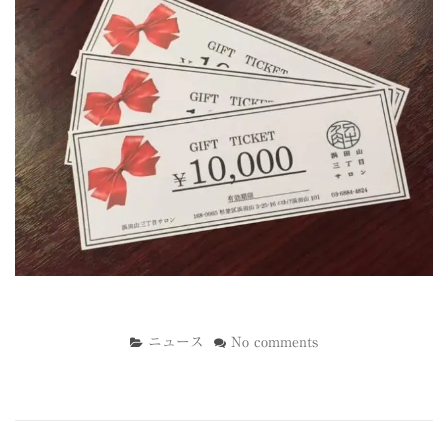
ニュース
No comments