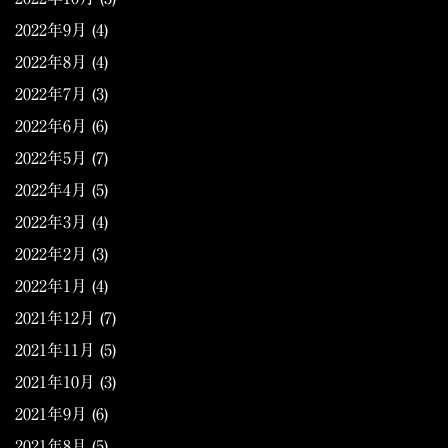
2022年9月
(4)
2022年8月
(4)
2022年7月
(3)
2022年6月
(6)
2022年5月
(7)
2022年4月
(5)
2022年3月
(4)
2022年2月
(3)
2022年1月
(4)
2021年12月
(7)
2021年11月
(5)
2021年10月
(3)
2021年9月
(6)
2021年8月
(5)