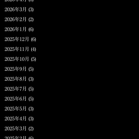
2026年3月
(3)
2026年2月
(2)
2026年1月
(6)
2025年12月
(6)
2025年11月
(4)
2025年10月
(5)
2025年9月
(5)
2025年8月
(3)
2025年7月
(5)
2025年6月
(5)
2025年5月
(3)
2025年4月
(3)
2025年3月
(2)
2025年2月
(6)