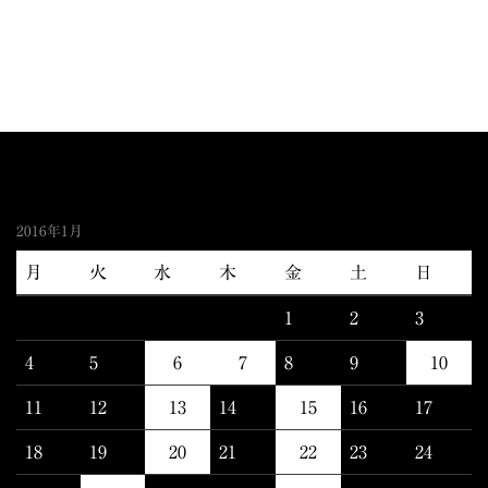
2016年1月
月
火
水
木
金
土
日
1
2
3
4
5
6
7
8
9
10
11
12
13
14
15
16
17
18
19
20
21
22
23
24