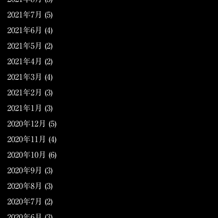
2021年7月
(5)
2021年6月
(4)
2021年5月
(2)
2021年4月
(2)
2021年3月
(4)
2021年2月
(3)
2021年1月
(3)
2020年12月
(5)
2020年11月
(4)
2020年10月
(6)
2020年9月
(3)
2020年8月
(3)
2020年7月
(2)
2020年6月
(3)