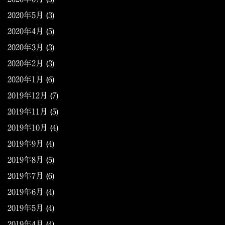
2020年5月
(3)
2020年4月
(5)
2020年3月
(3)
2020年2月
(3)
2020年1月
(6)
2019年12月
(7)
2019年11月
(5)
2019年10月
(4)
2019年9月
(4)
2019年8月
(5)
2019年7月
(6)
2019年6月
(4)
2019年5月
(4)
2019年4月
(4)