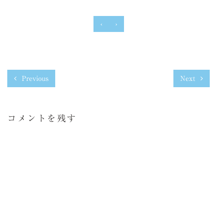
‹
›
Previous
Next
コメントを残す