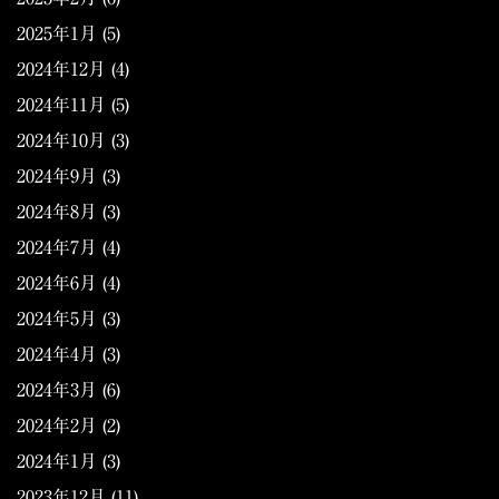
2025年1月
(5)
2024年12月
(4)
2024年11月
(5)
2024年10月
(3)
2024年9月
(3)
2024年8月
(3)
2024年7月
(4)
2024年6月
(4)
2024年5月
(3)
2024年4月
(3)
2024年3月
(6)
2024年2月
(2)
2024年1月
(3)
2023年12月
(11)