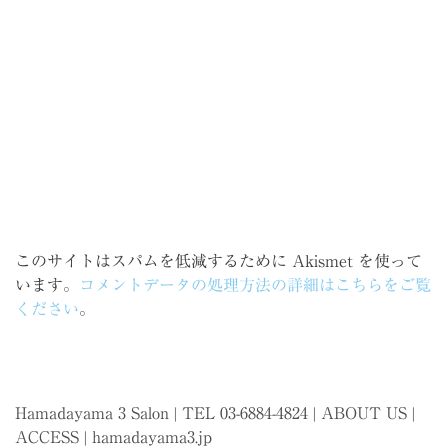
このサイトはスパムを低減するために Akismet を使って
います。
コメントデータの処理方法の詳細はこちらをご覧
ください
。
Hamadayama 3 Salon | TEL 03-6884-4824 |
ABOUT US
|
ACCESS
|
hamadayama3.jp