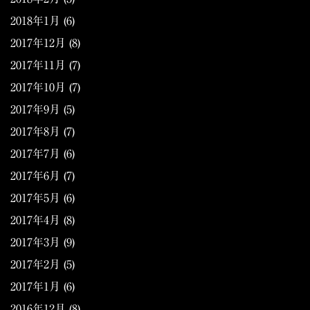
2018年1月
(6)
2017年12月
(8)
2017年11月
(7)
2017年10月
(7)
2017年9月
(5)
2017年8月
(7)
2017年7月
(6)
2017年6月
(7)
2017年5月
(6)
2017年4月
(8)
2017年3月
(9)
2017年2月
(5)
2017年1月
(6)
2016年12月
(8)