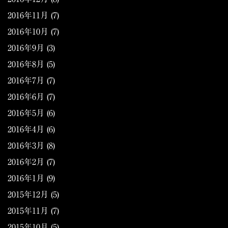
2016年11月
(7)
2016年10月
(7)
2016年9月
(3)
2016年8月
(5)
2016年7月
(7)
2016年6月
(7)
2016年5月
(6)
2016年4月
(6)
2016年3月
(8)
2016年2月
(7)
2016年1月
(9)
2015年12月
(5)
2015年11月
(7)
2015年10月
(5)