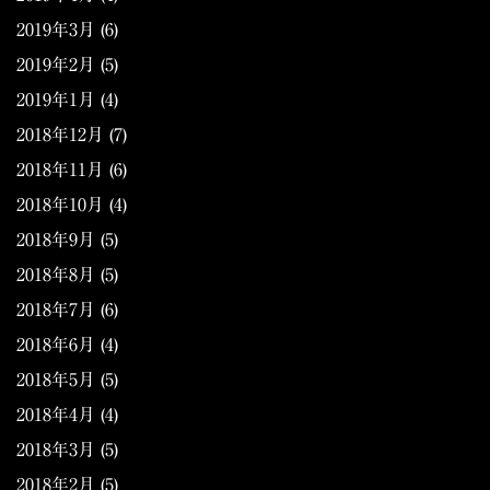
2019年3月
(6)
2019年2月
(5)
2019年1月
(4)
2018年12月
(7)
2018年11月
(6)
2018年10月
(4)
2018年9月
(5)
2018年8月
(5)
2018年7月
(6)
2018年6月
(4)
2018年5月
(5)
2018年4月
(4)
2018年3月
(5)
2018年2月
(5)