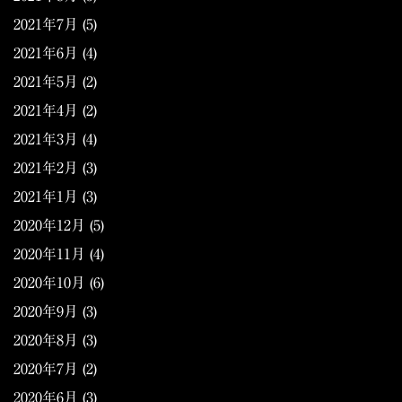
2021年7月
(5)
2021年6月
(4)
2021年5月
(2)
2021年4月
(2)
2021年3月
(4)
2021年2月
(3)
2021年1月
(3)
2020年12月
(5)
2020年11月
(4)
2020年10月
(6)
2020年9月
(3)
2020年8月
(3)
2020年7月
(2)
2020年6月
(3)