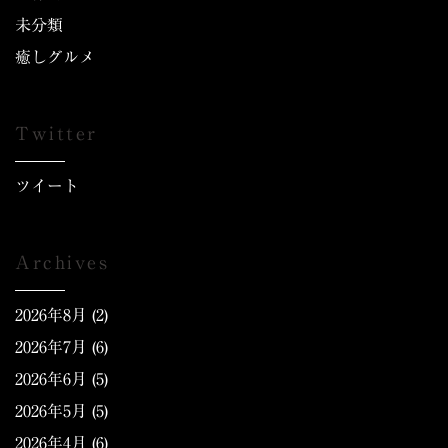
未分類
癒しグルメ
Twitter
ツイート
Archives
2026年8月
(2)
2026年7月
(6)
2026年6月
(5)
2026年5月
(5)
2026年4月
(6)