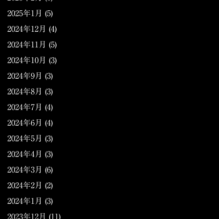
2025年1月
(5)
2024年12月
(4)
2024年11月
(5)
2024年10月
(3)
2024年9月
(3)
2024年8月
(3)
2024年7月
(4)
2024年6月
(4)
2024年5月
(3)
2024年4月
(3)
2024年3月
(6)
2024年2月
(2)
2024年1月
(3)
2023年12月
(11)