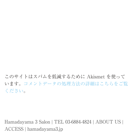
このサイトはスパムを低減するために Akismet を使って
います。
コメントデータの処理方法の詳細はこちらをご覧
ください
。
Hamadayama 3 Salon | TEL 03-6884-4824 |
ABOUT US
|
ACCESS
|
hamadayama3.jp