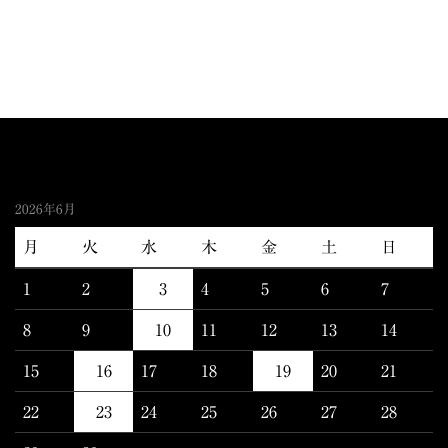
2026年6月
月
火
水
木
金
土
日
1
2
3
4
5
6
7
8
9
10
11
12
13
14
15
16
17
18
19
20
21
22
23
24
25
26
27
28