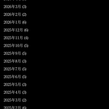
2026年3月
(3)
2026年2月
(2)
2026年1月
(6)
2025年12月
(6)
2025年11月
(4)
2025年10月
(5)
2025年9月
(5)
2025年8月
(3)
2025年7月
(5)
2025年6月
(5)
2025年5月
(3)
2025年4月
(3)
2025年3月
(2)
2025年2月
(6)