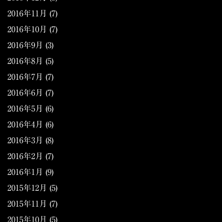
2016年11月
(7)
2016年10月
(7)
2016年9月
(3)
2016年8月
(5)
2016年7月
(7)
2016年6月
(7)
2016年5月
(6)
2016年4月
(6)
2016年3月
(8)
2016年2月
(7)
2016年1月
(9)
2015年12月
(5)
2015年11月
(7)
2015年10月
(5)