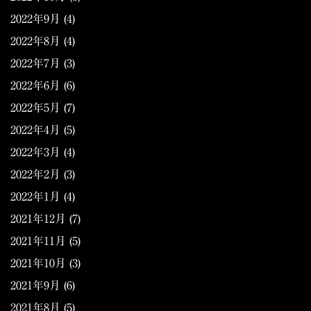
2022年9月
(4)
2022年8月
(4)
2022年7月
(3)
2022年6月
(6)
2022年5月
(7)
2022年4月
(5)
2022年3月
(4)
2022年2月
(3)
2022年1月
(4)
2021年12月
(7)
2021年11月
(5)
2021年10月
(3)
2021年9月
(6)
2021年8月
(5)