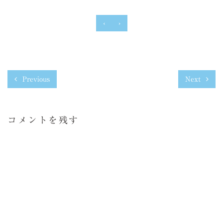
‹
›
Previous
Next
コメントを残す