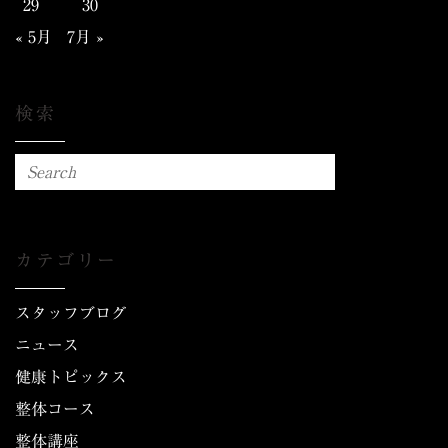
29
30
« 5月
7月 »
検索
カテゴリー
スタッフブログ
ニュース
健康トピックス
整体コース
整体講座