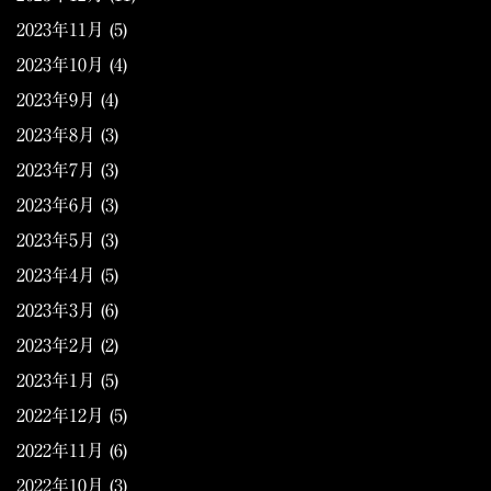
2023年11月
(5)
2023年10月
(4)
2023年9月
(4)
2023年8月
(3)
2023年7月
(3)
2023年6月
(3)
2023年5月
(3)
2023年4月
(5)
2023年3月
(6)
2023年2月
(2)
2023年1月
(5)
2022年12月
(5)
2022年11月
(6)
2022年10月
(3)