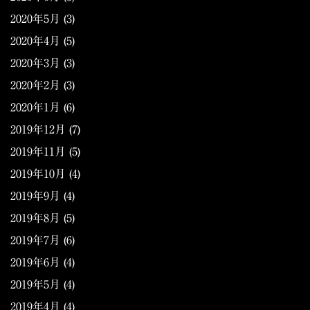
2020年5月
(3)
2020年4月
(5)
2020年3月
(3)
2020年2月
(3)
2020年1月
(6)
2019年12月
(7)
2019年11月
(5)
2019年10月
(4)
2019年9月
(4)
2019年8月
(5)
2019年7月
(6)
2019年6月
(4)
2019年5月
(4)
2019年4月
(4)