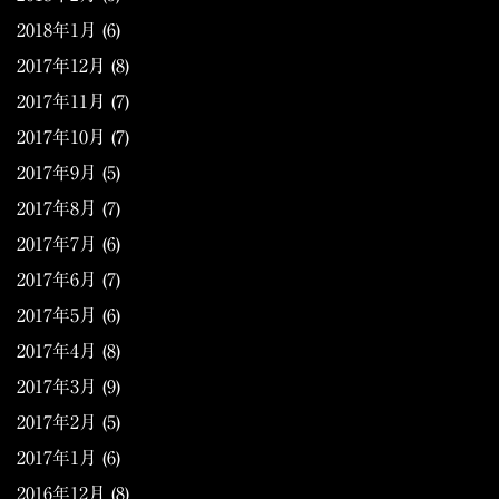
2018年1月
(6)
2017年12月
(8)
2017年11月
(7)
2017年10月
(7)
2017年9月
(5)
2017年8月
(7)
2017年7月
(6)
2017年6月
(7)
2017年5月
(6)
2017年4月
(8)
2017年3月
(9)
2017年2月
(5)
2017年1月
(6)
2016年12月
(8)