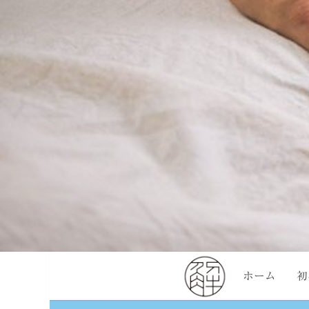
ホーム
初