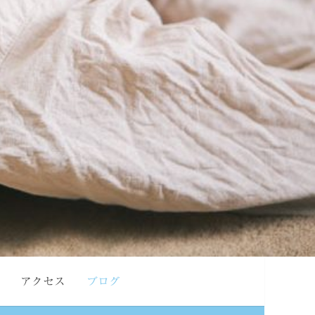
アクセス
ブログ