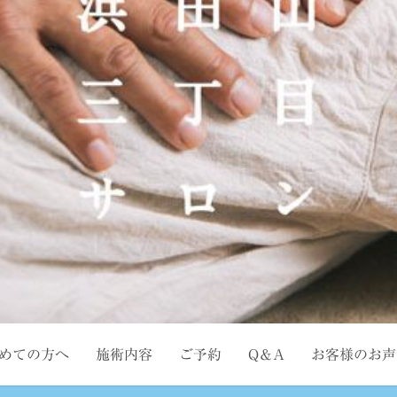
めての方へ
施術内容
ご予約
Q＆A
お客様のお声