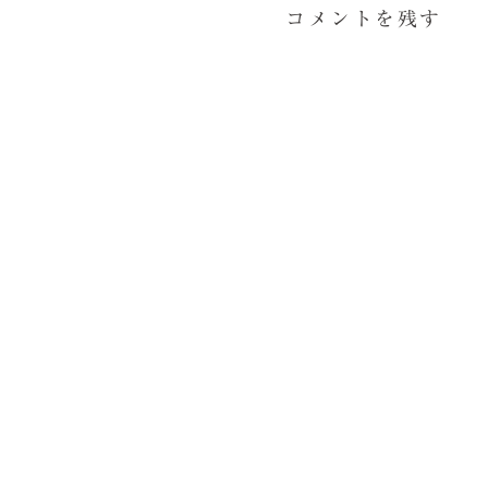
コメントを残す