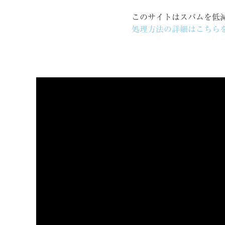
このサイトはスパムを低減す
処理方法の詳細はこちら