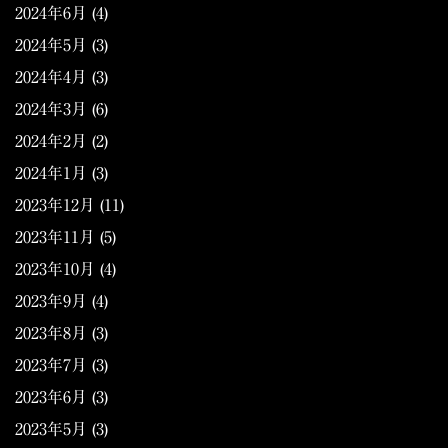
2024年6月
(4)
2024年5月
(3)
2024年4月
(3)
2024年3月
(6)
2024年2月
(2)
2024年1月
(3)
2023年12月
(11)
2023年11月
(5)
2023年10月
(4)
2023年9月
(4)
2023年8月
(3)
2023年7月
(3)
2023年6月
(3)
2023年5月
(3)