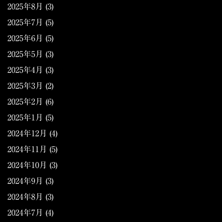
2025年8月
(3)
2025年7月
(5)
2025年6月
(5)
2025年5月
(3)
2025年4月
(3)
2025年3月
(2)
2025年2月
(6)
2025年1月
(5)
2024年12月
(4)
2024年11月
(5)
2024年10月
(3)
2024年9月
(3)
2024年8月
(3)
2024年7月
(4)