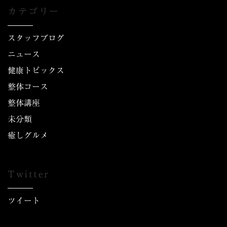
カテゴリー
スタッフブログ
ニュース
健康トピックス
整体コース
整体講座
未分類
癒しグルメ
Twitter
ツイート