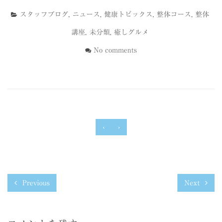
スタッフブログ
,
ニュース
,
健康トピックス
,
整体コース
,
整体
講座
,
未分類
,
癒しグルメ
No comments
‹
›
Previous
Next