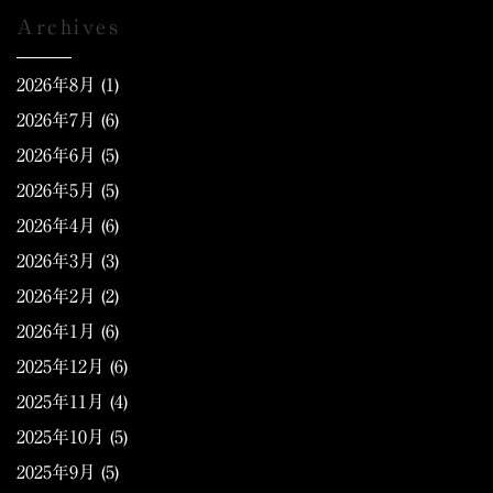
Archives
2026年8月
(1)
2026年7月
(6)
2026年6月
(5)
2026年5月
(5)
2026年4月
(6)
2026年3月
(3)
2026年2月
(2)
2026年1月
(6)
2025年12月
(6)
2025年11月
(4)
2025年10月
(5)
2025年9月
(5)