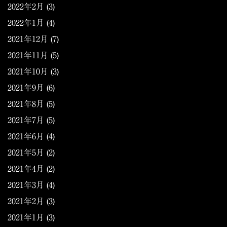
2022年2月
(3)
2022年1月
(4)
2021年12月
(7)
2021年11月
(5)
2021年10月
(3)
2021年9月
(6)
2021年8月
(5)
2021年7月
(5)
2021年6月
(4)
2021年5月
(2)
2021年4月
(2)
2021年3月
(4)
2021年2月
(3)
2021年1月
(3)