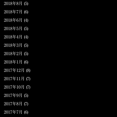
2018年8月
(5)
2018年7月
(6)
2018年6月
(4)
2018年5月
(5)
2018年4月
(4)
2018年3月
(5)
2018年2月
(5)
2018年1月
(6)
2017年12月
(8)
2017年11月
(7)
2017年10月
(7)
2017年9月
(5)
2017年8月
(7)
2017年7月
(6)