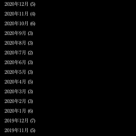
2020年12月
(5)
2020年11月
(4)
2020年10月
(6)
2020年9月
(3)
2020年8月
(3)
2020年7月
(2)
2020年6月
(3)
2020年5月
(3)
2020年4月
(5)
2020年3月
(3)
2020年2月
(3)
2020年1月
(6)
2019年12月
(7)
2019年11月
(5)