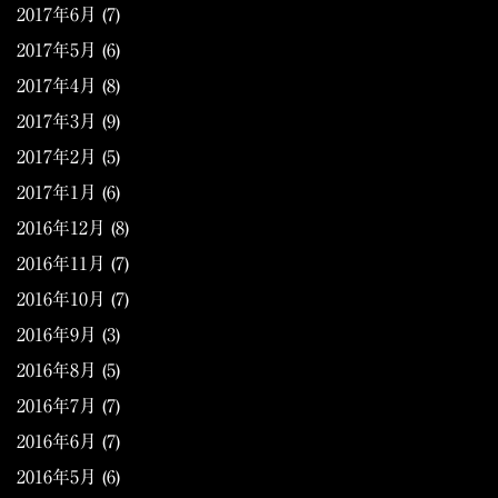
2017年6月
(7)
2017年5月
(6)
2017年4月
(8)
2017年3月
(9)
2017年2月
(5)
2017年1月
(6)
2016年12月
(8)
2016年11月
(7)
2016年10月
(7)
2016年9月
(3)
2016年8月
(5)
2016年7月
(7)
2016年6月
(7)
2016年5月
(6)