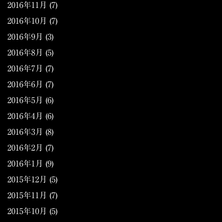
2016年11月
(7)
2016年10月
(7)
2016年9月
(3)
2016年8月
(5)
2016年7月
(7)
2016年6月
(7)
2016年5月
(6)
2016年4月
(6)
2016年3月
(8)
2016年2月
(7)
2016年1月
(9)
2015年12月
(5)
2015年11月
(7)
2015年10月
(5)