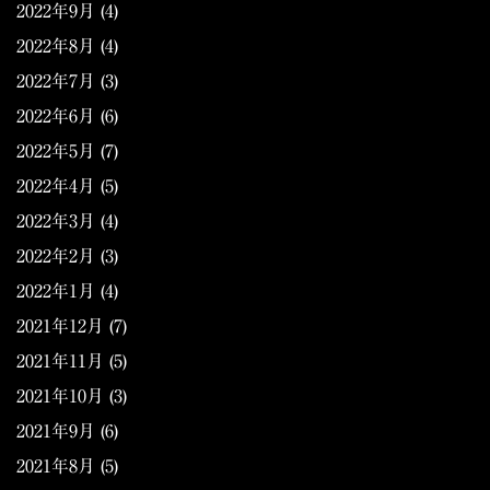
2022年9月
(4)
2022年8月
(4)
2022年7月
(3)
2022年6月
(6)
2022年5月
(7)
2022年4月
(5)
2022年3月
(4)
2022年2月
(3)
2022年1月
(4)
2021年12月
(7)
2021年11月
(5)
2021年10月
(3)
2021年9月
(6)
2021年8月
(5)