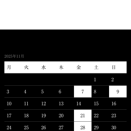
2025年11月
月
火
水
木
金
土
日
1
2
3
4
5
6
7
8
9
10
11
12
13
14
15
16
17
18
19
20
21
22
23
24
25
26
27
28
29
30