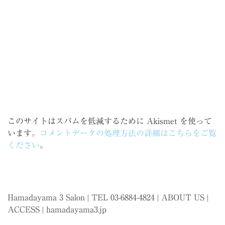
このサイトはスパムを低減するために Akismet を使って
います。
コメントデータの処理方法の詳細はこちらをご覧
ください
。
Hamadayama 3 Salon | TEL 03-6884-4824 |
ABOUT US
|
ACCESS
|
hamadayama3.jp