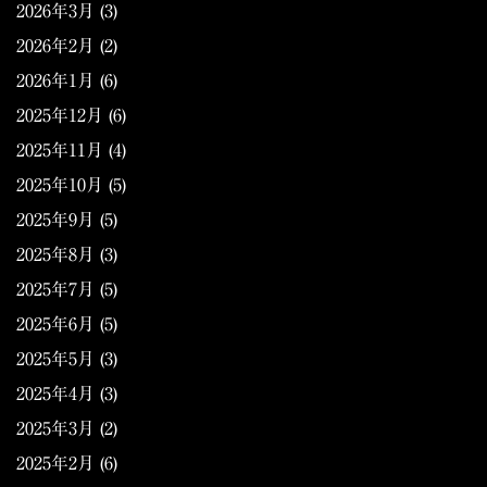
2026年3月
(3)
2026年2月
(2)
2026年1月
(6)
2025年12月
(6)
2025年11月
(4)
2025年10月
(5)
2025年9月
(5)
2025年8月
(3)
2025年7月
(5)
2025年6月
(5)
2025年5月
(3)
2025年4月
(3)
2025年3月
(2)
2025年2月
(6)