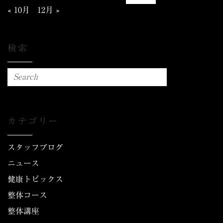
« 10月
12月 »
検索
カテゴリー
スタッフブログ
ニュース
健康トピックス
整体コース
整体講座