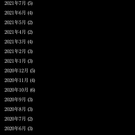
2021年7月
(5)
2021年6月
(4)
2021年5月
(2)
2021年4月
(2)
2021年3月
(4)
2021年2月
(3)
2021年1月
(3)
2020年12月
(5)
2020年11月
(4)
2020年10月
(6)
2020年9月
(3)
2020年8月
(3)
2020年7月
(2)
2020年6月
(3)