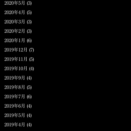
2020年5月
(3)
2020年4月
(5)
2020年3月
(3)
2020年2月
(3)
2020年1月
(6)
2019年12月
(7)
2019年11月
(5)
2019年10月
(4)
2019年9月
(4)
2019年8月
(5)
2019年7月
(6)
2019年6月
(4)
2019年5月
(4)
2019年4月
(4)