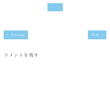
‹
›
Previous
Next
コメントを残す