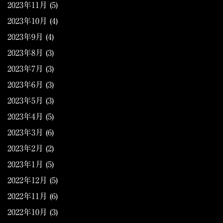
2023年11月
(5)
2023年10月
(4)
2023年9月
(4)
2023年8月
(3)
2023年7月
(3)
2023年6月
(3)
2023年5月
(3)
2023年4月
(5)
2023年3月
(6)
2023年2月
(2)
2023年1月
(5)
2022年12月
(5)
2022年11月
(6)
2022年10月
(3)