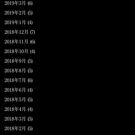
2019年3月
(6)
2019年2月
(5)
2019年1月
(4)
2018年12月
(7)
2018年11月
(6)
2018年10月
(4)
2018年9月
(5)
2018年8月
(5)
2018年7月
(6)
2018年6月
(4)
2018年5月
(5)
2018年4月
(4)
2018年3月
(5)
2018年2月
(5)