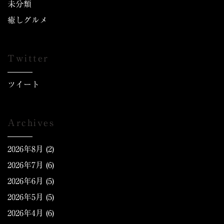
未分類
癒しグルメ
Twitter
ツイート
Archives
2026年8月
(2)
2026年7月
(6)
2026年6月
(5)
2026年5月
(5)
2026年4月
(6)