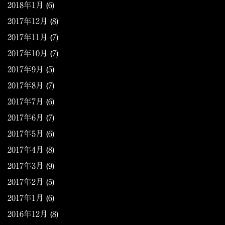
2018年1月
(6)
2017年12月
(8)
2017年11月
(7)
2017年10月
(7)
2017年9月
(5)
2017年8月
(7)
2017年7月
(6)
2017年6月
(7)
2017年5月
(6)
2017年4月
(8)
2017年3月
(9)
2017年2月
(5)
2017年1月
(6)
2016年12月
(8)