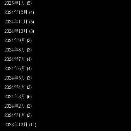
2025年1月
(5)
2024年12月
(4)
2024年11月
(5)
2024年10月
(3)
2024年9月
(3)
2024年8月
(3)
2024年7月
(4)
2024年6月
(4)
2024年5月
(3)
2024年4月
(3)
2024年3月
(6)
2024年2月
(2)
2024年1月
(3)
2023年12月
(11)