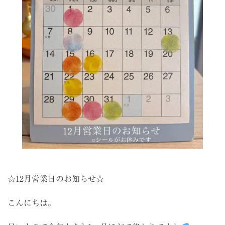
☆12月営業日のお知らせ☆
こんにちは。