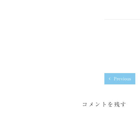
Previous
コメントを残す