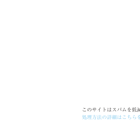
このサイトはスパムを低減す
処理方法の詳細はこちら