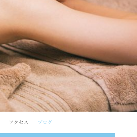
アクセス
ブログ