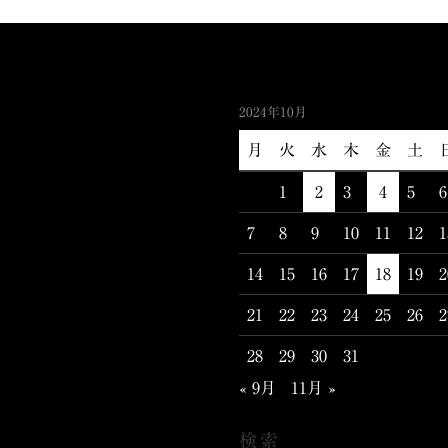
2024年10月
月
火
水
木
金
土
1
2
3
4
5
6
7
8
9
10
11
12
1
14
15
16
17
18
19
2
21
22
23
24
25
26
2
28
29
30
31
« 9月
11月 »
検索