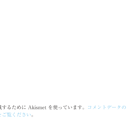
るために Akismet を使っています。
コメントデータの
をご覧ください
。