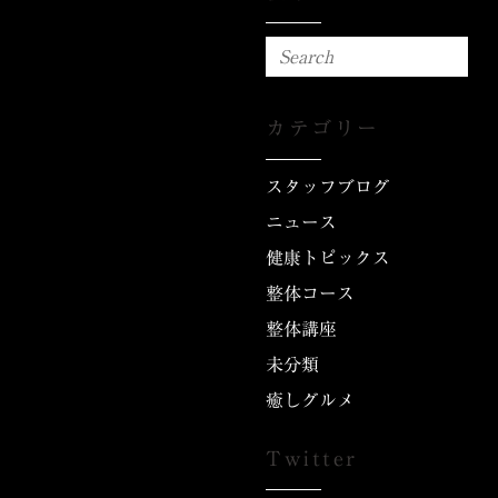
カテゴリー
スタッフブログ
ニュース
健康トピックス
整体コース
整体講座
未分類
癒しグルメ
Twitter