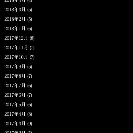
2018年4月
(4)
2018年3月
(5)
2018年2月
(5)
2018年1月
(6)
2017年12月
(8)
2017年11月
(7)
2017年10月
(7)
2017年9月
(5)
2017年8月
(7)
2017年7月
(6)
2017年6月
(7)
2017年5月
(6)
2017年4月
(8)
2017年3月
(9)