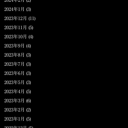
2024年2月
(2)
2024年1月
(3)
2023年12月
(11)
2023年11月
(5)
2023年10月
(4)
2023年9月
(4)
2023年8月
(3)
2023年7月
(3)
2023年6月
(3)
2023年5月
(3)
2023年4月
(5)
2023年3月
(6)
2023年2月
(2)
2023年1月
(5)