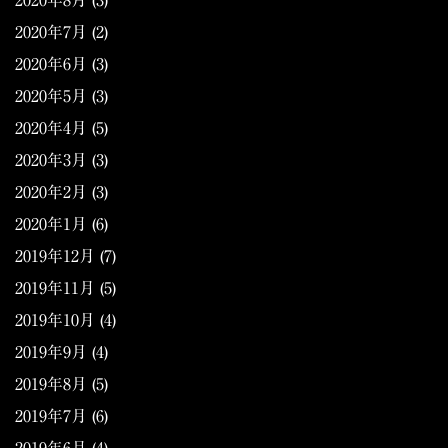
2020年8月
(3)
2020年7月
(2)
2020年6月
(3)
2020年5月
(3)
2020年4月
(5)
2020年3月
(3)
2020年2月
(3)
2020年1月
(6)
2019年12月
(7)
2019年11月
(5)
2019年10月
(4)
2019年9月
(4)
2019年8月
(5)
2019年7月
(6)