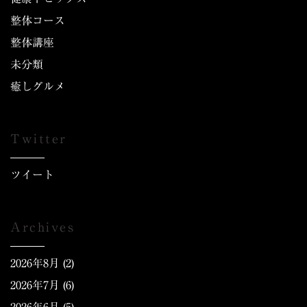
整体コース
整体講座
未分類
癒しグルメ
Twitter
ツイート
Archives
2026年8月
(2)
2026年7月
(6)