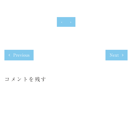
‹
›
Previous
Next
コメントを残す