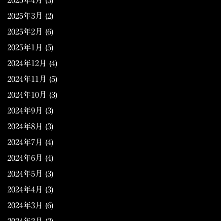
2025年4月
(3)
2025年3月
(2)
2025年2月
(6)
2025年1月
(5)
2024年12月
(4)
2024年11月
(5)
2024年10月
(3)
2024年9月
(3)
2024年8月
(3)
2024年7月
(4)
2024年6月
(4)
2024年5月
(3)
2024年4月
(3)
2024年3月
(6)