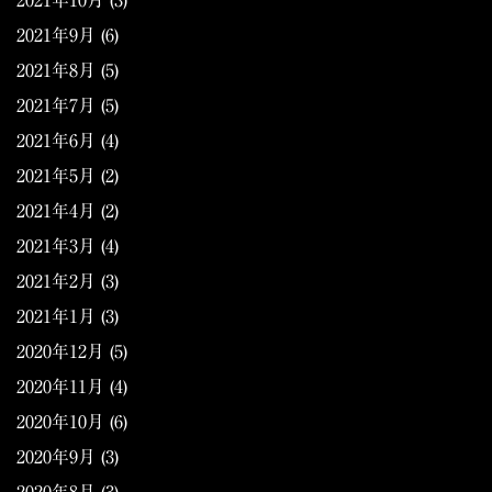
2021年10月
(3)
2021年9月
(6)
2021年8月
(5)
2021年7月
(5)
2021年6月
(4)
2021年5月
(2)
2021年4月
(2)
2021年3月
(4)
2021年2月
(3)
2021年1月
(3)
2020年12月
(5)
2020年11月
(4)
2020年10月
(6)
2020年9月
(3)