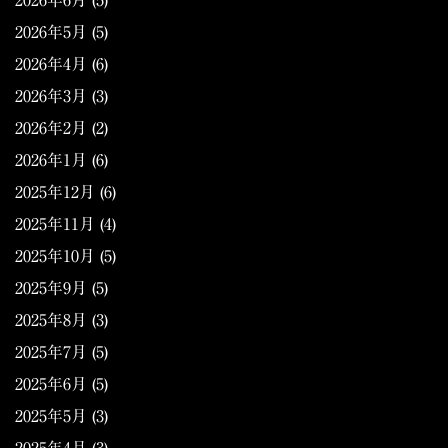
2026年6月
(5)
2026年5月
(5)
2026年4月
(6)
2026年3月
(3)
2026年2月
(2)
2026年1月
(6)
2025年12月
(6)
2025年11月
(4)
2025年10月
(5)
2025年9月
(5)
2025年8月
(3)
2025年7月
(5)
2025年6月
(5)
2025年5月
(3)