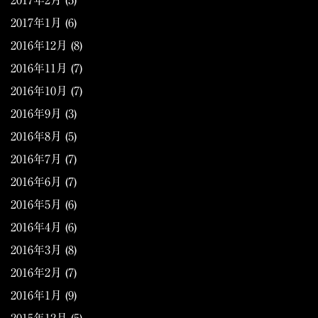
2017年2月
(5)
2017年1月
(6)
2016年12月
(8)
2016年11月
(7)
2016年10月
(7)
2016年9月
(3)
2016年8月
(5)
2016年7月
(7)
2016年6月
(7)
2016年5月
(6)
2016年4月
(6)
2016年3月
(8)
2016年2月
(7)
2016年1月
(9)