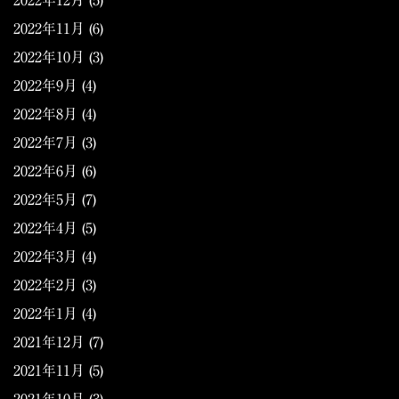
2022年12月
(5)
2022年11月
(6)
2022年10月
(3)
2022年9月
(4)
2022年8月
(4)
2022年7月
(3)
2022年6月
(6)
2022年5月
(7)
2022年4月
(5)
2022年3月
(4)
2022年2月
(3)
2022年1月
(4)
2021年12月
(7)
2021年11月
(5)