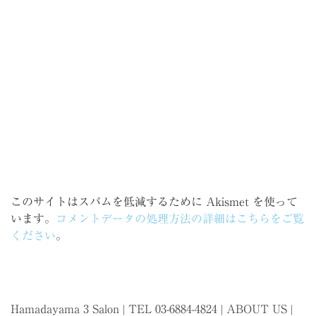
このサイトはスパムを低減するために Akismet を使って
います。
コメントデータの処理方法の詳細はこちらをご覧
ください
。
Hamadayama 3 Salon | TEL 03-6884-4824 |
ABOUT US
|