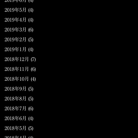
2019年6月
(4)
2019年5月
(4)
2019年4月
(4)
2019年3月
(6)
2019年2月
(5)
2019年1月
(4)
2018年12月
(7)
2018年11月
(6)
2018年10月
(4)
2018年9月
(5)
2018年8月
(5)
2018年7月
(6)
2018年6月
(4)
2018年5月
(5)