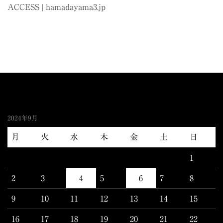
ACCESS
|
hamadayama3.jp
2024年9月
月
火
水
木
金
土
日
1
2
3
4
5
6
7
8
9
10
11
12
13
14
15
16
17
18
19
20
21
22