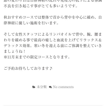
節の変わり目は自律神経の乱れや免疫力の低下による体調
不良を引き起こす事がとても多いようです。
秋おすすめコースでは整体で首から背中を中心に緩め、自
律神経に優しい施術を行います。
そして女性スタッフによるリンパオイルで背中、腕、腰ま
わりを緩める事で最高の癒しと血流を上げてリラックス＆
デトックス効果。寒い冬を迎える前にご体調を整えていき
ましょうね！
※11月末までの限定コースとなります。
ご予約お待ちしております♪
未分類
No comments