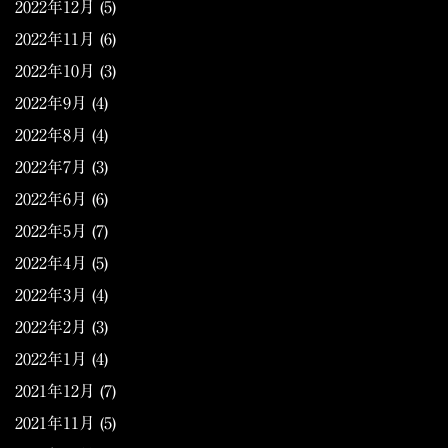
2022年12月
(5)
2022年11月
(6)
2022年10月
(3)
2022年9月
(4)
2022年8月
(4)
2022年7月
(3)
2022年6月
(6)
2022年5月
(7)
2022年4月
(5)
2022年3月
(4)
2022年2月
(3)
2022年1月
(4)
2021年12月
(7)
2021年11月
(5)