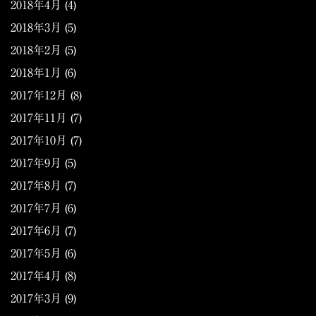
2018年4月
(4)
2018年3月
(5)
2018年2月
(5)
2018年1月
(6)
2017年12月
(8)
2017年11月
(7)
2017年10月
(7)
2017年9月
(5)
2017年8月
(7)
2017年7月
(6)
2017年6月
(7)
2017年5月
(6)
2017年4月
(8)
2017年3月
(9)