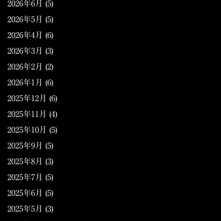
2026年6月
(5)
2026年5月
(5)
2026年4月
(6)
2026年3月
(3)
2026年2月
(2)
2026年1月
(6)
2025年12月
(6)
2025年11月
(4)
2025年10月
(5)
2025年9月
(5)
2025年8月
(3)
2025年7月
(5)
2025年6月
(5)
2025年5月
(3)