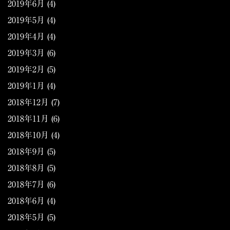
2019年6月
(4)
2019年5月
(4)
2019年4月
(4)
2019年3月
(6)
2019年2月
(5)
2019年1月
(4)
2018年12月
(7)
2018年11月
(6)
2018年10月
(4)
2018年9月
(5)
2018年8月
(5)
2018年7月
(6)
2018年6月
(4)
2018年5月
(5)