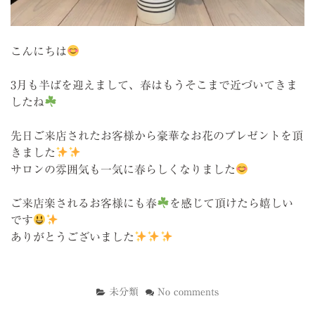
こんにちは
3月も半ばを迎えまして、春はもうそこまで近づいてきま
したね
先日ご来店されたお客様から豪華なお花のプレゼントを頂
きました
サロンの雰囲気も一気に春らしくなりました
ご来店楽されるお客様にも春
を感じて頂けたら嬉しい
です
ありがとうございました
未分類
No comments