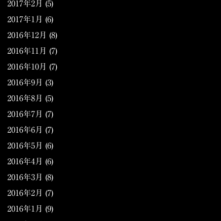
2017年2月
(5)
2017年1月
(6)
2016年12月
(8)
2016年11月
(7)
2016年10月
(7)
2016年9月
(3)
2016年8月
(5)
2016年7月
(7)
2016年6月
(7)
2016年5月
(6)
2016年4月
(6)
2016年3月
(8)
2016年2月
(7)
2016年1月
(9)