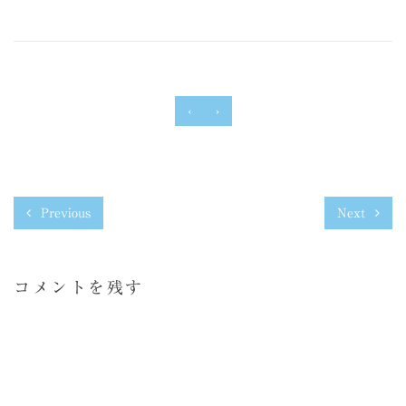
‹
›
Previous
Next
コメントを残す