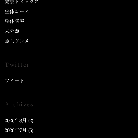
健康トピックス
整体コース
整体講座
未分類
癒しグルメ
Twitter
ツイート
Archives
2026年8月
(2)
2026年7月
(6)