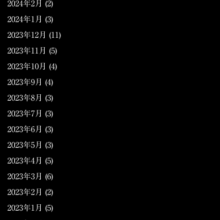
2024年2月
(2)
2024年1月
(3)
2023年12月
(11)
2023年11月
(5)
2023年10月
(4)
2023年9月
(4)
2023年8月
(3)
2023年7月
(3)
2023年6月
(3)
2023年5月
(3)
2023年4月
(5)
2023年3月
(6)
2023年2月
(2)
2023年1月
(5)