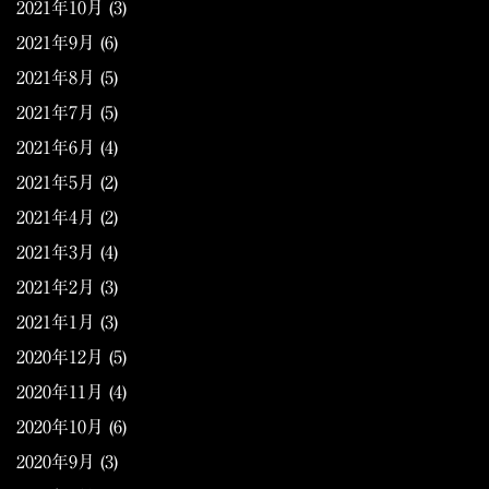
2021年10月
(3)
2021年9月
(6)
2021年8月
(5)
2021年7月
(5)
2021年6月
(4)
2021年5月
(2)
2021年4月
(2)
2021年3月
(4)
2021年2月
(3)
2021年1月
(3)
2020年12月
(5)
2020年11月
(4)
2020年10月
(6)
2020年9月
(3)