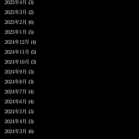
2025年4月
(3)
2025年3月
(2)
2025年2月
(6)
2025年1月
(5)
2024年12月
(4)
2024年11月
(5)
2024年10月
(3)
2024年9月
(3)
2024年8月
(3)
2024年7月
(4)
2024年6月
(4)
2024年5月
(3)
2024年4月
(3)
2024年3月
(6)