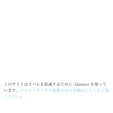
このサイトはスパムを低減するために Akismet を使って
います。
コメントデータの処理方法の詳細はこちらをご覧
ください
。