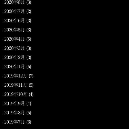
2020年8月
(3)
2020年7月
(2)
2020年6月
(3)
2020年5月
(3)
2020年4月
(5)
2020年3月
(3)
2020年2月
(3)
2020年1月
(6)
2019年12月
(7)
2019年11月
(5)
2019年10月
(4)
2019年9月
(4)
2019年8月
(5)
2019年7月
(6)