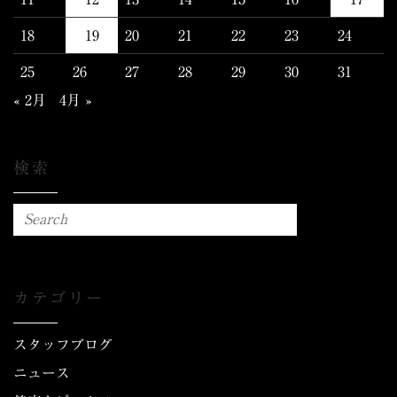
18
19
20
21
22
23
24
25
26
27
28
29
30
31
« 2月
4月 »
検索
カテゴリー
スタッフブログ
ニュース