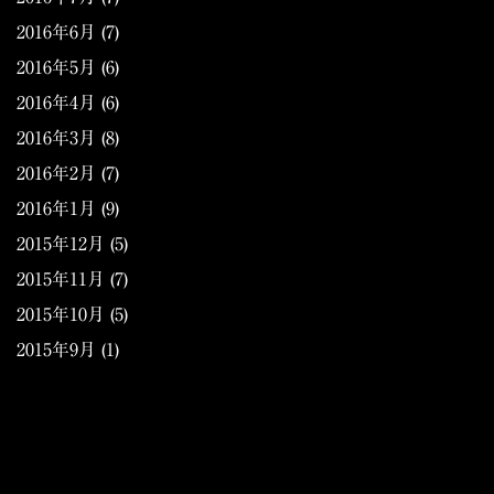
2016年6月
(7)
2016年5月
(6)
2016年4月
(6)
2016年3月
(8)
2016年2月
(7)
2016年1月
(9)
2015年12月
(5)
2015年11月
(7)
2015年10月
(5)
2015年9月
(1)