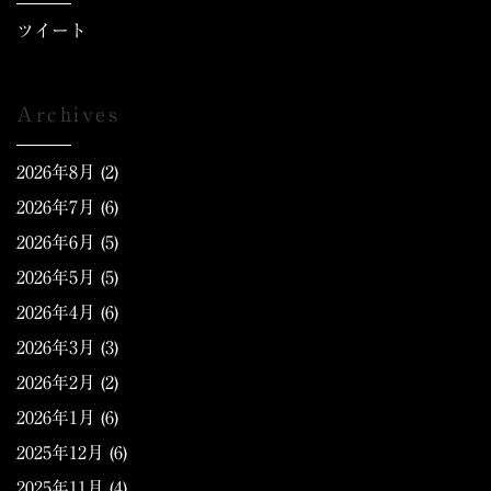
ツイート
Archives
2026年8月
(2)
2026年7月
(6)
2026年6月
(5)
2026年5月
(5)
2026年4月
(6)
2026年3月
(3)
2026年2月
(2)
2026年1月
(6)
2025年12月
(6)
2025年11月
(4)