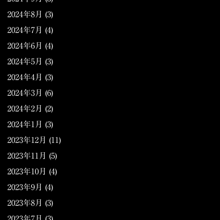
2024年8月
(3)
2024年7月
(4)
2024年6月
(4)
2024年5月
(3)
2024年4月
(3)
2024年3月
(6)
2024年2月
(2)
2024年1月
(3)
2023年12月
(11)
2023年11月
(5)
2023年10月
(4)
2023年9月
(4)
2023年8月
(3)
2023年7月
(3)