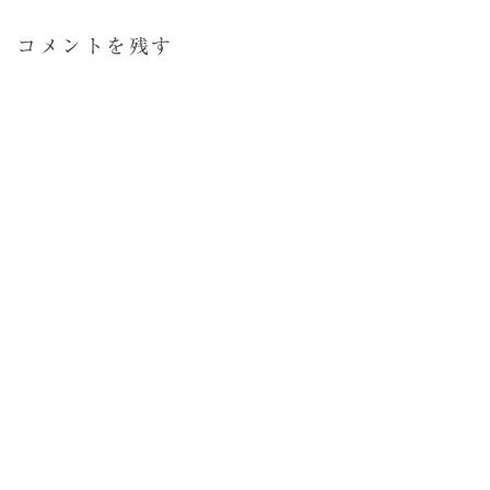
コメントを残す