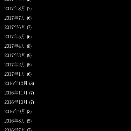
2017年8月
(7)
2017年7月
(6)
2017年6月
(7)
2017年5月
(6)
2017年4月
(8)
2017年3月
(9)
2017年2月
(5)
2017年1月
(6)
2016年12月
(8)
2016年11月
(7)
2016年10月
(7)
2016年9月
(3)
2016年8月
(5)
2016年7月
(7)