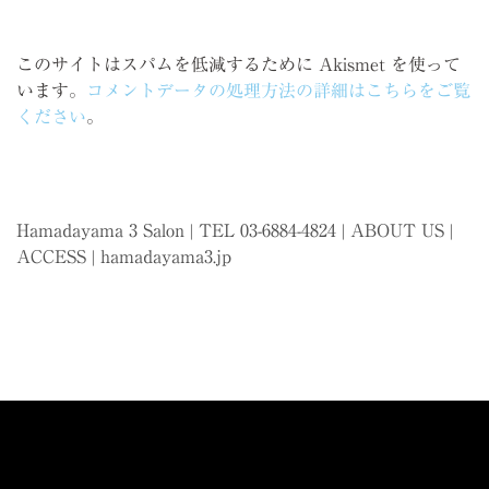
このサイトはスパムを低減するために Akismet を使って
います。
コメントデータの処理方法の詳細はこちらをご覧
ください
。
Hamadayama 3 Salon | TEL 03-6884-4824 |
ABOUT US
|
ACCESS
|
hamadayama3.jp