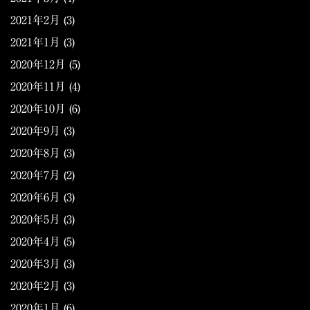
2021年2月
(3)
2021年1月
(3)
2020年12月
(5)
2020年11月
(4)
2020年10月
(6)
2020年9月
(3)
2020年8月
(3)
2020年7月
(2)
2020年6月
(3)
2020年5月
(3)
2020年4月
(5)
2020年3月
(3)
2020年2月
(3)
2020年1月
(6)