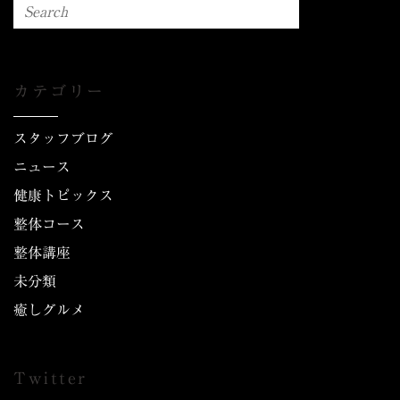
カテゴリー
スタッフブログ
ニュース
健康トピックス
整体コース
整体講座
未分類
癒しグルメ
Twitter