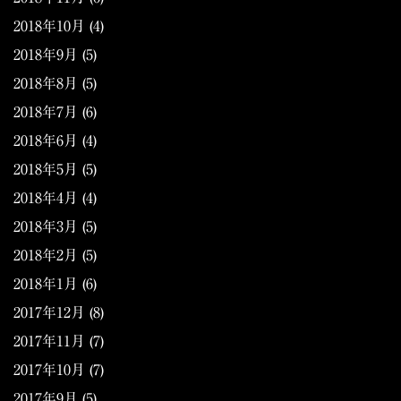
2018年10月
(4)
2018年9月
(5)
2018年8月
(5)
2018年7月
(6)
2018年6月
(4)
2018年5月
(5)
2018年4月
(4)
2018年3月
(5)
2018年2月
(5)
2018年1月
(6)
2017年12月
(8)
2017年11月
(7)
2017年10月
(7)
2017年9月
(5)