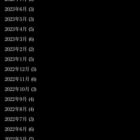
2023年6月
(3)
2023年5月
(3)
2023年4月
(5)
2023年3月
(6)
2023年2月
(2)
2023年1月
(5)
2022年12月
(5)
2022年11月
(6)
2022年10月
(3)
2022年9月
(4)
2022年8月
(4)
2022年7月
(3)
2022年6月
(6)
2022年5月
(7)