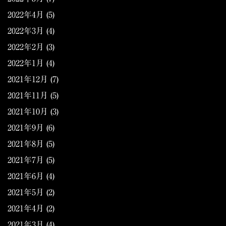
2022年4月
(5)
2022年3月
(4)
2022年2月
(3)
2022年1月
(4)
2021年12月
(7)
2021年11月
(5)
2021年10月
(3)
2021年9月
(6)
2021年8月
(5)
2021年7月
(5)
2021年6月
(4)
2021年5月
(2)
2021年4月
(2)
2021年3月
(4)