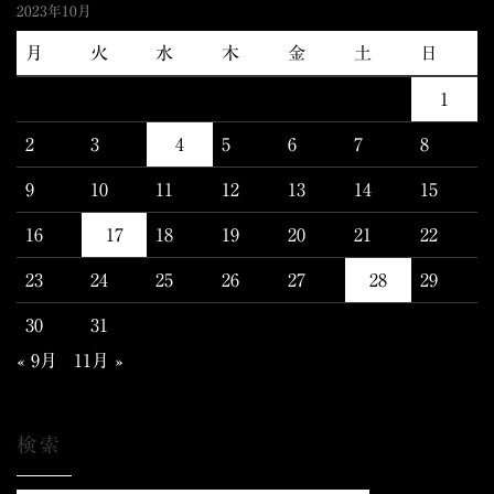
2023年10月
月
火
水
木
金
土
日
1
2
3
4
5
6
7
8
9
10
11
12
13
14
15
16
17
18
19
20
21
22
23
24
25
26
27
28
29
30
31
« 9月
11月 »
検索