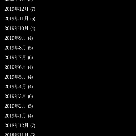
2019年12月
(7)
2019年11月
(5)
2019年10月
(4)
2019年9月
(4)
2019年8月
(5)
2019年7月
(6)
2019年6月
(4)
2019年5月
(4)
2019年4月
(4)
2019年3月
(6)
2019年2月
(5)
2019年1月
(4)
2018年12月
(7)
2018年11月
(6)