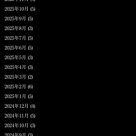
2025年10月
(5)
2025年9月
(5)
2025年8月
(3)
2025年7月
(5)
2025年6月
(5)
2025年5月
(3)
2025年4月
(3)
2025年3月
(2)
2025年2月
(6)
2025年1月
(5)
2024年12月
(4)
2024年11月
(5)
2024年10月
(3)
2024年9月
(3)