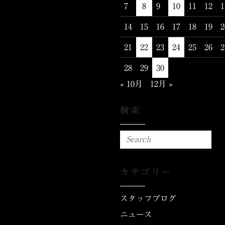
7
8
9
10
11
12
1
14
15
16
17
18
19
2
21
22
23
24
25
26
2
28
29
30
« 10月
12月 »
検索
カテゴリー
スタッフブログ
ニュース