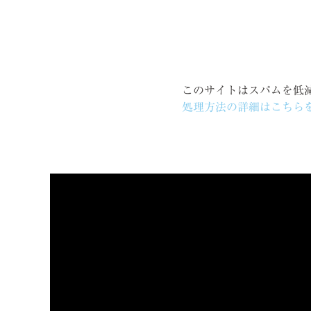
このサイトはスパムを低減す
処理方法の詳細はこちら