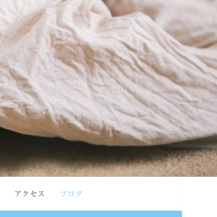
アクセス
ブログ