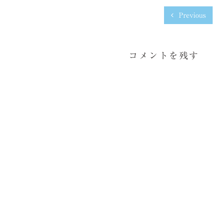
Previous
コメントを残す