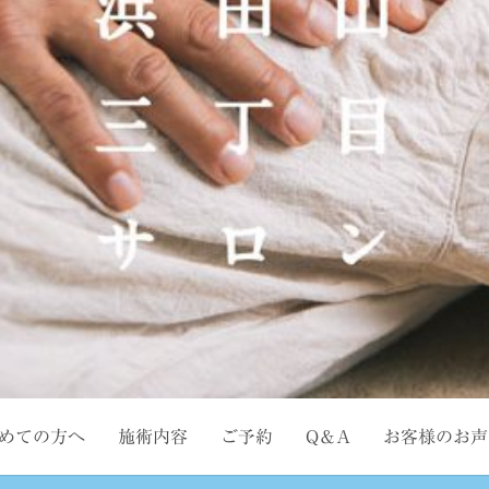
めての方へ
施術内容
ご予約
Q＆A
お客様のお声