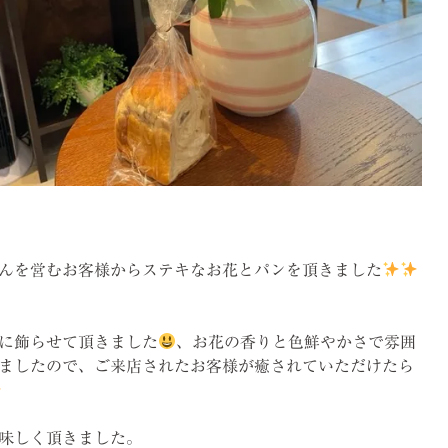
んを営むお客様からステキなお花とパンを頂きました
に飾らせて頂きました
、お花の香りと色鮮やかさで雰囲
ましたので、ご来店されたお客様が癒されていただけたら
味しく頂きました。