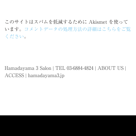
このサイトはスパムを低減するために Akismet を使って
います。
コメントデータの処理方法の詳細はこちらをご覧
ください
。
Hamadayama 3 Salon | TEL 03-6884-4824 |
ABOUT US
|
ACCESS
|
hamadayama3.jp