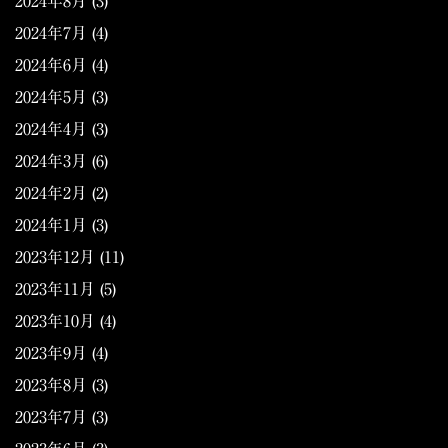
2024年8月
(3)
2024年7月
(4)
2024年6月
(4)
2024年5月
(3)
2024年4月
(3)
2024年3月
(6)
2024年2月
(2)
2024年1月
(3)
2023年12月
(11)
2023年11月
(5)
2023年10月
(4)
2023年9月
(4)
2023年8月
(3)
2023年7月
(3)