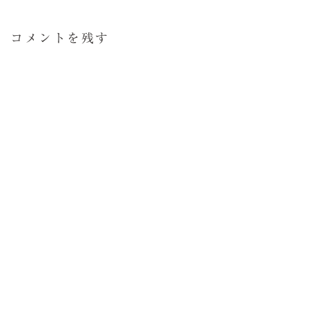
コメントを残す