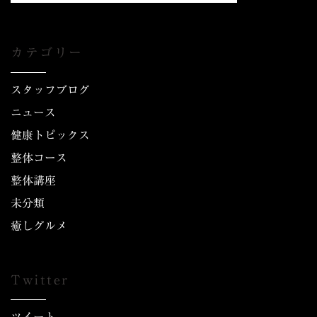
カテゴリー
スタッフブログ
ニュース
健康トピックス
整体コース
整体講座
未分類
癒しグルメ
Twitter