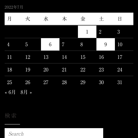
2022年7月
月
火
水
木
金
土
日
1
2
3
4
5
6
7
8
9
10
11
12
13
14
15
16
17
18
19
20
21
22
23
24
25
26
27
28
29
30
31
« 6月
8月 »
検索