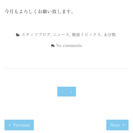
今月もよろしくお願い致します。
スタッフブログ
,
ニュース
,
健康トピックス
,
未分類
No comments
‹
›
Previous
Next