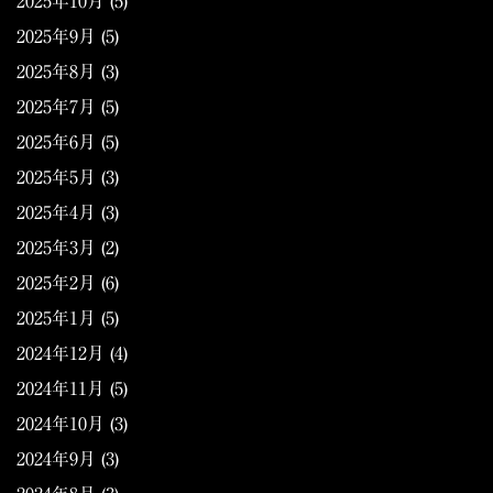
2025年10月
(5)
2025年9月
(5)
2025年8月
(3)
2025年7月
(5)
2025年6月
(5)
2025年5月
(3)
2025年4月
(3)
2025年3月
(2)
2025年2月
(6)
2025年1月
(5)
2024年12月
(4)
2024年11月
(5)
2024年10月
(3)
2024年9月
(3)