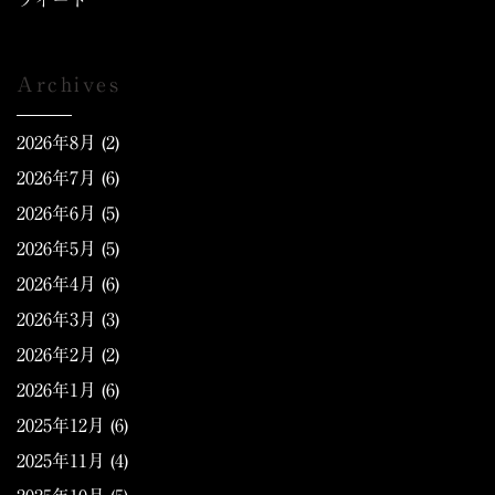
ツイート
Archives
2026年8月
(2)
2026年7月
(6)
2026年6月
(5)
2026年5月
(5)
2026年4月
(6)
2026年3月
(3)
2026年2月
(2)
2026年1月
(6)
2025年12月
(6)
2025年11月
(4)