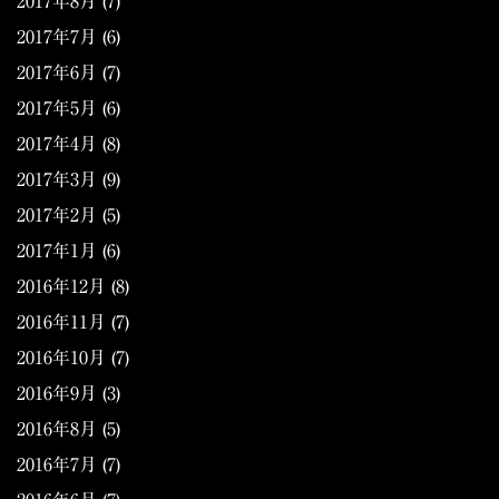
2017年8月
(7)
2017年7月
(6)
2017年6月
(7)
2017年5月
(6)
2017年4月
(8)
2017年3月
(9)
2017年2月
(5)
2017年1月
(6)
2016年12月
(8)
2016年11月
(7)
2016年10月
(7)
2016年9月
(3)
2016年8月
(5)
2016年7月
(7)