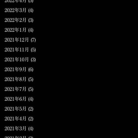
2022年4月
(5)
2022年3月
(4)
2022年2月
(3)
2022年1月
(4)
2021年12月
(7)
2021年11月
(5)
2021年10月
(3)
2021年9月
(6)
2021年8月
(5)
2021年7月
(5)
2021年6月
(4)
2021年5月
(2)
2021年4月
(2)
2021年3月
(4)