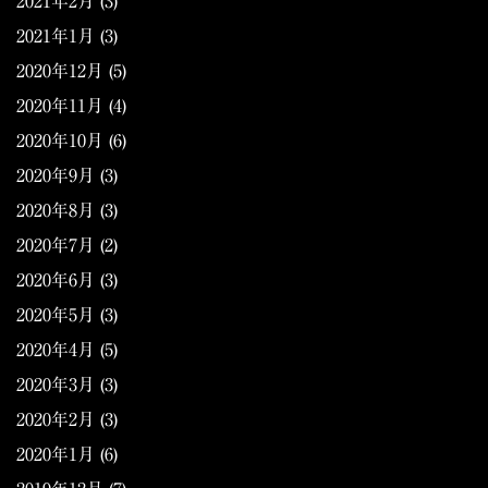
2021年2月
(3)
2021年1月
(3)
2020年12月
(5)
2020年11月
(4)
2020年10月
(6)
2020年9月
(3)
2020年8月
(3)
2020年7月
(2)
2020年6月
(3)
2020年5月
(3)
2020年4月
(5)
2020年3月
(3)
2020年2月
(3)
2020年1月
(6)