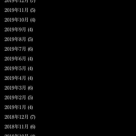
2019年12月
(7)
2019年11月
(5)
2019年10月
(4)
2019年9月
(4)
2019年8月
(5)
2019年7月
(6)
2019年6月
(4)
2019年5月
(4)
2019年4月
(4)
2019年3月
(6)
2019年2月
(5)
2019年1月
(4)
2018年12月
(7)
2018年11月
(6)