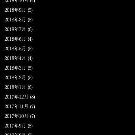
2018年10月
(4)
2018年9月
(5)
2018年8月
(5)
2018年7月
(6)
2018年6月
(4)
2018年5月
(5)
2018年4月
(4)
2018年3月
(5)
2018年2月
(5)
2018年1月
(6)
2017年12月
(8)
2017年11月
(7)
2017年10月
(7)
2017年9月
(5)