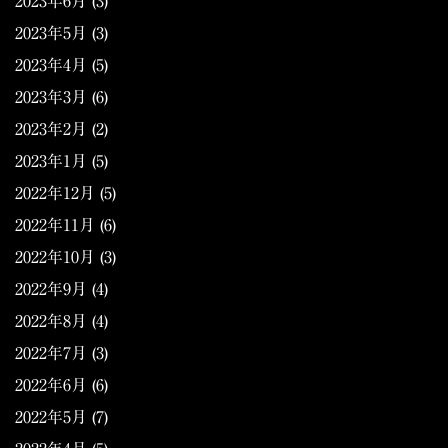
2023年6月
(3)
2023年5月
(3)
2023年4月
(5)
2023年3月
(6)
2023年2月
(2)
2023年1月
(5)
2022年12月
(5)
2022年11月
(6)
2022年10月
(3)
2022年9月
(4)
2022年8月
(4)
2022年7月
(3)
2022年6月
(6)
2022年5月
(7)