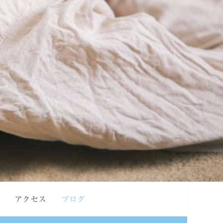
アクセス
ブログ