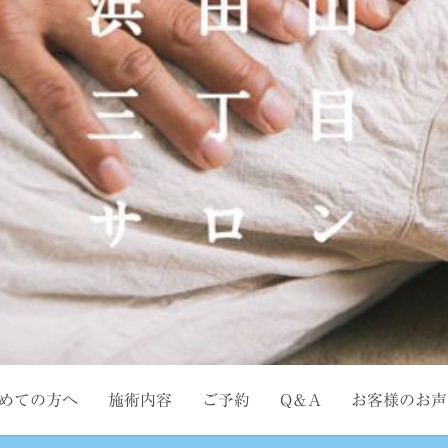
めての方へ
施術内容
ご予約
Q＆A
お客様のお声