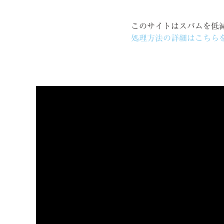
このサイトはスパムを低減す
処理方法の詳細はこちら