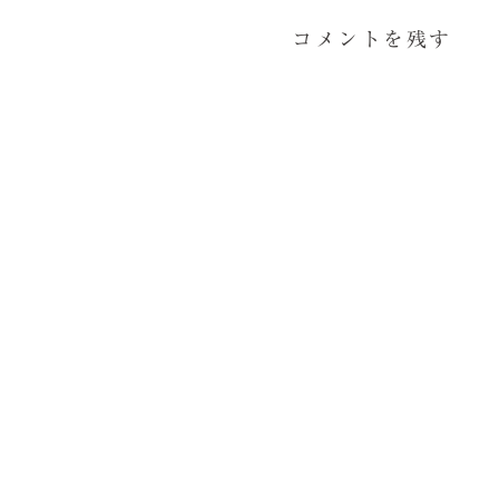
コメントを残す