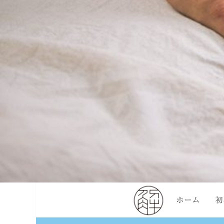
ホーム
初