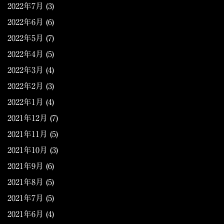
2022年7月
(3)
2022年6月
(6)
2022年5月
(7)
2022年4月
(5)
2022年3月
(4)
2022年2月
(3)
2022年1月
(4)
2021年12月
(7)
2021年11月
(5)
2021年10月
(3)
2021年9月
(6)
2021年8月
(5)
2021年7月
(5)
2021年6月
(4)