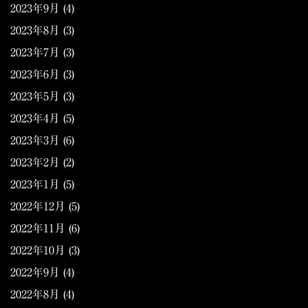
2023年9月
(4)
2023年8月
(3)
2023年7月
(3)
2023年6月
(3)
2023年5月
(3)
2023年4月
(5)
2023年3月
(6)
2023年2月
(2)
2023年1月
(5)
2022年12月
(5)
2022年11月
(6)
2022年10月
(3)
2022年9月
(4)
2022年8月
(4)