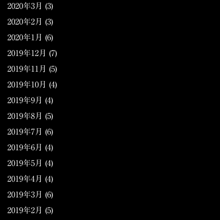
2020年3月
(3)
2020年2月
(3)
2020年1月
(6)
2019年12月
(7)
2019年11月
(5)
2019年10月
(4)
2019年9月
(4)
2019年8月
(5)
2019年7月
(6)
2019年6月
(4)
2019年5月
(4)
2019年4月
(4)
2019年3月
(6)
2019年2月
(5)