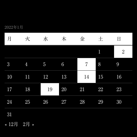
2022年1月
月
火
水
木
金
土
日
1
2
3
4
5
6
7
8
9
10
11
12
13
14
15
16
17
18
19
20
21
22
23
24
25
26
27
28
29
30
31
« 12月
2月 »