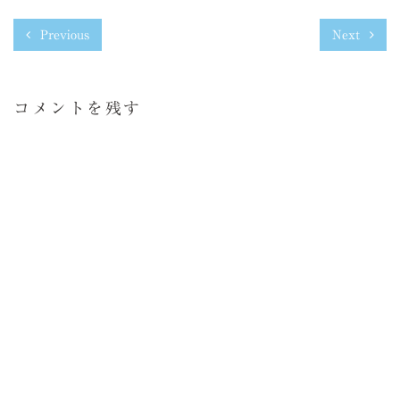
Previous
Next
コメントを残す