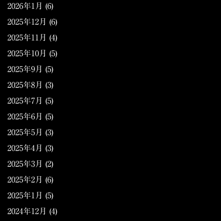
2026年1月
(6)
2025年12月
(6)
2025年11月
(4)
2025年10月
(5)
2025年9月
(5)
2025年8月
(3)
2025年7月
(5)
2025年6月
(5)
2025年5月
(3)
2025年4月
(3)
2025年3月
(2)
2025年2月
(6)
2025年1月
(5)
2024年12月
(4)