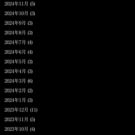
2024年11月
(5)
2024年10月
(3)
2024年9月
(3)
2024年8月
(3)
2024年7月
(4)
2024年6月
(4)
2024年5月
(3)
2024年4月
(3)
2024年3月
(6)
2024年2月
(2)
2024年1月
(3)
2023年12月
(11)
2023年11月
(5)
2023年10月
(4)