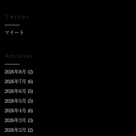
Twitter
ツイート
Archives
2026年8月
(2)
2026年7月
(6)
2026年6月
(5)
2026年5月
(5)
2026年4月
(6)
2026年3月
(3)
2026年2月
(2)