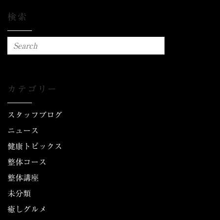
検索
カテゴリー
スタッフブログ
ニュース
健康トピックス
整体コース
整体講座
未分類
癒しグルメ