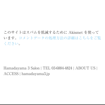
このサイトはスパムを低減するために Akismet を使って
います。
コメントデータの処理方法の詳細はこちらをご覧
ください
。
Hamadayama 3 Salon | TEL 03-6884-4824 |
ABOUT US
|
ACCESS
|
hamadayama3.jp