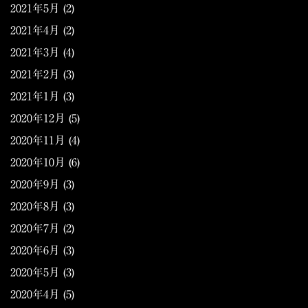
2021年5月
(2)
2021年4月
(2)
2021年3月
(4)
2021年2月
(3)
2021年1月
(3)
2020年12月
(5)
2020年11月
(4)
2020年10月
(6)
2020年9月
(3)
2020年8月
(3)
2020年7月
(2)
2020年6月
(3)
2020年5月
(3)
2020年4月
(5)