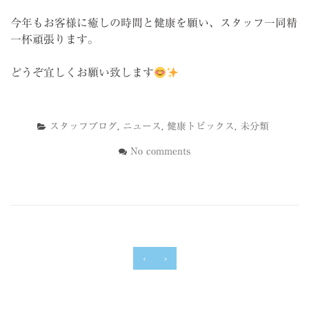
今年もお客様に癒しの時間と健康を願い、スタッフ一同精
一杯頑張ります。
どうぞ宜しくお願い致します
スタッフブログ
,
ニュース
,
健康トピックス
,
未分類
No comments
‹
›