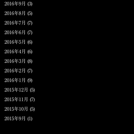
2016年9月
(3)
2016年8月
(5)
2016年7月
(7)
2016年6月
(7)
2016年5月
(6)
2016年4月
(6)
2016年3月
(8)
2016年2月
(7)
2016年1月
(9)
2015年12月
(5)
2015年11月
(7)
2015年10月
(5)
2015年9月
(1)