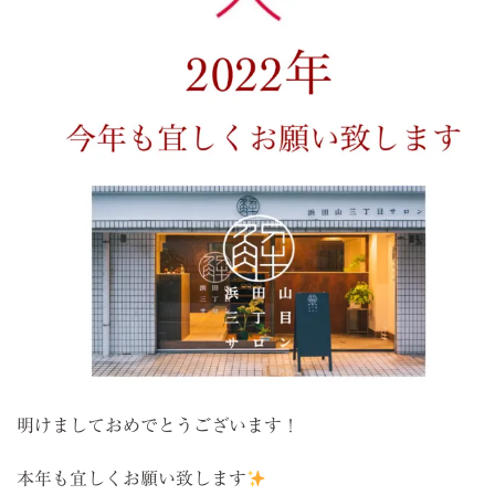
明けましておめでとうございます！
本年も宜しくお願い致します