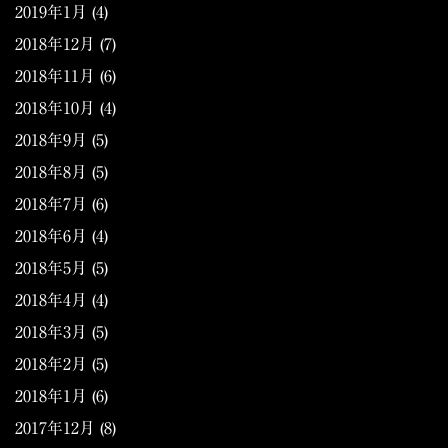
2019年1月
(4)
2018年12月
(7)
2018年11月
(6)
2018年10月
(4)
2018年9月
(5)
2018年8月
(5)
2018年7月
(6)
2018年6月
(4)
2018年5月
(5)
2018年4月
(4)
2018年3月
(5)
2018年2月
(5)
2018年1月
(6)
2017年12月
(8)