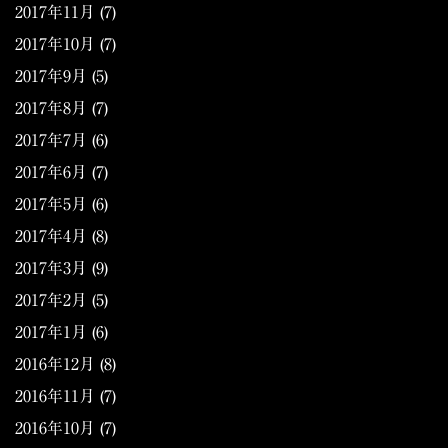
2017年11月
(7)
2017年10月
(7)
2017年9月
(5)
2017年8月
(7)
2017年7月
(6)
2017年6月
(7)
2017年5月
(6)
2017年4月
(8)
2017年3月
(9)
2017年2月
(5)
2017年1月
(6)
2016年12月
(8)
2016年11月
(7)
2016年10月
(7)