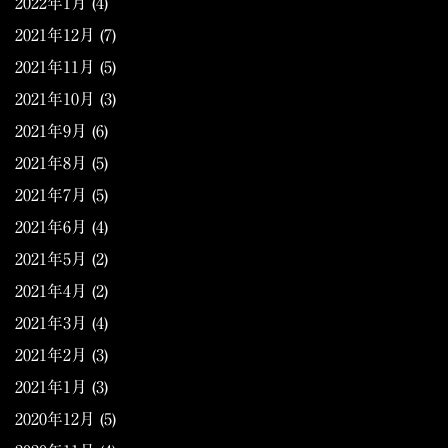
2022年1月
(4)
2021年12月
(7)
2021年11月
(5)
2021年10月
(3)
2021年9月
(6)
2021年8月
(5)
2021年7月
(5)
2021年6月
(4)
2021年5月
(2)
2021年4月
(2)
2021年3月
(4)
2021年2月
(3)
2021年1月
(3)
2020年12月
(5)