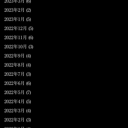
2023年3月
(6)
2023年2月
(2)
2023年1月
(5)
2022年12月
(5)
2022年11月
(6)
2022年10月
(3)
2022年9月
(4)
2022年8月
(4)
2022年7月
(3)
2022年6月
(6)
2022年5月
(7)
2022年4月
(5)
2022年3月
(4)
2022年2月
(3)