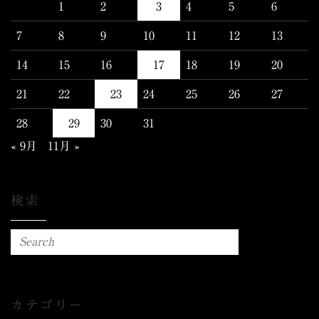
1
2
3
4
5
6
7
8
9
10
11
12
13
14
15
16
17
18
19
20
21
22
23
24
25
26
27
28
29
30
31
« 9月
11月 »
検索
カテゴリー