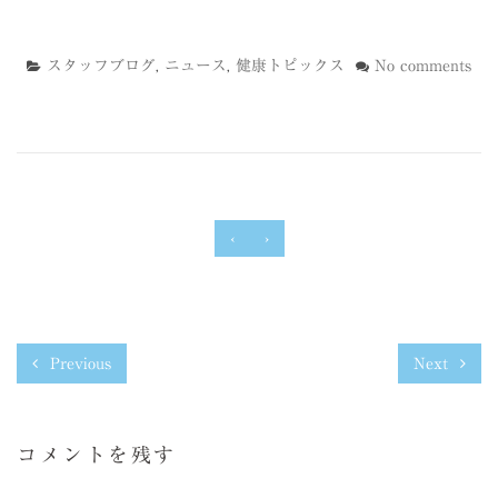
スタッフブログ
,
ニュース
,
健康トピックス
No comments
‹
›
Previous
Next
コメントを残す