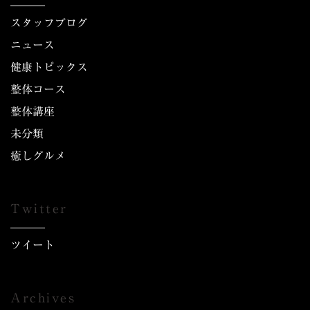
スタッフブログ
ニュース
健康トピックス
整体コース
整体講座
未分類
癒しグルメ
Twitter
ツイート
Archives