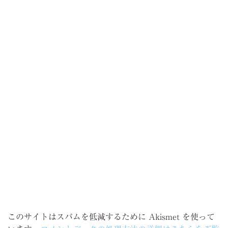
このサイトはスパムを低減するために Akismet を使って