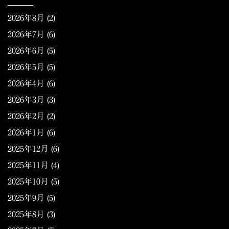
2026年8月
(2)
2026年7月
(6)
2026年6月
(5)
2026年5月
(5)
2026年4月
(6)
2026年3月
(3)
2026年2月
(2)
2026年1月
(6)
2025年12月
(6)
2025年11月
(4)
2025年10月
(5)
2025年9月
(5)
2025年8月
(3)