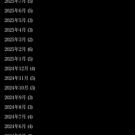
2025年7月
(5)
2025年6月
(5)
2025年5月
(3)
2025年4月
(3)
2025年3月
(2)
2025年2月
(6)
2025年1月
(5)
2024年12月
(4)
2024年11月
(5)
2024年10月
(3)
2024年9月
(3)
2024年8月
(3)
2024年7月
(4)
2024年6月
(4)