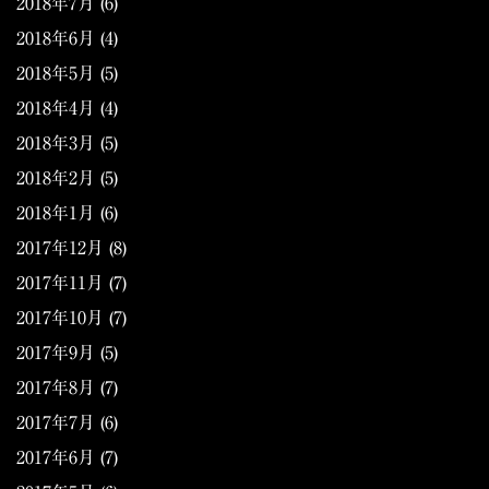
2018年7月
(6)
2018年6月
(4)
2018年5月
(5)
2018年4月
(4)
2018年3月
(5)
2018年2月
(5)
2018年1月
(6)
2017年12月
(8)
2017年11月
(7)
2017年10月
(7)
2017年9月
(5)
2017年8月
(7)
2017年7月
(6)
2017年6月
(7)