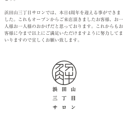
浜田山三丁目サロンでは、本日4周年を迎える事ができま
した。これもオープンからご来店頂きましたお客様、お一
人様お一人様のおかげだと思っております。これからもお
客様に今まで以上にご満足いただけますように努力してま
いりますので宜しくお願い致します。