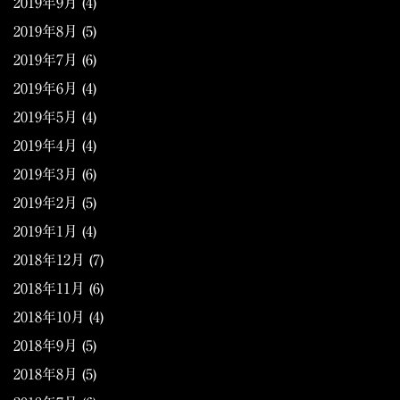
2019年9月
(4)
2019年8月
(5)
2019年7月
(6)
2019年6月
(4)
2019年5月
(4)
2019年4月
(4)
2019年3月
(6)
2019年2月
(5)
2019年1月
(4)
2018年12月
(7)
2018年11月
(6)
2018年10月
(4)
2018年9月
(5)
2018年8月
(5)