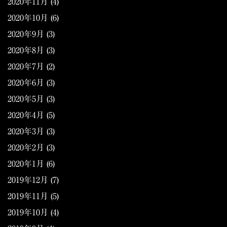
2020年11月
(4)
2020年10月
(6)
2020年9月
(3)
2020年8月
(3)
2020年7月
(2)
2020年6月
(3)
2020年5月
(3)
2020年4月
(5)
2020年3月
(3)
2020年2月
(3)
2020年1月
(6)
2019年12月
(7)
2019年11月
(5)
2019年10月
(4)