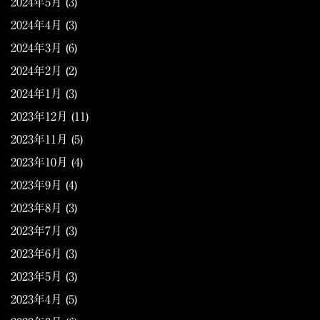
2024年5月
(3)
2024年4月
(3)
2024年3月
(6)
2024年2月
(2)
2024年1月
(3)
2023年12月
(11)
2023年11月
(5)
2023年10月
(4)
2023年9月
(4)
2023年8月
(3)
2023年7月
(3)
2023年6月
(3)
2023年5月
(3)
2023年4月
(5)