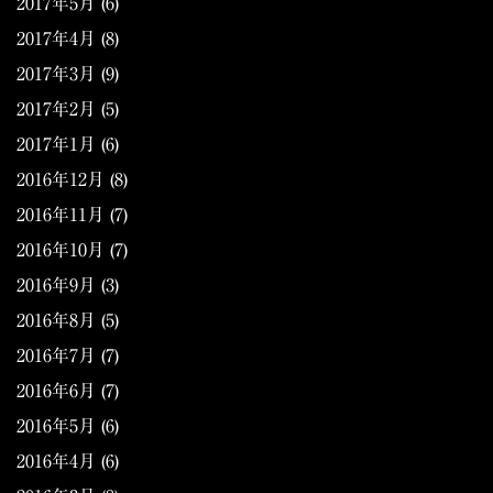
2017年5月
(6)
2017年4月
(8)
2017年3月
(9)
2017年2月
(5)
2017年1月
(6)
2016年12月
(8)
2016年11月
(7)
2016年10月
(7)
2016年9月
(3)
2016年8月
(5)
2016年7月
(7)
2016年6月
(7)
2016年5月
(6)
2016年4月
(6)