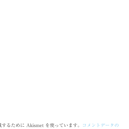
るために Akismet を使っています。
コメントデータの