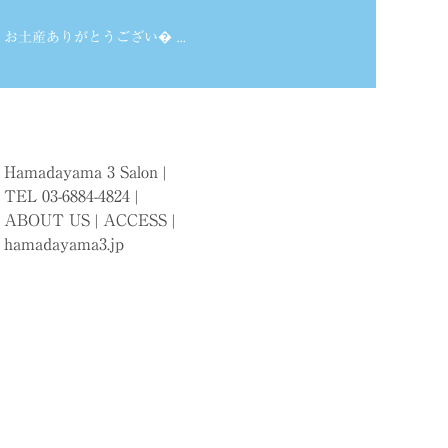
お土産ありがとうござい� ...
Hamadayama 3 Salon |
TEL 03-6884-4824 |
ABOUT US
|
ACCESS
|
hamadayama3.jp