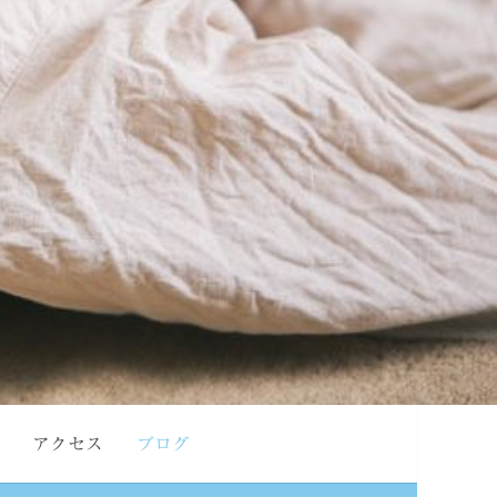
アクセス
ブログ