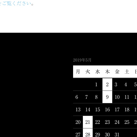
をご覧ください
。
2019年5月
月
火
水
木
金
土
1
2
3
4
5
6
7
8
9
10
11
1
13
14
15
16
17
18
1
20
21
22
23
24
25
2
27
28
29
30
31