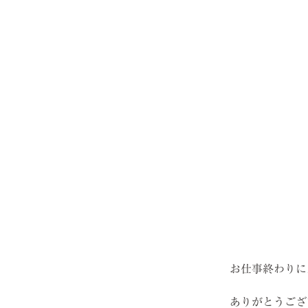
お仕事終わりに
ありがとうござ