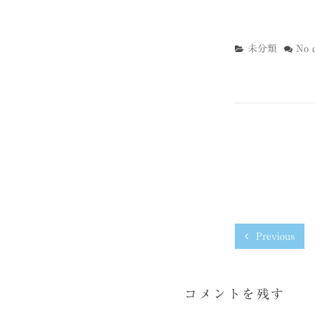
未分類
No 
Previous
コメントを残す