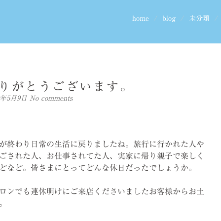
home
blog
未分類
りがとうございます。
19年5月9日
No comments
が終わり日常の生活に戻りましたね。旅行に行かれた人や
ごされた人、お仕事されてた人、実家に帰り親子で楽しく
どなど。皆さまにとってどんな休日だったでしょうか。
ロンでも連休明けにご来店くださいましたお客様からお土
。