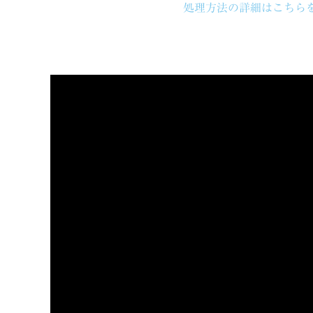
処理方法の詳細はこちら