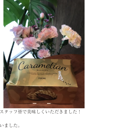
スタッフ皆で美味しくいただきました！
いました。