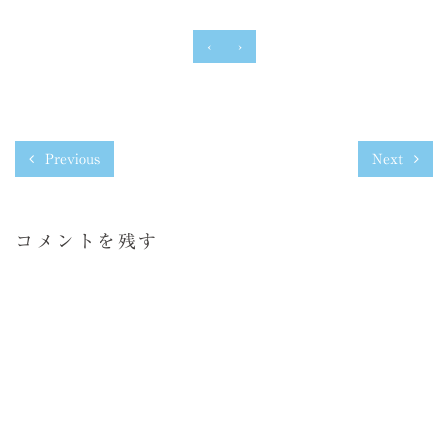
‹
›
Previous
Next
コメントを残す