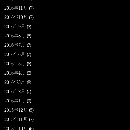
2016年11月
(7)
2016年10月
(7)
2016年9月
(3)
2016年8月
(5)
2016年7月
(7)
2016年6月
(7)
2016年5月
(6)
2016年4月
(6)
2016年3月
(8)
2016年2月
(7)
2016年1月
(9)
2015年12月
(5)
2015年11月
(7)
2015年10月
(5)