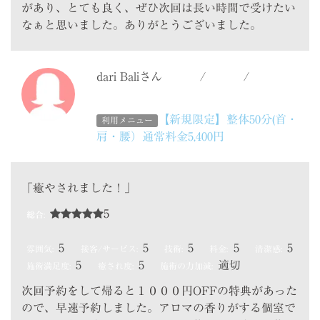
があり、とても良く、ぜひ次回は長い時間で受けたい
なぁと思いました。ありがとうございました。
dari Baliさん
/
/
女性
40代
会社員
【新規限定】整体50分(首・
利用メニュー
肩・腰）通常料金5,400円
「癒やされました！」
5
総合
:
5
5
5
5
5
雰囲気:
接客/サービス:
技術:
料金:
清潔感:
5
5
適切
施術満足度:
癒され度:
施術の力加減:
次回予約をして帰ると１０００円OFFの特典があった
ので、早速予約しました。アロマの香りがする個室で