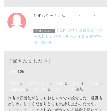
ひまわりー！さん
/
/
女性
30代
主婦（夫）
【女性必見！お得なＳＰコ
利用メニュー
ース】リンパマッサージ４０分通常料
金 6,480円
「癒されました♪」
4.86
総合
:
5
5
5
4
5
雰囲気:
接客/サービス:
技術:
料金:
清潔感:
5
5
適切
施術満足度:
癒され度:
施術の力加減:
お店の雰囲気がとてもおしゃれで素敵でした。足湯も
はじめにしてくださりとても気持ち良かったです。
リ
ンパマッサージ
ははじめに疲れている場所を聞いてく