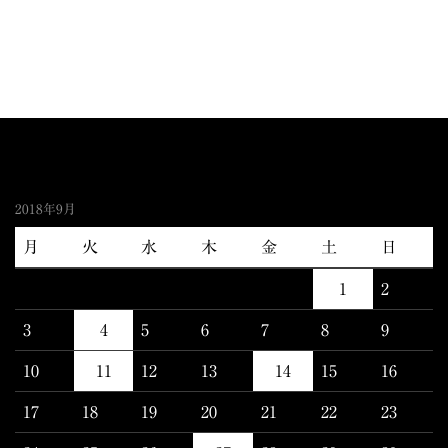
2018年9月
月
火
水
木
金
土
日
1
2
3
4
5
6
7
8
9
10
11
12
13
14
15
16
17
18
19
20
21
22
23