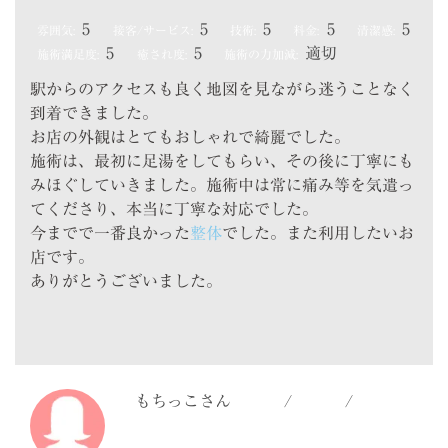
5
5
5
5
5
雰囲気:
接客/サービス:
技術:
料金:
清潔感:
5
5
適切
施術満足度:
癒され度:
施術の力加減:
駅からのアクセスも良く地図を見ながら迷うことなく
到着できました。
お店の外観はとてもおしゃれで綺麗でした。
施術は、最初に足湯をしてもらい、その後に丁寧にも
みほぐしていきました。施術中は常に痛み等を気遣っ
てくださり、本当に丁寧な対応でした。
今までで一番良かった
整体
でした。また利用したいお
店です。
ありがとうございました。
もちっこさん
/
/
女性
40代
会社員