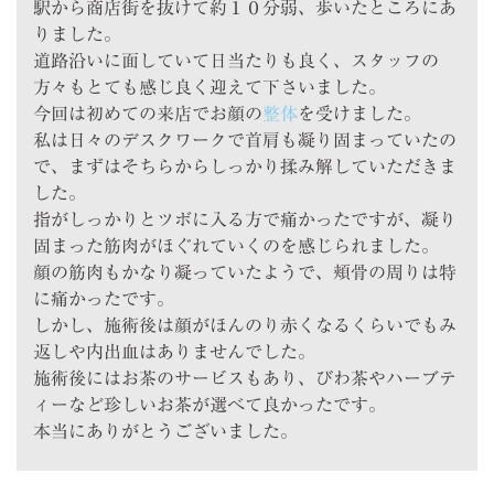
駅から商店街を抜けて約１０分弱、歩いたところにあ
りました。
道路沿いに面していて日当たりも良く、スタッフの
方々もとても感じ良く迎えて下さいました。
今回は初めての来店でお顔の
整体
を受けました。
私は日々のデスクワークで首肩も凝り固まっていたの
で、まずはそちらからしっかり揉み解していただきま
した。
指がしっかりとツボに入る方で痛かったですが、凝り
固まった筋肉がほぐれていくのを感じられました。
顔の筋肉もかなり凝っていたようで、頬骨の周りは特
に痛かったです。
しかし、施術後は顔がほんのり赤くなるくらいでもみ
返しや内出血はありませんでした。
施術後にはお茶のサービスもあり、びわ茶やハーブテ
ィーなど珍しいお茶が選べて良かったです。
本当にありがとうございました。