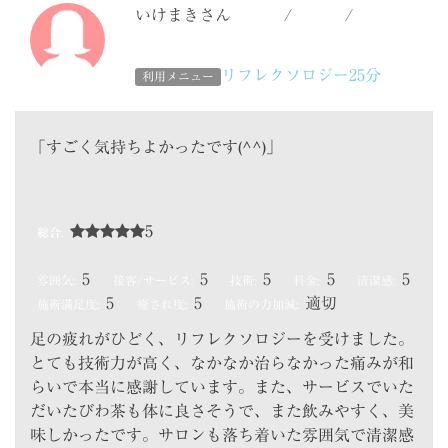
いけまきさん
/
/
女性
40代
会社員
リフレクソロジー25分
利用メニュー
「すごく気持ちよかったです(^^)」
5
総合
:
5
5
5
5
5
雰囲気:
接客/サービス:
技術:
料金:
清潔感:
5
5
適切
施術満足度:
癒され度:
施術の力加減:
足の疲れがひどく、リフレクソロジーを受けました。
とても技術力が高く、なかなか治らなかった痛みが和
らいで本当に感謝しています。また、サービスでいた
だいたびわ茶も体に良さそうで、また飲みやすく、美
味しかったです。サロンも落ち着いた雰囲気で清潔感