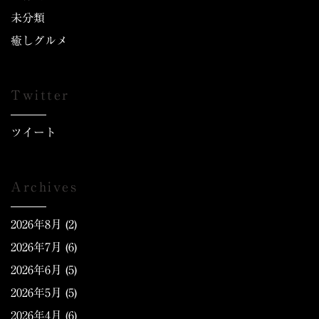
未分類
癒しグルメ
Twitter
ツイート
Archives
2026年8月
(2)
2026年7月
(6)
2026年6月
(5)
2026年5月
(5)
2026年4月
(6)