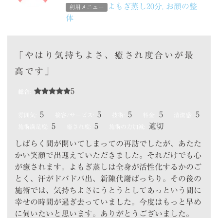
よもぎ蒸し20分, お顔の整
利用メニュー
体
「やはり気持ちよさ、癒され度合いが最
高です」
5
総合
:
5
5
5
5
5
雰囲気:
接客/サービス:
技術:
料金:
清潔感:
5
5
適切
施術満足度:
癒され度:
施術の力加減:
しばらく間が開いてしまっての再訪でしたが、あたた
かい笑顔で出迎えていただきました。それだけでも心
が癒されます。よもぎ蒸しは全身が活性化するかのご
とく、汗がドバドバ出、新陳代謝ばっちり。その後の
施術では、気持ちよさにうとうとしてあっという間に
幸せの時間が過ぎ去っていました。今度はもっと早め
に伺いたいと思います。ありがとうございました。