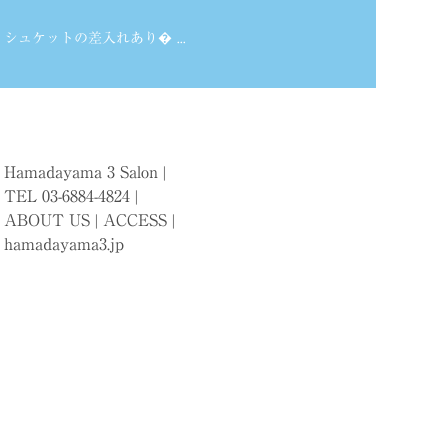
シュケットの差入れあり� ...
Hamadayama 3 Salon |
TEL 03-6884-4824 |
ABOUT US
|
ACCESS
|
hamadayama3.jp