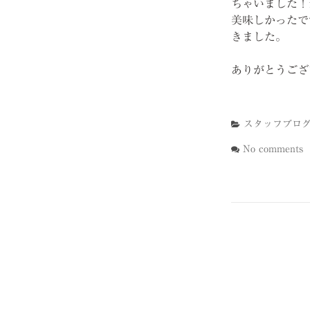
ちゃいました！
美味しかったで
きました。
ありがとうござ
スタッフブロ
No comments