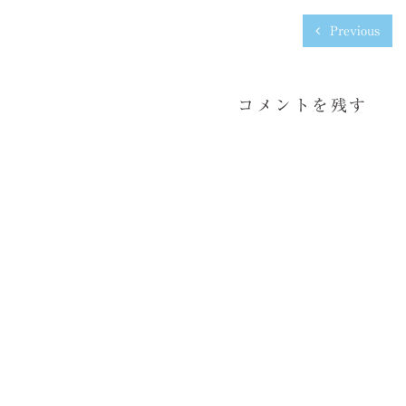
Previous
コメントを残す