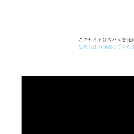
このサイトはスパムを低減す
処理方法の詳細はこちら