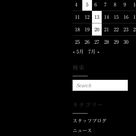
4
5
6
7
8
9
1
11
12
13
14
15
16
1
18
19
20
21
22
23
2
25
26
27
28
29
30
« 5月
7月 »
検索
カテゴリー
スタッフブログ
ニュース