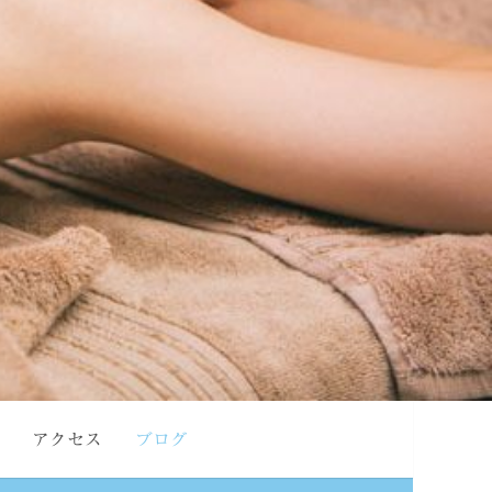
アクセス
ブログ