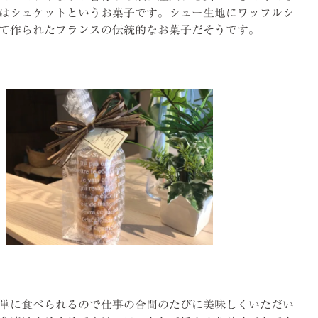
はシュケットというお菓子です。シュー生地にワッフルシ
て作られたフランスの伝統的なお菓子だそうです。
単に食べられるので仕事の合間のたびに美味しくいただい