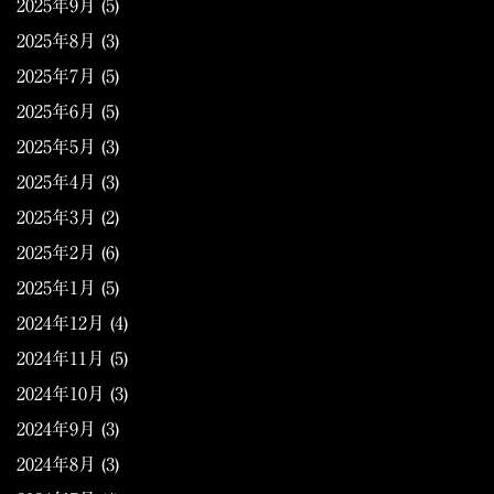
2025年9月
(5)
2025年8月
(3)
2025年7月
(5)
2025年6月
(5)
2025年5月
(3)
2025年4月
(3)
2025年3月
(2)
2025年2月
(6)
2025年1月
(5)
2024年12月
(4)
2024年11月
(5)
2024年10月
(3)
2024年9月
(3)
2024年8月
(3)