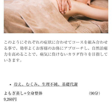
このようにそれぞれの症状に合わせてコースを組み合わせ
る事で、効率よくお客様のお体にアプローチし、自然治癒
力を高めることで、病気に負けないカラダ作りを目指して
いきます。
冷え、むくみ、生理不純、基礎代謝
よもぎ蒸し+全身整体 （90分）
9,260円