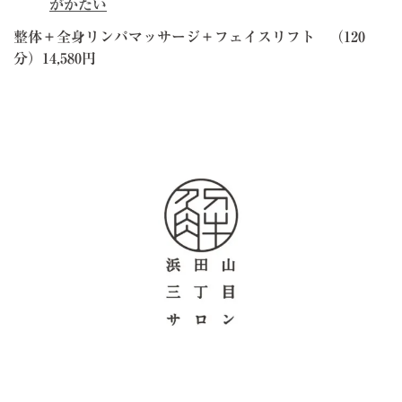
がかたい
整体＋全身リンパマッサージ＋フェイスリフト （120
分）14,580円