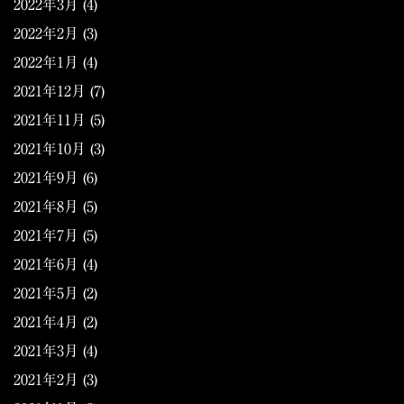
2022年3月
(4)
2022年2月
(3)
2022年1月
(4)
2021年12月
(7)
2021年11月
(5)
2021年10月
(3)
2021年9月
(6)
2021年8月
(5)
2021年7月
(5)
2021年6月
(4)
2021年5月
(2)
2021年4月
(2)
2021年3月
(4)
2021年2月
(3)