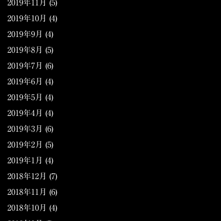
2019年11月
(5)
2019年10月
(4)
2019年9月
(4)
2019年8月
(5)
2019年7月
(6)
2019年6月
(4)
2019年5月
(4)
2019年4月
(4)
2019年3月
(6)
2019年2月
(5)
2019年1月
(4)
2018年12月
(7)
2018年11月
(6)
2018年10月
(4)