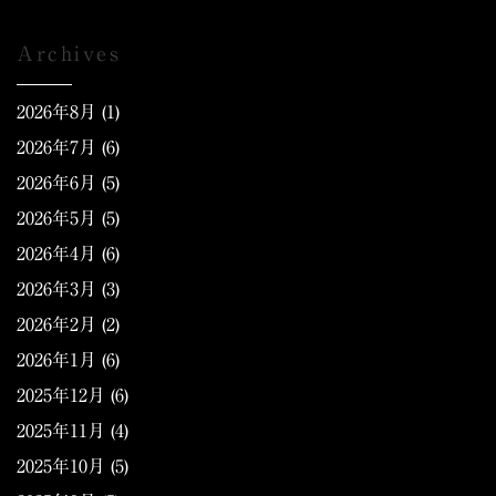
Archives
2026年8月
(1)
2026年7月
(6)
2026年6月
(5)
2026年5月
(5)
2026年4月
(6)
2026年3月
(3)
2026年2月
(2)
2026年1月
(6)
2025年12月
(6)
2025年11月
(4)
2025年10月
(5)