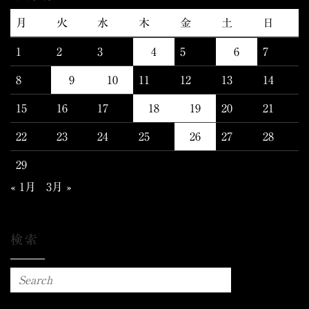
月
火
水
木
金
土
日
1
2
3
4
5
6
7
8
9
10
11
12
13
14
15
16
17
18
19
20
21
22
23
24
25
26
27
28
29
« 1月
3月 »
検索