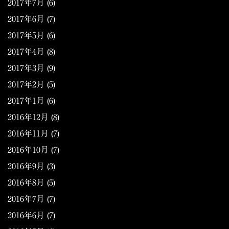
2017年7月
(6)
2017年6月
(7)
2017年5月
(6)
2017年4月
(8)
2017年3月
(9)
2017年2月
(5)
2017年1月
(6)
2016年12月
(8)
2016年11月
(7)
2016年10月
(7)
2016年9月
(3)
2016年8月
(5)
2016年7月
(7)
2016年6月
(7)