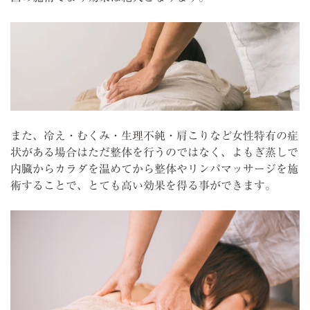
また、冷え・むくみ・生理不純・肩こりなど女性特有の症
状がある場合はただ整体を行うのではなく、よもぎ蒸しで
内臓からカラダを温めてから整体やリンパマッサージを施
術することで、とても高い効果を得る事ができます。