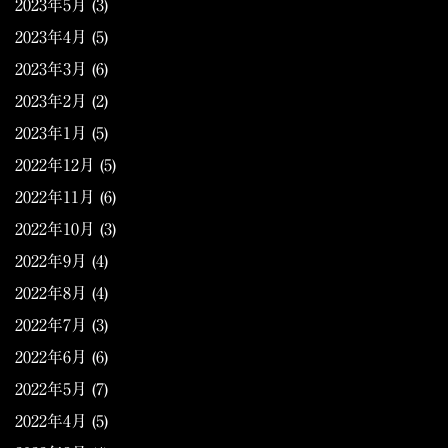
2023年5月
(3)
2023年4月
(5)
2023年3月
(6)
2023年2月
(2)
2023年1月
(5)
2022年12月
(5)
2022年11月
(6)
2022年10月
(3)
2022年9月
(4)
2022年8月
(4)
2022年7月
(3)
2022年6月
(6)
2022年5月
(7)
2022年4月
(5)