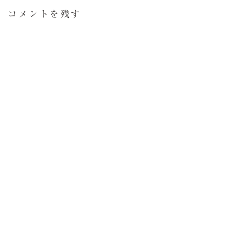
コメントを残す