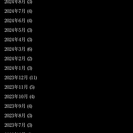
2024年8月
(3)
2024年7月
(4)
2024年6月
(4)
2024年5月
(3)
2024年4月
(3)
2024年3月
(6)
2024年2月
(2)
2024年1月
(3)
2023年12月
(11)
2023年11月
(5)
2023年10月
(4)
2023年9月
(4)
2023年8月
(3)
2023年7月
(3)