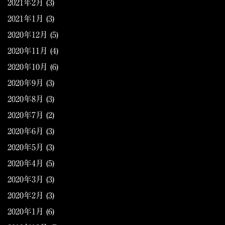
2021年2月
(3)
2021年1月
(3)
2020年12月
(5)
2020年11月
(4)
2020年10月
(6)
2020年9月
(3)
2020年8月
(3)
2020年7月
(2)
2020年6月
(3)
2020年5月
(3)
2020年4月
(5)
2020年3月
(3)
2020年2月
(3)
2020年1月
(6)