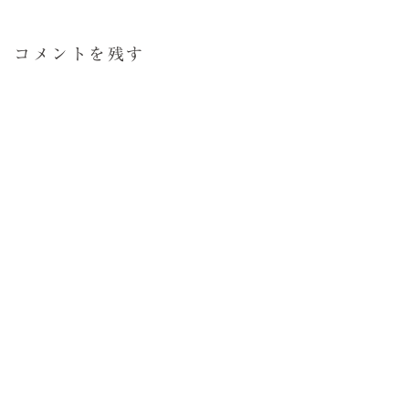
コメントを残す