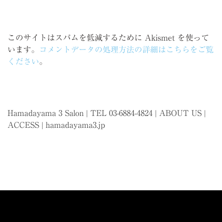
このサイトはスパムを低減するために Akismet を使って
います。
コメントデータの処理方法の詳細はこちらをご覧
ください
。
Hamadayama 3 Salon | TEL 03-6884-4824 |
ABOUT US
|
ACCESS
|
hamadayama3.jp