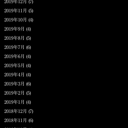
2019年12月
(7)
2019年11月
(5)
2019年10月
(4)
2019年9月
(4)
2019年8月
(5)
2019年7月
(6)
2019年6月
(4)
2019年5月
(4)
2019年4月
(4)
2019年3月
(6)
2019年2月
(5)
2019年1月
(4)
2018年12月
(7)
2018年11月
(6)