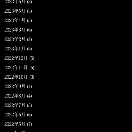
2023年6月
(3)
2023年5月
(3)
2023年4月
(5)
2023年3月
(6)
2023年2月
(2)
2023年1月
(5)
2022年12月
(5)
2022年11月
(6)
2022年10月
(3)
2022年9月
(4)
2022年8月
(4)
2022年7月
(3)
2022年6月
(6)
2022年5月
(7)