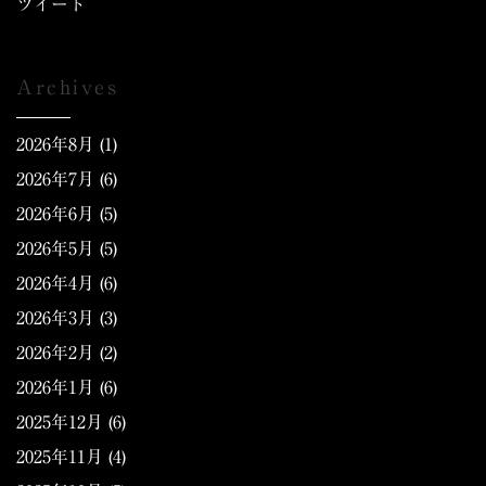
ツイート
Archives
2026年8月
(1)
2026年7月
(6)
2026年6月
(5)
2026年5月
(5)
2026年4月
(6)
2026年3月
(3)
2026年2月
(2)
2026年1月
(6)
2025年12月
(6)
2025年11月
(4)