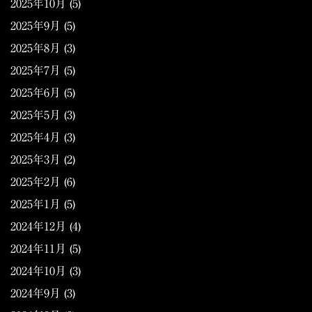
2025年10月
(5)
2025年9月
(5)
2025年8月
(3)
2025年7月
(5)
2025年6月
(5)
2025年5月
(3)
2025年4月
(3)
2025年3月
(2)
2025年2月
(6)
2025年1月
(5)
2024年12月
(4)
2024年11月
(5)
2024年10月
(3)
2024年9月
(3)