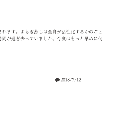
されます。よもぎ蒸しは全身が活性化するかのごと
時間が過ぎ去っていました。今度はもっと早めに伺
2018/7/12