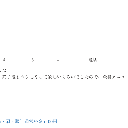
夫）
4
5
4
適切
:
施術満足度:
癒され度:
施術の力加減:
した。
、終了後もう少しやって欲しいくらいでしたので、全身メニュ
社員
・肩・腰）通常料金5,400円