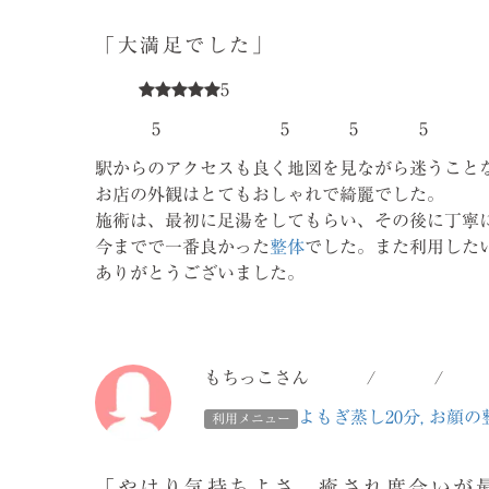
「大満足でした」
5
総合
:
5
5
5
5
雰囲気:
接客/サービス:
技術:
料金:
清潔感
駅からのアクセスも良く地図を見ながら迷うこと
お店の外観はとてもおしゃれで綺麗でした。
施術は、最初に足湯をしてもらい、その後に丁寧
今までで一番良かった
整体
でした。また利用した
ありがとうございました。
もちっこさん
/
/
女性
40代
会
よもぎ蒸し20分, お顔の
利用メニュー
「やはり気持ちよさ、癒され度合いが