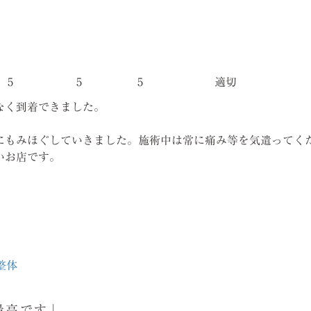
5
5
5
適切
:
施術満足度:
癒され度:
施術の力加減:
なく到着できました。
にもみほぐしていきました。施術中は常に痛み等を気遣ってく
いお店です。
社員
整体
最高です」