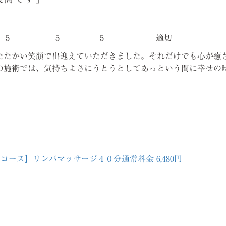
5
5
5
適切
:
施術満足度:
癒され度:
施術の力加減:
たたかい笑顔で出迎えていただきました。それだけでも心が癒
の施術では、気持ちよさにうとうとしてあっという間に幸せの
主婦（夫）
ース】リンパマッサージ４０分通常料金 6,480円