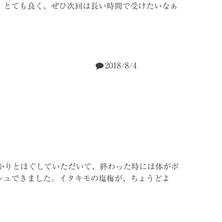
、とても良く、ぜひ次回は長い時間で受けたいなぁ
2018/8/4
かりとほぐしていただいて、終わった時には体がポ
シュできました。イタキモの塩梅が、ちょうどよ