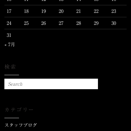
17
18
19
20
21
22
23
24
25
26
27
28
29
30
31
« 7月
検索
カテゴリー
スタッフブログ