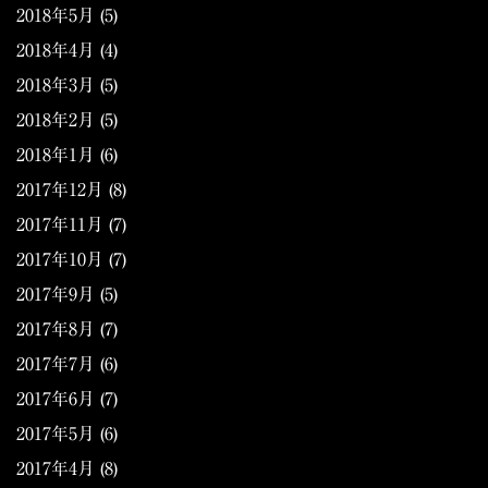
2018年5月
(5)
2018年4月
(4)
2018年3月
(5)
2018年2月
(5)
2018年1月
(6)
2017年12月
(8)
2017年11月
(7)
2017年10月
(7)
2017年9月
(5)
2017年8月
(7)
2017年7月
(6)
2017年6月
(7)
2017年5月
(6)
2017年4月
(8)