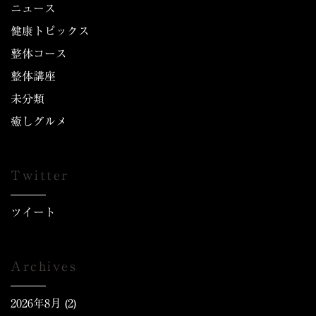
ニュース
健康トピックス
整体コース
整体講座
未分類
癒しグルメ
Twitter
ツイート
Archives
2026年8月
(2)