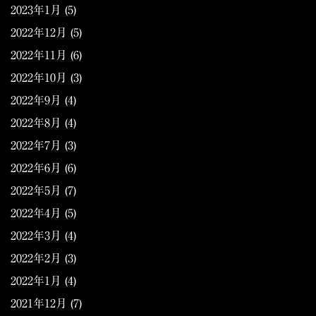
2023年1月
(5)
2022年12月
(5)
2022年11月
(6)
2022年10月
(3)
2022年9月
(4)
2022年8月
(4)
2022年7月
(3)
2022年6月
(6)
2022年5月
(7)
2022年4月
(5)
2022年3月
(4)
2022年2月
(3)
2022年1月
(4)
2021年12月
(7)