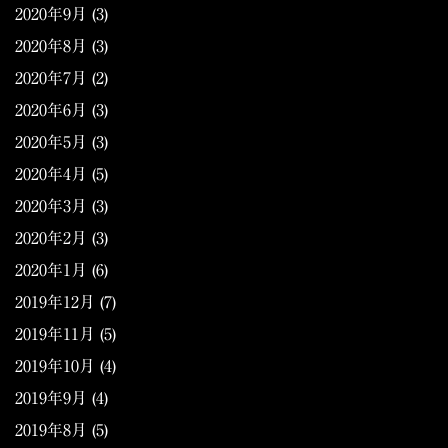
2020年9月
(3)
2020年8月
(3)
2020年7月
(2)
2020年6月
(3)
2020年5月
(3)
2020年4月
(5)
2020年3月
(3)
2020年2月
(3)
2020年1月
(6)
2019年12月
(7)
2019年11月
(5)
2019年10月
(4)
2019年9月
(4)
2019年8月
(5)