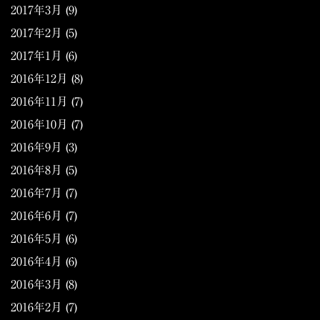
2017年3月
(9)
2017年2月
(5)
2017年1月
(6)
2016年12月
(8)
2016年11月
(7)
2016年10月
(7)
2016年9月
(3)
2016年8月
(5)
2016年7月
(7)
2016年6月
(7)
2016年5月
(6)
2016年4月
(6)
2016年3月
(8)
2016年2月
(7)