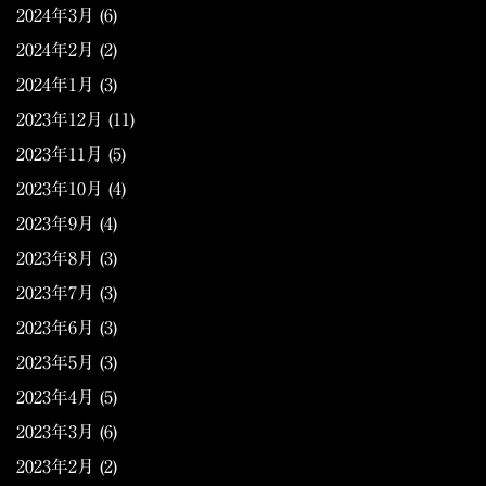
2024年3月
(6)
2024年2月
(2)
2024年1月
(3)
2023年12月
(11)
2023年11月
(5)
2023年10月
(4)
2023年9月
(4)
2023年8月
(3)
2023年7月
(3)
2023年6月
(3)
2023年5月
(3)
2023年4月
(5)
2023年3月
(6)
2023年2月
(2)