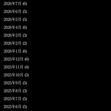
2026年7月
(6)
2026年6月
(5)
2026年5月
(5)
2026年4月
(6)
2026年3月
(3)
2026年2月
(2)
2026年1月
(6)
2025年12月
(6)
2025年11月
(4)
2025年10月
(5)
2025年9月
(5)
2025年8月
(3)
2025年7月
(5)
2025年6月
(5)