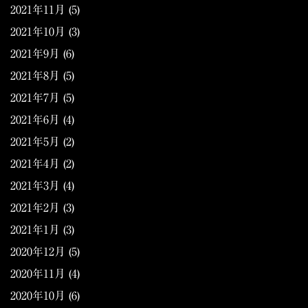
2021年11月
(5)
2021年10月
(3)
2021年9月
(6)
2021年8月
(5)
2021年7月
(5)
2021年6月
(4)
2021年5月
(2)
2021年4月
(2)
2021年3月
(4)
2021年2月
(3)
2021年1月
(3)
2020年12月
(5)
2020年11月
(4)
2020年10月
(6)