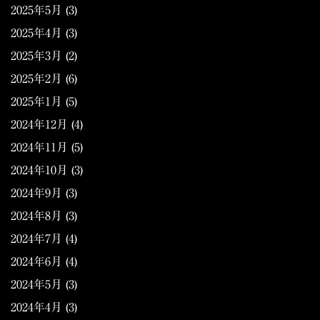
2025年5月
(3)
2025年4月
(3)
2025年3月
(2)
2025年2月
(6)
2025年1月
(5)
2024年12月
(4)
2024年11月
(5)
2024年10月
(3)
2024年9月
(3)
2024年8月
(3)
2024年7月
(4)
2024年6月
(4)
2024年5月
(3)
2024年4月
(3)