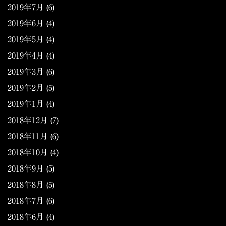
2019年7月
(6)
2019年6月
(4)
2019年5月
(4)
2019年4月
(4)
2019年3月
(6)
2019年2月
(5)
2019年1月
(4)
2018年12月
(7)
2018年11月
(6)
2018年10月
(4)
2018年9月
(5)
2018年8月
(5)
2018年7月
(6)
2018年6月
(4)